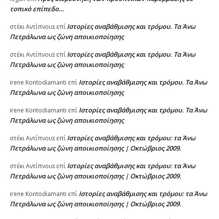
τοπικό επίπεδο…
Ιστορίες αναβάθμισης και τρόμου. Τα Άνω
στέκι Αντίπνοια
επί
Πετράλωνα ως ζώνη αποικιοποίησης
Ιστορίες αναβάθμισης και τρόμου. Τα Άνω
στέκι Αντίπνοια
επί
Πετράλωνα ως ζώνη αποικιοποίησης
Ιστορίες αναβάθμισης και τρόμου. Τα Άνω
irene Kontodiamanti
επί
Πετράλωνα ως ζώνη αποικιοποίησης
Ιστορίες αναβάθμισης και τρόμου. Τα Άνω
irene Kontodiamanti
επί
Πετράλωνα ως ζώνη αποικιοποίησης
Ιστορίες αναβάθμισης και τρόμου: τα Άνω
στέκι Αντίπνοια
επί
Πετράλωνα ως ζώνη αποικιοποίησης | Οκτώβριος 2009.
Ιστορίες αναβάθμισης και τρόμου: τα Άνω
στέκι Αντίπνοια
επί
Πετράλωνα ως ζώνη αποικιοποίησης | Οκτώβριος 2009.
Ιστορίες αναβάθμισης και τρόμου: τα Άνω
irene Kontodiamanti
επί
Πετράλωνα ως ζώνη αποικιοποίησης | Οκτώβριος 2009.