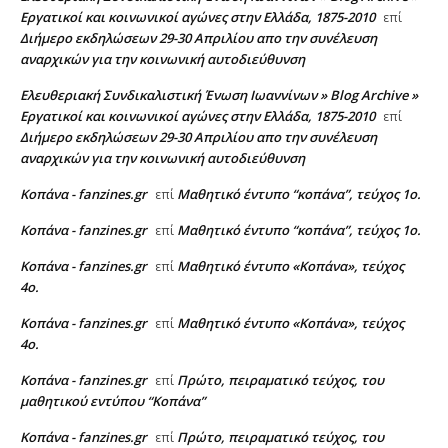
Εργατικοί και κοινωνικοί αγώνες στην Ελλάδα, 1875-2010
επί
Διήμερο εκδηλώσεων 29-30 Απριλίου απο την συνέλευση
αναρχικών για την κοινωνική αυτοδιεύθυνση
Ελευθεριακή Συνδικαλιστική Ένωση Ιωαννίνων » Blog Archive »
Εργατικοί και κοινωνικοί αγώνες στην Ελλάδα, 1875-2010
επί
Διήμερο εκδηλώσεων 29-30 Απριλίου απο την συνέλευση
αναρχικών για την κοινωνική αυτοδιεύθυνση
Κοπάνα - fanzines.gr
Μαθητικό έντυπο “κοπάνα”, τεύχος 1ο.
επί
Κοπάνα - fanzines.gr
Μαθητικό έντυπο “κοπάνα”, τεύχος 1ο.
επί
Κοπάνα - fanzines.gr
Μαθητικό έντυπο «Κοπάνα», τεύχος
επί
4ο.
Κοπάνα - fanzines.gr
Μαθητικό έντυπο «Κοπάνα», τεύχος
επί
4ο.
Κοπάνα - fanzines.gr
Πρώτο, πειραματικό τεύχος, του
επί
μαθητικού εντύπου “Κοπάνα”
Κοπάνα - fanzines.gr
Πρώτο, πειραματικό τεύχος, του
επί