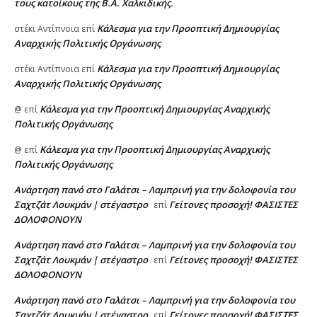
τους κατοίκους της Β.Α. Χαλκιδικής.
Κάλεσμα για την Προοπτική Δημιουργίας
στέκι Αντίπνοια
επί
Αναρχικής Πολιτικής Οργάνωσης
Κάλεσμα για την Προοπτική Δημιουργίας
στέκι Αντίπνοια
επί
Αναρχικής Πολιτικής Οργάνωσης
Κάλεσμα για την Προοπτική Δημιουργίας Αναρχικής
@
επί
Πολιτικής Οργάνωσης
Κάλεσμα για την Προοπτική Δημιουργίας Αναρχικής
@
επί
Πολιτικής Οργάνωσης
Ανάρτηση πανό στο Γαλάτσι – Λαμπρινή για την δολοφονία του
Σαχτζάτ Λουκμάν | στέγαστρο
Γείτονες προσοχή! ΦΑΣΙΣΤΕΣ
επί
ΔΟΛΟΦΟΝΟΥΝ
Ανάρτηση πανό στο Γαλάτσι – Λαμπρινή για την δολοφονία του
Σαχτζάτ Λουκμάν | στέγαστρο
Γείτονες προσοχή! ΦΑΣΙΣΤΕΣ
επί
ΔΟΛΟΦΟΝΟΥΝ
Ανάρτηση πανό στο Γαλάτσι – Λαμπρινή για την δολοφονία του
Σαχτζάτ Λουκμάν | στέγαστρο
Γείτονες προσοχή! ΦΑΣΙΣΤΕΣ
επί