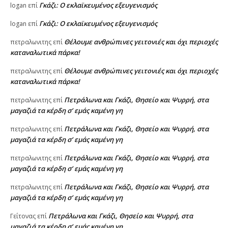
Γκάζι: Ο εκλαϊκευμένος εξευγενισμός
logan
επί
Γκάζι: Ο εκλαϊκευμένος εξευγενισμός
logan
επί
Θέλουμε ανθρώπινες γειτονιές και όχι περιοχές
πετραλωνιτης
επί
καταναλωτικά πάρκα!
Θέλουμε ανθρώπινες γειτονιές και όχι περιοχές
πετραλωνιτης
επί
καταναλωτικά πάρκα!
Πετράλωνα και Γκάζι, Θησείο και Ψυρρή, στα
πετραλωνιτης
επί
μαγαζιά τα κέρδη σ’ εμάς καμένη γη
Πετράλωνα και Γκάζι, Θησείο και Ψυρρή, στα
πετραλωνιτης
επί
μαγαζιά τα κέρδη σ’ εμάς καμένη γη
Πετράλωνα και Γκάζι, Θησείο και Ψυρρή, στα
πετραλωνιτης
επί
μαγαζιά τα κέρδη σ’ εμάς καμένη γη
Πετράλωνα και Γκάζι, Θησείο και Ψυρρή, στα
πετραλωνιτης
επί
μαγαζιά τα κέρδη σ’ εμάς καμένη γη
Πετράλωνα και Γκάζι, Θησείο και Ψυρρή, στα
Γείτονας
επί
μαγαζιά τα κέρδη σ’ εμάς καμένη γη