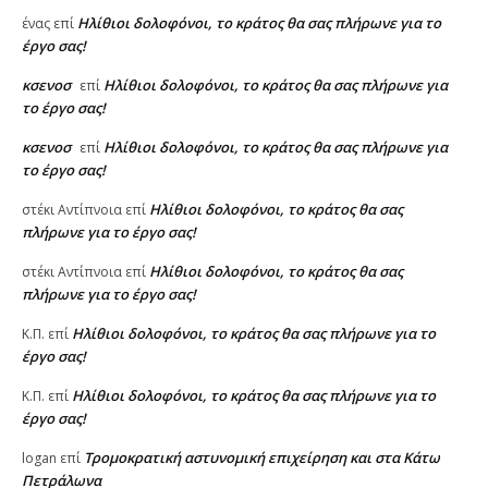
Ηλίθιοι δολοφόνοι, το κράτος θα σας πλήρωνε για το
ένας
επί
έργο σας!
κσενοσ
Ηλίθιοι δολοφόνοι, το κράτος θα σας πλήρωνε για
επί
το έργο σας!
κσενοσ
Ηλίθιοι δολοφόνοι, το κράτος θα σας πλήρωνε για
επί
το έργο σας!
Ηλίθιοι δολοφόνοι, το κράτος θα σας
στέκι Αντίπνοια
επί
πλήρωνε για το έργο σας!
Ηλίθιοι δολοφόνοι, το κράτος θα σας
στέκι Αντίπνοια
επί
πλήρωνε για το έργο σας!
Ηλίθιοι δολοφόνοι, το κράτος θα σας πλήρωνε για το
Κ.Π.
επί
έργο σας!
Ηλίθιοι δολοφόνοι, το κράτος θα σας πλήρωνε για το
Κ.Π.
επί
έργο σας!
Τρομοκρατική αστυνομική επιχείρηση και στα Κάτω
logan
επί
Πετράλωνα