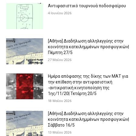
Αντιφασιστικό τουρνουά ποδοσφαίρου
4 Ιουνίου 2026
[Αθήνα] Διαδήλωση αλληλεγγύης στην
κοινότητα κατειλημμένων προσφυγικών|
Πέμπτη 27/5
27 Μαΐου 2026
Ημέρα απόφασης της δίκης των ΜΑΤ για
την επίθεση στην αντιφασιστική
-αντικρατική κινητοποίηση της
1ης/11/20| Τετάρτη 20/5
18 Μαΐου 2026
[Αθήνα] Διαδήλωση αλληλεγγύης στην
κοινότητα κατειλημμένων προσφυγικών|
Σάββατο 16/5
13 Μαΐου 2026