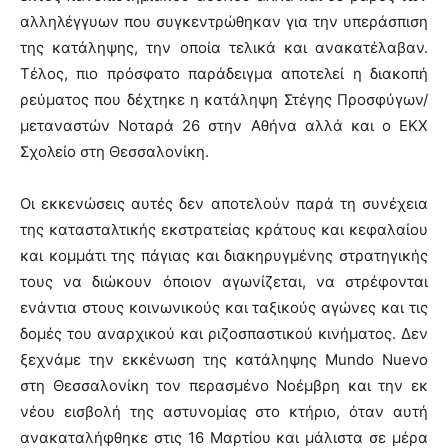
αλληλέγγυων που συγκεντρώθηκαν για την υπεράσπιση
της κατάληψης, την οποία τελικά και ανακατέλαβαν.
Τέλος, πιο πρόσφατο παράδειγμα αποτελεί η διακοπή
ρεύματος που δέχτηκε η κατάληψη Στέγης Προσφύγων/
μεταναστών Νοταρά 26 στην Αθήνα αλλά και ο ΕΚΧ
Σχολείο στη Θεσσαλονίκη.
Οι εκκενώσεις αυτές δεν αποτελούν παρά τη συνέχεια
της κατασταλτικής εκστρατείας κράτους και κεφαλαίου
και κομμάτι της πάγιας και διακηρυγμένης στρατηγικής
τους να διώκουν όποιον αγωνίζεται, να στρέφονται
ενάντια στους κοινωνικούς και ταξικούς αγώνες και τις
δομές του αναρχικού και ριζοσπαστικού κινήματος. Δεν
ξεχνάμε την εκκένωση της κατάληψης Mundo Nuevo
στη Θεσσαλονίκη τον περασμένο Νοέμβρη και την εκ
νέου εισβολή της αστυνομίας στο κτήριο, όταν αυτή
ανακαταλήφθηκε στις 16 Μαρτίου και μάλιστα σε μέρα