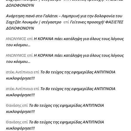
ΔΟΛΟΦΟΝΟΥΝ
Ανάρτηση πανό στο Γαλάτσι – Λαμπρινή για την δολοφονία του
Σαχτζάτ Λουκμάν | στέγαστρο
Γείτονες προσοχή! ΦΑΣΙΣΤΕΣ
επί
ΔΟΛΟΦΟΝΟΥΝ
Η KOPANA πάει κατάληψη για όλους τους λόγους
AΝΩΝΥΜΟΣ
επί
του κόσμου…
Η KOPANA πάει κατάληψη για όλους τους λόγους
AΝΩΝΥΜΟΣ
επί
του κόσμου…
Το 8ο τεύχος της εφημερίδας ΑΝΤΙΠΝΟΙΑ
στέκι Αντίπνοια
επί
κυκλοφόρησε!!!
Το 8ο τεύχος της εφημερίδας ΑΝΤΙΠΝΟΙΑ
στέκι Αντίπνοια
επί
κυκλοφόρησε!!!
Το 8ο τεύχος της εφημερίδας ΑΝΤΙΠΝΟΙΑ
Θανάσης
επί
κυκλοφόρησε!!!
Το 8ο τεύχος της εφημερίδας ΑΝΤΙΠΝΟΙΑ
Θανάσης
επί
κυκλοφόρησε!!!