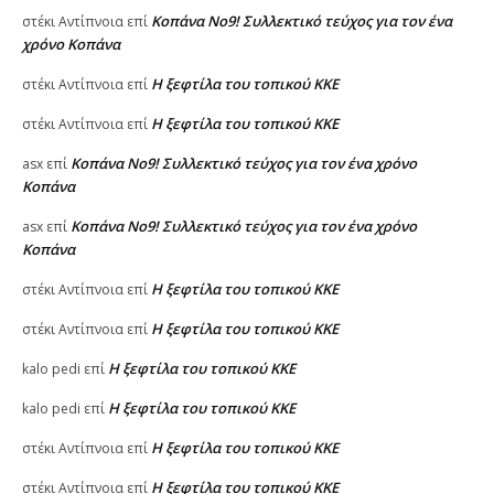
Κοπάνα Νο9! Συλλεκτικό τεύχος για τον ένα
στέκι Αντίπνοια
επί
χρόνο Κοπάνα
Η ξεφτίλα του τοπικού ΚΚΕ
στέκι Αντίπνοια
επί
Η ξεφτίλα του τοπικού ΚΚΕ
στέκι Αντίπνοια
επί
Κοπάνα Νο9! Συλλεκτικό τεύχος για τον ένα χρόνο
asx
επί
Κοπάνα
Κοπάνα Νο9! Συλλεκτικό τεύχος για τον ένα χρόνο
asx
επί
Κοπάνα
Η ξεφτίλα του τοπικού ΚΚΕ
στέκι Αντίπνοια
επί
Η ξεφτίλα του τοπικού ΚΚΕ
στέκι Αντίπνοια
επί
Η ξεφτίλα του τοπικού ΚΚΕ
kalo pedi
επί
Η ξεφτίλα του τοπικού ΚΚΕ
kalo pedi
επί
Η ξεφτίλα του τοπικού ΚΚΕ
στέκι Αντίπνοια
επί
Η ξεφτίλα του τοπικού ΚΚΕ
στέκι Αντίπνοια
επί