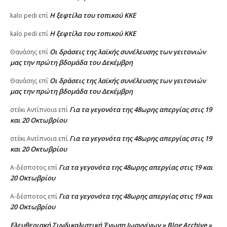
Η ξεφτίλα του τοπικού ΚΚΕ
kalo pedi
επί
Η ξεφτίλα του τοπικού ΚΚΕ
kalo pedi
επί
Οι δράσεις της λαϊκής συνέλευσης των γειτονιών
Θανάσης
επί
μας την πρώτη βδομάδα του Δεκέμβρη
Οι δράσεις της λαϊκής συνέλευσης των γειτονιών
Θανάσης
επί
μας την πρώτη βδομάδα του Δεκέμβρη
Για τα γεγονότα της 48ωρης απεργίας στις 19
στέκι Αντίπνοια
επί
και 20 Οκτωβρίου
Για τα γεγονότα της 48ωρης απεργίας στις 19
στέκι Αντίπνοια
επί
και 20 Οκτωβρίου
Για τα γεγονότα της 48ωρης απεργίας στις 19 και
A-δέσποτος
επί
20 Οκτωβρίου
Για τα γεγονότα της 48ωρης απεργίας στις 19 και
A-δέσποτος
επί
20 Οκτωβρίου
Ελευθεριακή Συνδικαλιστική Ένωση Ιωαννίνων » Blog Archive »