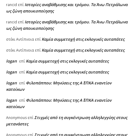
Ιστορίες αναβάθμισης και τρόμου. Τα Άνω Πετράλωνα
rancid
επί
ως ζώνη αποικιοποίησης
Ιστορίες αναβάθμισης και τρόμου. Τα Άνω Πετράλωνα
rancid
επί
ως ζώνη αποικιοποίησης
Καμία συμμετοχή στις εκλογικές αυταπάτες
στέκι Αντίπνοια
επί
Καμία συμμετοχή στις εκλογικές αυταπάτες
στέκι Αντίπνοια
επί
logan
Καμία συμμετοχή στις εκλογικές αυταπάτες
επί
logan
Καμία συμμετοχή στις εκλογικές αυταπάτες
επί
logan
Φιλοπάππου: Μηνύσεις της Α΄ ΕΠΚΑ εναντίον
επί
κατοίκων
logan
Φιλοπάππου: Μηνύσεις της Α΄ ΕΠΚΑ εναντίον
επί
κατοίκων
Στιγμές από τη συγκέντρωση αλληλεγγύης στους
Anonymous
επί
μετανάστες
Στιγμές από τη συγκέντρωση αλληλεγγύης στους
Anonymous
επί