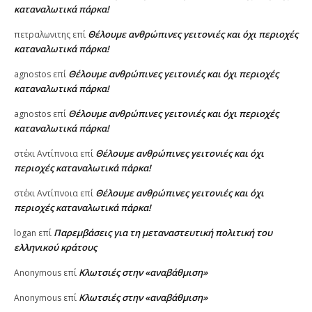
καταναλωτικά πάρκα!
Θέλουμε ανθρώπινες γειτονιές και όχι περιοχές
πετραλωνιτης
επί
καταναλωτικά πάρκα!
Θέλουμε ανθρώπινες γειτονιές και όχι περιοχές
agnostos
επί
καταναλωτικά πάρκα!
Θέλουμε ανθρώπινες γειτονιές και όχι περιοχές
agnostos
επί
καταναλωτικά πάρκα!
Θέλουμε ανθρώπινες γειτονιές και όχι
στέκι Αντίπνοια
επί
περιοχές καταναλωτικά πάρκα!
Θέλουμε ανθρώπινες γειτονιές και όχι
στέκι Αντίπνοια
επί
περιοχές καταναλωτικά πάρκα!
Παρεμβάσεις για τη μεταναστευτική πολιτική του
logan
επί
ελληνικού κράτους
Κλωτσιές στην «αναβάθμιση»
Anonymous
επί
Κλωτσιές στην «αναβάθμιση»
Anonymous
επί