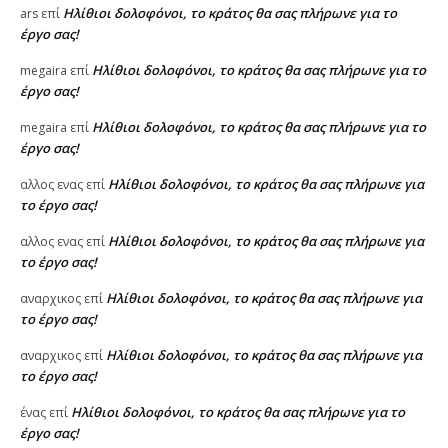
Ηλίθιοι δολοφόνοι, το κράτος θα σας πλήρωνε για το
ars
επί
έργο σας!
Ηλίθιοι δολοφόνοι, το κράτος θα σας πλήρωνε για το
megaira
επί
έργο σας!
Ηλίθιοι δολοφόνοι, το κράτος θα σας πλήρωνε για το
megaira
επί
έργο σας!
Ηλίθιοι δολοφόνοι, το κράτος θα σας πλήρωνε για
αλλος ενας
επί
το έργο σας!
Ηλίθιοι δολοφόνοι, το κράτος θα σας πλήρωνε για
αλλος ενας
επί
το έργο σας!
Ηλίθιοι δολοφόνοι, το κράτος θα σας πλήρωνε για
αναρχικος
επί
το έργο σας!
Ηλίθιοι δολοφόνοι, το κράτος θα σας πλήρωνε για
αναρχικος
επί
το έργο σας!
Ηλίθιοι δολοφόνοι, το κράτος θα σας πλήρωνε για το
ένας
επί
έργο σας!