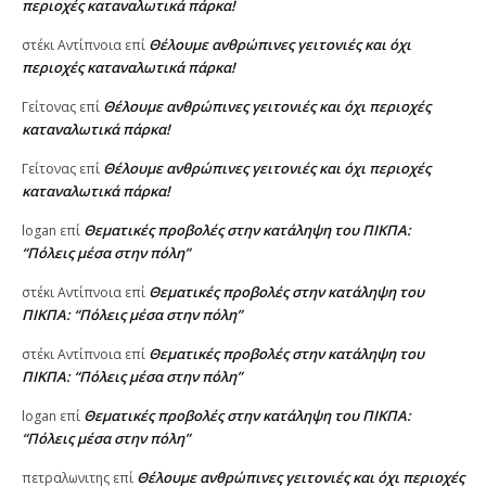
περιοχές καταναλωτικά πάρκα!
Θέλουμε ανθρώπινες γειτονιές και όχι
στέκι Αντίπνοια
επί
περιοχές καταναλωτικά πάρκα!
Θέλουμε ανθρώπινες γειτονιές και όχι περιοχές
Γείτονας
επί
καταναλωτικά πάρκα!
Θέλουμε ανθρώπινες γειτονιές και όχι περιοχές
Γείτονας
επί
καταναλωτικά πάρκα!
Θεματικές προβολές στην κατάληψη του ΠΙΚΠΑ:
logan
επί
“Πόλεις μέσα στην πόλη”
Θεματικές προβολές στην κατάληψη του
στέκι Αντίπνοια
επί
ΠΙΚΠΑ: “Πόλεις μέσα στην πόλη”
Θεματικές προβολές στην κατάληψη του
στέκι Αντίπνοια
επί
ΠΙΚΠΑ: “Πόλεις μέσα στην πόλη”
Θεματικές προβολές στην κατάληψη του ΠΙΚΠΑ:
logan
επί
“Πόλεις μέσα στην πόλη”
Θέλουμε ανθρώπινες γειτονιές και όχι περιοχές
πετραλωνιτης
επί