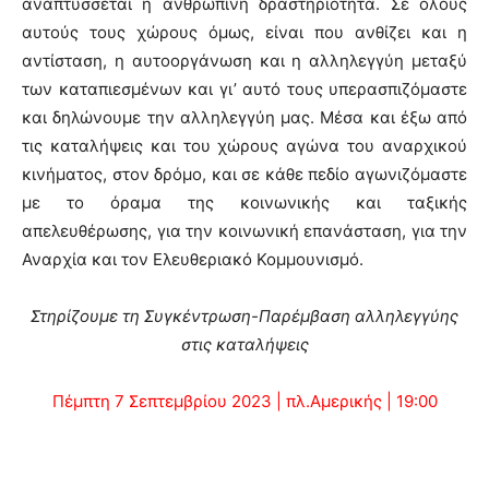
αναπτύσσεται η ανθρώπινη δραστηριότητα. Σε όλους
αυτούς τους χώρους όμως, είναι που ανθίζει και η
αντίσταση, η αυτοοργάνωση και η αλληλεγγύη μεταξύ
των καταπιεσμένων και γι’ αυτό τους υπερασπιζόμαστε
και δηλώνουμε την αλληλεγγύη μας. Μέσα και έξω από
τις καταλήψεις και του χώρους αγώνα του αναρχικού
κινήματος, στον δρόμο, και σε κάθε πεδίο αγωνιζόμαστε
με το όραμα της κοινωνικής και ταξικής
απελευθέρωσης, για την κοινωνική επανάσταση, για την
Αναρχία και τον Ελευθεριακό Κομμουνισμό.
Στηρίζουμε τη Συγκέντρωση-Παρέμβαση αλληλεγγύης
στις καταλήψεις
Πέμπτη 7 Σεπτεμβρίου 2023 | πλ.Αμερικής | 19:00