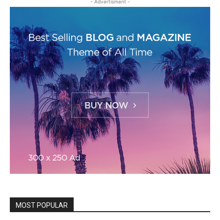
- Advertisment -
MOST POPULAR