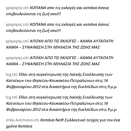
ΚΟΠΑΝΑ απο τις εκλογές και κοπάνα όσους
γρηγορης
επί
επιβουλεύονται τη ζωή σου!!!
ΚΟΠΑΝΑ απο τις εκλογές και κοπάνα όσους
γρηγορης
επί
επιβουλεύονται τη ζωή σου!!!
ΑΠΟΧΗ ΑΠΟ ΤΙΣ ΕΚΛΟΓΕΣ – ΚΑΜΙΑ ΑΥΤΑΠΑΤΗ
γρηγορης
επί
ΚΑΜΙΑ – ΣΥΝΑΙΝΕΣΗ ΣΤΗ ΛΕΗΛΑΣΙΑ ΤΗΣ ΖΩΗΣ ΜΑΣ
ΑΠΟΧΗ ΑΠΟ ΤΙΣ ΕΚΛΟΓΕΣ – ΚΑΜΙΑ ΑΥΤΑΠΑΤΗ
γρηγορης
επί
ΚΑΜΙΑ – ΣΥΝΑΙΝΕΣΗ ΣΤΗ ΛΕΗΛΑΣΙΑ ΤΗΣ ΖΩΗΣ ΜΑΣ
Όλοι στη συγκέντρωση της Λαϊκής Συνέλευσης των
log
επί
Κατοίκων του Θησείου-Κουκακίου-Πετραλώνων στις 16
Φεβρουαρίου 2012 στα δικαστήρια της Ευελπίδων στις 9 μ.μ.
Όλοι στη συγκέντρωση της Λαϊκής Συνέλευσης των
log
επί
Κατοίκων του Θησείου-Κουκακίου-Πετραλώνων στις 16
Φεβρουαρίου 2012 στα δικαστήρια της Ευελπίδων στις 9 μ.μ.
Κοπάνα Νο9! Συλλεκτικό τεύχος για τον ένα
στέκι Αντίπνοια
επί
χρόνο Κοπάνα