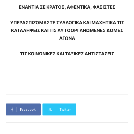
ΕΝΑΝΤΙΑ ΣΕ ΚΡΑΤΟΣ, ΑΦΕΝΤΙΚΑ, ΦΑΣΙΣΤΕΣ
ΥΠΕΡΑΣΠΙΖΟΜΑΣΤΕ ΣΥΛΛΟΓΙΚΑ ΚΑΙ ΜΑΧΗΤΙΚΑ ΤΙΣ
ΚΑΤΑΛΗΨΕΙΣ ΚΑΙ ΤΙΣ ΑΥΤΟΟΡΓΑΝΩΜΕΝΕΣ ΔΟΜΕΣ
ΑΓΩΝΑ
ΤΙΣ ΚΟΙΝΩΝΙΚΕΣ ΚΑΙ ΤΑΞΙΚΕΣ ΑΝΤΙΣΤΑΣΕΙΣ
Facebook
Twitter