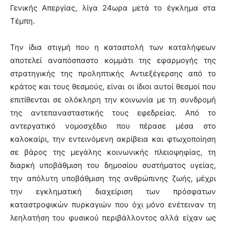
Γενικής Απεργίας, λίγα 24ωρα μετά το έγκλημα στα
Τέμπη.
Την ίδια στιγμή που η καταστολή των καταλήψεων
αποτελεί αναπόσπαστο κομμάτι της εφαρμογής της
στρατηγικής της προληπτικής Αντιεξέγερσης από το
κράτος και τους θεσμούς, είναι οι ίδιοι αυτοί θεσμοί που
επιτίθενται σε ολόκληρη την κοινωνία με τη συνδρομή
της αντεπανασταστικής τους εφεδρείας. Από το
αντεργατικό νομοσχέδιο που πέρασε μέσα στο
καλοκαίρι, την εντεινόμενη ακρίβεια και φτωχοποίηση
σε βάρος της μεγάλης κοινωνικής πλειοψηφίας, τη
διαρκή υποβάθμιση του δημοσίου συστήματος υγείας,
την απόλυτη υποβάθμιση της ανθρώπινης ζωής, μέχρι
την εγκληματική διαχείριση των πρόσφατων
καταστροφικών πυρκαγιών που όχι μόνο ενέτειναν τη
λεηλατήση του φυσικού περιβάλλοντος αλλά είχαν ως