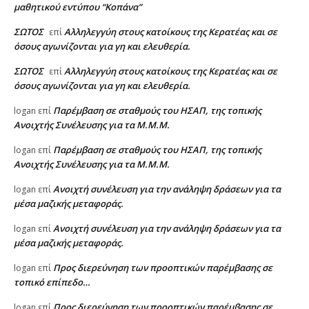
μαθητικού εντύπου “Κοπάνα”
ΣΩΤΟΣ
Αλληλεγγύη στους κατοίκους της Κερατέας και σε
επί
όσους αγωνίζονται για γη και ελευθερία.
ΣΩΤΟΣ
Αλληλεγγύη στους κατοίκους της Κερατέας και σε
επί
όσους αγωνίζονται για γη και ελευθερία.
Παρέμβαση σε σταθμούς του ΗΣΑΠ, της τοπικής
logan
επί
Ανοιχτής Συνέλευσης για τα Μ.Μ.Μ.
Παρέμβαση σε σταθμούς του ΗΣΑΠ, της τοπικής
logan
επί
Ανοιχτής Συνέλευσης για τα Μ.Μ.Μ.
Ανοιχτή συνέλευση για την ανάληψη δράσεων για τα
logan
επί
μέσα μαζικής μεταφοράς.
Ανοιχτή συνέλευση για την ανάληψη δράσεων για τα
logan
επί
μέσα μαζικής μεταφοράς.
Προς διερεύνηση των προοπτικών παρέμβασης σε
logan
επί
τοπικό επίπεδο…
Προς διερεύνηση των προοπτικών παρέμβασης σε
logan
επί