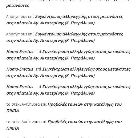
μετανάστες
Συγκέντρωση αλληλεγγύης στους μετανάστες
Anonymous
επί
στην πλατεία Αγ. Αικατερίνης (Κ. Πετράλωνα)
Συγκέντρωση αλληλεγγύης στους μετανάστες
Anonymous
επί
στην πλατεία Αγ. Αικατερίνης (Κ. Πετράλωνα)
Homo-Erectus
Συγκέντρωση αλληλεγγύης στους μετανάστες
επί
στην πλατεία Αγ. Αικατερίνης (Κ. Πετράλωνα)
Homo-Erectus
Συγκέντρωση αλληλεγγύης στους μετανάστες
επί
στην πλατεία Αγ. Αικατερίνης (Κ. Πετράλωνα)
Homo-Erectus
Συγκέντρωση αλληλεγγύης στους μετανάστες
επί
στην πλατεία Αγ. Αικατερίνης (Κ. Πετράλωνα)
Προβολές ταινιών στην κατάληψη του
το στέκι Αντίπνοια
επί
ΠΙΚΠΑ
Προβολές ταινιών στην κατάληψη του
το στέκι Αντίπνοια
επί
ΠΙΚΠΑ