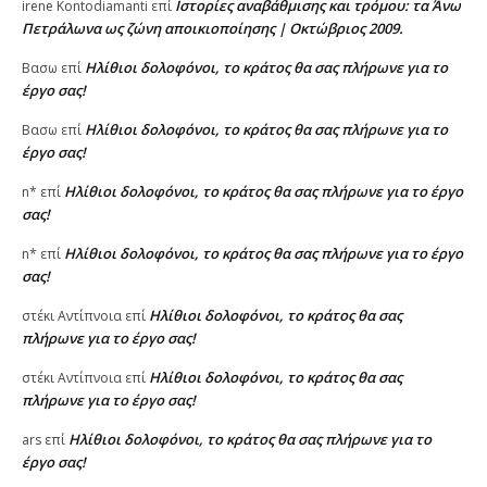
Ιστορίες αναβάθμισης και τρόμου: τα Άνω
irene Kontodiamanti
επί
Πετράλωνα ως ζώνη αποικιοποίησης | Οκτώβριος 2009.
Ηλίθιοι δολοφόνοι, το κράτος θα σας πλήρωνε για το
Βασω
επί
έργο σας!
Ηλίθιοι δολοφόνοι, το κράτος θα σας πλήρωνε για το
Βασω
επί
έργο σας!
Ηλίθιοι δολοφόνοι, το κράτος θα σας πλήρωνε για το έργο
n*
επί
σας!
Ηλίθιοι δολοφόνοι, το κράτος θα σας πλήρωνε για το έργο
n*
επί
σας!
Ηλίθιοι δολοφόνοι, το κράτος θα σας
στέκι Αντίπνοια
επί
πλήρωνε για το έργο σας!
Ηλίθιοι δολοφόνοι, το κράτος θα σας
στέκι Αντίπνοια
επί
πλήρωνε για το έργο σας!
Ηλίθιοι δολοφόνοι, το κράτος θα σας πλήρωνε για το
ars
επί
έργο σας!