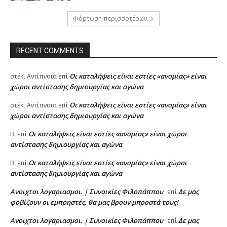
Φόρτωση περισσοτέρων
RECENT COMMENTS
Oι καταλήψεις είναι εστίες «ανομίας» είναι
στέκι Αντίπνοια
επί
χώροι αντίστασης δημιουργίας και αγώνα
Oι καταλήψεις είναι εστίες «ανομίας» είναι
στέκι Αντίπνοια
επί
χώροι αντίστασης δημιουργίας και αγώνα
Oι καταλήψεις είναι εστίες «ανομίας» είναι χώροι
Β.
επί
αντίστασης δημιουργίας και αγώνα
Oι καταλήψεις είναι εστίες «ανομίας» είναι χώροι
Β.
επί
αντίστασης δημιουργίας και αγώνα
Ανοιχτοι λογαριασμοι. | Συνοικίες Φιλοπάππου
Δε μας
επί
φοβίζουν οι εμπρηστές, θα μας βρουν μπροστά τους!
Ανοιχτοι λογαριασμοι. | Συνοικίες Φιλοπάππου
Δε μας
επί