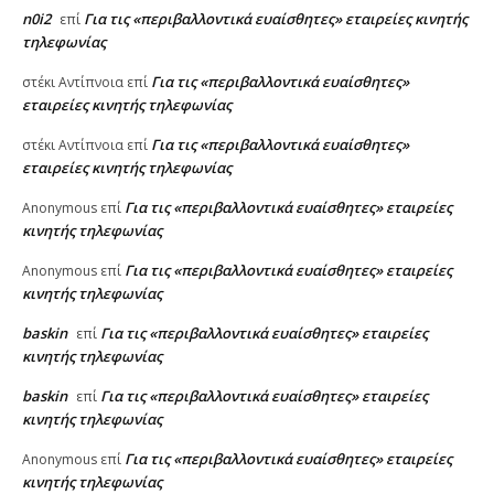
n0i2
Για τις «περιβαλλοντικά ευαίσθητες» εταιρείες κινητής
επί
τηλεφωνίας
Για τις «περιβαλλοντικά ευαίσθητες»
στέκι Αντίπνοια
επί
εταιρείες κινητής τηλεφωνίας
Για τις «περιβαλλοντικά ευαίσθητες»
στέκι Αντίπνοια
επί
εταιρείες κινητής τηλεφωνίας
Για τις «περιβαλλοντικά ευαίσθητες» εταιρείες
Anonymous
επί
κινητής τηλεφωνίας
Για τις «περιβαλλοντικά ευαίσθητες» εταιρείες
Anonymous
επί
κινητής τηλεφωνίας
baskin
Για τις «περιβαλλοντικά ευαίσθητες» εταιρείες
επί
κινητής τηλεφωνίας
baskin
Για τις «περιβαλλοντικά ευαίσθητες» εταιρείες
επί
κινητής τηλεφωνίας
Για τις «περιβαλλοντικά ευαίσθητες» εταιρείες
Anonymous
επί
κινητής τηλεφωνίας