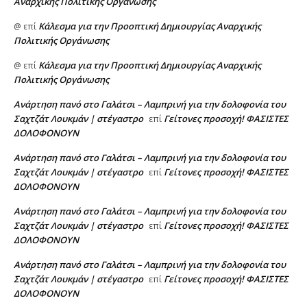
Αναρχικής Πολιτικής Οργάνωσης
Κάλεσμα για την Προοπτική Δημιουργίας Αναρχικής
@
επί
Πολιτικής Οργάνωσης
Κάλεσμα για την Προοπτική Δημιουργίας Αναρχικής
@
επί
Πολιτικής Οργάνωσης
Ανάρτηση πανό στο Γαλάτσι – Λαμπρινή για την δολοφονία του
Σαχτζάτ Λουκμάν | στέγαστρο
Γείτονες προσοχή! ΦΑΣΙΣΤΕΣ
επί
ΔΟΛΟΦΟΝΟΥΝ
Ανάρτηση πανό στο Γαλάτσι – Λαμπρινή για την δολοφονία του
Σαχτζάτ Λουκμάν | στέγαστρο
Γείτονες προσοχή! ΦΑΣΙΣΤΕΣ
επί
ΔΟΛΟΦΟΝΟΥΝ
Ανάρτηση πανό στο Γαλάτσι – Λαμπρινή για την δολοφονία του
Σαχτζάτ Λουκμάν | στέγαστρο
Γείτονες προσοχή! ΦΑΣΙΣΤΕΣ
επί
ΔΟΛΟΦΟΝΟΥΝ
Ανάρτηση πανό στο Γαλάτσι – Λαμπρινή για την δολοφονία του
Σαχτζάτ Λουκμάν | στέγαστρο
Γείτονες προσοχή! ΦΑΣΙΣΤΕΣ
επί
ΔΟΛΟΦΟΝΟΥΝ