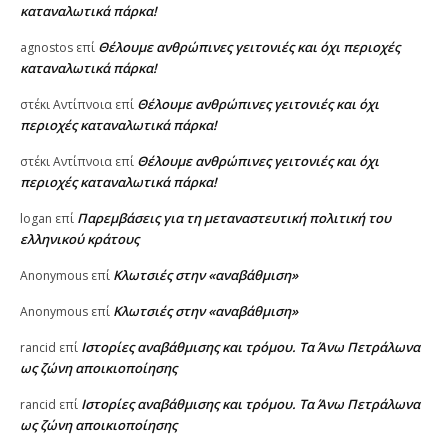
καταναλωτικά πάρκα!
Θέλουμε ανθρώπινες γειτονιές και όχι περιοχές
agnostos
επί
καταναλωτικά πάρκα!
Θέλουμε ανθρώπινες γειτονιές και όχι
στέκι Αντίπνοια
επί
περιοχές καταναλωτικά πάρκα!
Θέλουμε ανθρώπινες γειτονιές και όχι
στέκι Αντίπνοια
επί
περιοχές καταναλωτικά πάρκα!
Παρεμβάσεις για τη μεταναστευτική πολιτική του
logan
επί
ελληνικού κράτους
Κλωτσιές στην «αναβάθμιση»
Anonymous
επί
Κλωτσιές στην «αναβάθμιση»
Anonymous
επί
Ιστορίες αναβάθμισης και τρόμου. Τα Άνω Πετράλωνα
rancid
επί
ως ζώνη αποικιοποίησης
Ιστορίες αναβάθμισης και τρόμου. Τα Άνω Πετράλωνα
rancid
επί
ως ζώνη αποικιοποίησης