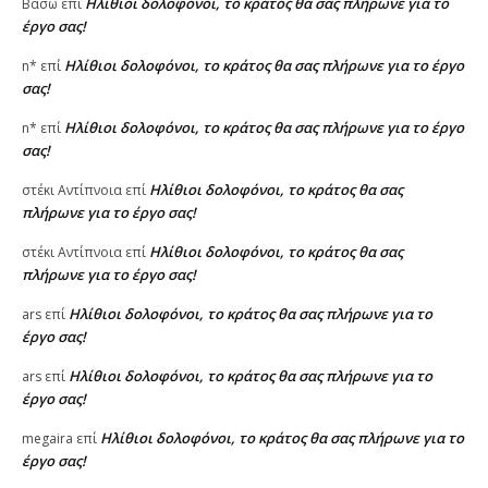
Ηλίθιοι δολοφόνοι, το κράτος θα σας πλήρωνε για το
Βασω
επί
έργο σας!
Ηλίθιοι δολοφόνοι, το κράτος θα σας πλήρωνε για το έργο
n*
επί
σας!
Ηλίθιοι δολοφόνοι, το κράτος θα σας πλήρωνε για το έργο
n*
επί
σας!
Ηλίθιοι δολοφόνοι, το κράτος θα σας
στέκι Αντίπνοια
επί
πλήρωνε για το έργο σας!
Ηλίθιοι δολοφόνοι, το κράτος θα σας
στέκι Αντίπνοια
επί
πλήρωνε για το έργο σας!
Ηλίθιοι δολοφόνοι, το κράτος θα σας πλήρωνε για το
ars
επί
έργο σας!
Ηλίθιοι δολοφόνοι, το κράτος θα σας πλήρωνε για το
ars
επί
έργο σας!
Ηλίθιοι δολοφόνοι, το κράτος θα σας πλήρωνε για το
megaira
επί
έργο σας!