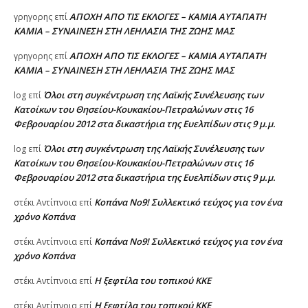
ΑΠΟΧΗ ΑΠΟ ΤΙΣ ΕΚΛΟΓΕΣ – ΚΑΜΙΑ ΑΥΤΑΠΑΤΗ
γρηγορης
επί
ΚΑΜΙΑ – ΣΥΝΑΙΝΕΣΗ ΣΤΗ ΛΕΗΛΑΣΙΑ ΤΗΣ ΖΩΗΣ ΜΑΣ
ΑΠΟΧΗ ΑΠΟ ΤΙΣ ΕΚΛΟΓΕΣ – ΚΑΜΙΑ ΑΥΤΑΠΑΤΗ
γρηγορης
επί
ΚΑΜΙΑ – ΣΥΝΑΙΝΕΣΗ ΣΤΗ ΛΕΗΛΑΣΙΑ ΤΗΣ ΖΩΗΣ ΜΑΣ
Όλοι στη συγκέντρωση της Λαϊκής Συνέλευσης των
log
επί
Κατοίκων του Θησείου-Κουκακίου-Πετραλώνων στις 16
Φεβρουαρίου 2012 στα δικαστήρια της Ευελπίδων στις 9 μ.μ.
Όλοι στη συγκέντρωση της Λαϊκής Συνέλευσης των
log
επί
Κατοίκων του Θησείου-Κουκακίου-Πετραλώνων στις 16
Φεβρουαρίου 2012 στα δικαστήρια της Ευελπίδων στις 9 μ.μ.
Κοπάνα Νο9! Συλλεκτικό τεύχος για τον ένα
στέκι Αντίπνοια
επί
χρόνο Κοπάνα
Κοπάνα Νο9! Συλλεκτικό τεύχος για τον ένα
στέκι Αντίπνοια
επί
χρόνο Κοπάνα
Η ξεφτίλα του τοπικού ΚΚΕ
στέκι Αντίπνοια
επί
Η ξεφτίλα του τοπικού ΚΚΕ
στέκι Αντίπνοια
επί