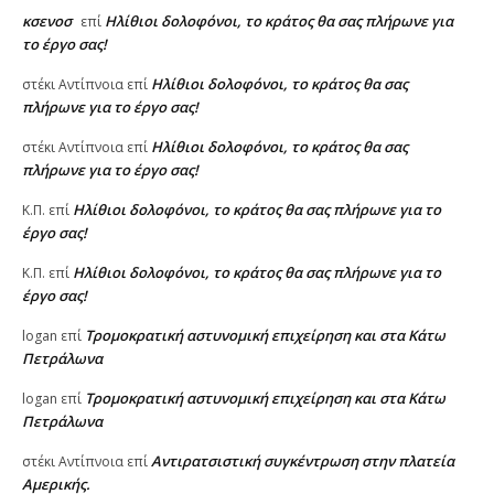
κσενοσ
Ηλίθιοι δολοφόνοι, το κράτος θα σας πλήρωνε για
επί
το έργο σας!
Ηλίθιοι δολοφόνοι, το κράτος θα σας
στέκι Αντίπνοια
επί
πλήρωνε για το έργο σας!
Ηλίθιοι δολοφόνοι, το κράτος θα σας
στέκι Αντίπνοια
επί
πλήρωνε για το έργο σας!
Ηλίθιοι δολοφόνοι, το κράτος θα σας πλήρωνε για το
Κ.Π.
επί
έργο σας!
Ηλίθιοι δολοφόνοι, το κράτος θα σας πλήρωνε για το
Κ.Π.
επί
έργο σας!
Τρομοκρατική αστυνομική επιχείρηση και στα Κάτω
logan
επί
Πετράλωνα
Τρομοκρατική αστυνομική επιχείρηση και στα Κάτω
logan
επί
Πετράλωνα
Αντιρατσιστική συγκέντρωση στην πλατεία
στέκι Αντίπνοια
επί
Αμερικής.