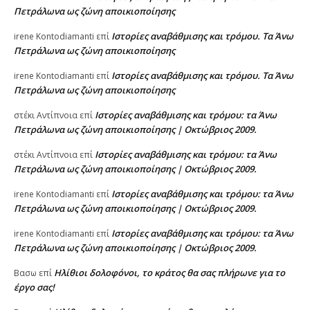
Πετράλωνα ως ζώνη αποικιοποίησης
Ιστορίες αναβάθμισης και τρόμου. Τα Άνω
irene Kontodiamanti
επί
Πετράλωνα ως ζώνη αποικιοποίησης
Ιστορίες αναβάθμισης και τρόμου. Τα Άνω
irene Kontodiamanti
επί
Πετράλωνα ως ζώνη αποικιοποίησης
Ιστορίες αναβάθμισης και τρόμου: τα Άνω
στέκι Αντίπνοια
επί
Πετράλωνα ως ζώνη αποικιοποίησης | Οκτώβριος 2009.
Ιστορίες αναβάθμισης και τρόμου: τα Άνω
στέκι Αντίπνοια
επί
Πετράλωνα ως ζώνη αποικιοποίησης | Οκτώβριος 2009.
Ιστορίες αναβάθμισης και τρόμου: τα Άνω
irene Kontodiamanti
επί
Πετράλωνα ως ζώνη αποικιοποίησης | Οκτώβριος 2009.
Ιστορίες αναβάθμισης και τρόμου: τα Άνω
irene Kontodiamanti
επί
Πετράλωνα ως ζώνη αποικιοποίησης | Οκτώβριος 2009.
Ηλίθιοι δολοφόνοι, το κράτος θα σας πλήρωνε για το
Βασω
επί
έργο σας!