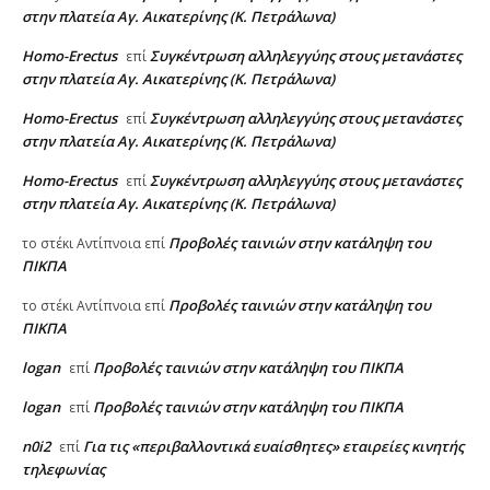
στην πλατεία Αγ. Αικατερίνης (Κ. Πετράλωνα)
Homo-Erectus
Συγκέντρωση αλληλεγγύης στους μετανάστες
επί
στην πλατεία Αγ. Αικατερίνης (Κ. Πετράλωνα)
Homo-Erectus
Συγκέντρωση αλληλεγγύης στους μετανάστες
επί
στην πλατεία Αγ. Αικατερίνης (Κ. Πετράλωνα)
Homo-Erectus
Συγκέντρωση αλληλεγγύης στους μετανάστες
επί
στην πλατεία Αγ. Αικατερίνης (Κ. Πετράλωνα)
Προβολές ταινιών στην κατάληψη του
το στέκι Αντίπνοια
επί
ΠΙΚΠΑ
Προβολές ταινιών στην κατάληψη του
το στέκι Αντίπνοια
επί
ΠΙΚΠΑ
logan
Προβολές ταινιών στην κατάληψη του ΠΙΚΠΑ
επί
logan
Προβολές ταινιών στην κατάληψη του ΠΙΚΠΑ
επί
n0i2
Για τις «περιβαλλοντικά ευαίσθητες» εταιρείες κινητής
επί
τηλεφωνίας