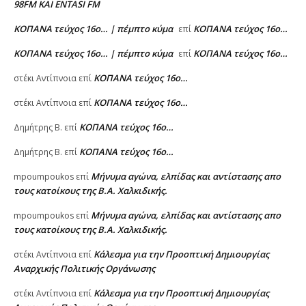
98FM ΚΑΙ ENTASI FM
ΚΟΠΑΝΑ τεύχος 16ο… | πέμπτο κύμα
ΚΟΠΑΝΑ τεύχος 16ο…
επί
ΚΟΠΑΝΑ τεύχος 16ο… | πέμπτο κύμα
ΚΟΠΑΝΑ τεύχος 16ο…
επί
ΚΟΠΑΝΑ τεύχος 16ο…
στέκι Αντίπνοια
επί
ΚΟΠΑΝΑ τεύχος 16ο…
στέκι Αντίπνοια
επί
ΚΟΠΑΝΑ τεύχος 16ο…
Δημήτρης Β.
επί
ΚΟΠΑΝΑ τεύχος 16ο…
Δημήτρης Β.
επί
Μήνυμα αγώνα, ελπίδας και αντίστασης απο
mpoumpoukos
επί
τους κατοίκους της Β.Α. Χαλκιδικής.
Μήνυμα αγώνα, ελπίδας και αντίστασης απο
mpoumpoukos
επί
τους κατοίκους της Β.Α. Χαλκιδικής.
Κάλεσμα για την Προοπτική Δημιουργίας
στέκι Αντίπνοια
επί
Αναρχικής Πολιτικής Οργάνωσης
Κάλεσμα για την Προοπτική Δημιουργίας
στέκι Αντίπνοια
επί