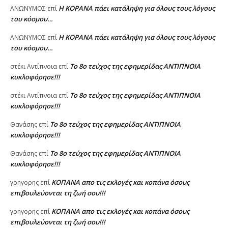
Η KOPANA πάει κατάληψη για όλους τους λόγους
AΝΩΝΥΜΟΣ
επί
του κόσμου…
Η KOPANA πάει κατάληψη για όλους τους λόγους
AΝΩΝΥΜΟΣ
επί
του κόσμου…
Το 8ο τεύχος της εφημερίδας ΑΝΤΙΠΝΟΙΑ
στέκι Αντίπνοια
επί
κυκλοφόρησε!!!
Το 8ο τεύχος της εφημερίδας ΑΝΤΙΠΝΟΙΑ
στέκι Αντίπνοια
επί
κυκλοφόρησε!!!
Το 8ο τεύχος της εφημερίδας ΑΝΤΙΠΝΟΙΑ
Θανάσης
επί
κυκλοφόρησε!!!
Το 8ο τεύχος της εφημερίδας ΑΝΤΙΠΝΟΙΑ
Θανάσης
επί
κυκλοφόρησε!!!
ΚΟΠΑΝΑ απο τις εκλογές και κοπάνα όσους
γρηγορης
επί
επιβουλεύονται τη ζωή σου!!!
ΚΟΠΑΝΑ απο τις εκλογές και κοπάνα όσους
γρηγορης
επί
επιβουλεύονται τη ζωή σου!!!