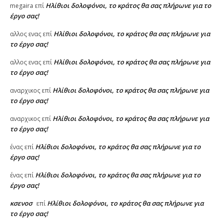
Ηλίθιοι δολοφόνοι, το κράτος θα σας πλήρωνε για το
megaira
επί
έργο σας!
Ηλίθιοι δολοφόνοι, το κράτος θα σας πλήρωνε για
αλλος ενας
επί
το έργο σας!
Ηλίθιοι δολοφόνοι, το κράτος θα σας πλήρωνε για
αλλος ενας
επί
το έργο σας!
Ηλίθιοι δολοφόνοι, το κράτος θα σας πλήρωνε για
αναρχικος
επί
το έργο σας!
Ηλίθιοι δολοφόνοι, το κράτος θα σας πλήρωνε για
αναρχικος
επί
το έργο σας!
Ηλίθιοι δολοφόνοι, το κράτος θα σας πλήρωνε για το
ένας
επί
έργο σας!
Ηλίθιοι δολοφόνοι, το κράτος θα σας πλήρωνε για το
ένας
επί
έργο σας!
κσενοσ
Ηλίθιοι δολοφόνοι, το κράτος θα σας πλήρωνε για
επί
το έργο σας!