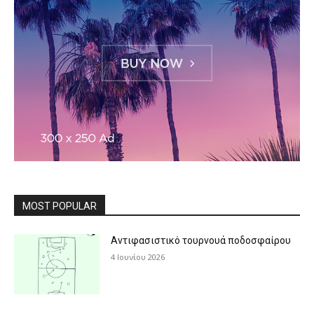
MOST POPULAR
Αντιφασιστικό τουρνουά ποδοσφαίρου
4 Ιουνίου 2026