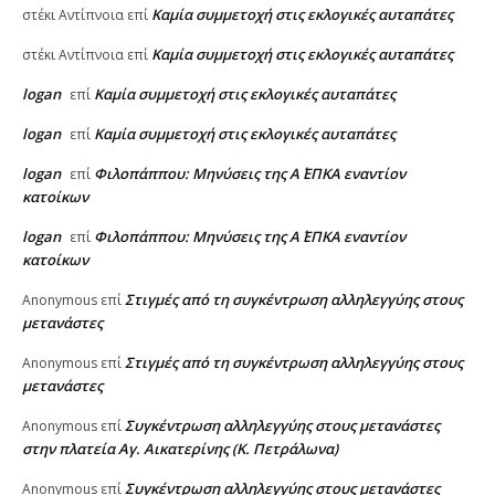
Καμία συμμετοχή στις εκλογικές αυταπάτες
στέκι Αντίπνοια
επί
Καμία συμμετοχή στις εκλογικές αυταπάτες
στέκι Αντίπνοια
επί
logan
Καμία συμμετοχή στις εκλογικές αυταπάτες
επί
logan
Καμία συμμετοχή στις εκλογικές αυταπάτες
επί
logan
Φιλοπάππου: Μηνύσεις της Α΄ ΕΠΚΑ εναντίον
επί
κατοίκων
logan
Φιλοπάππου: Μηνύσεις της Α΄ ΕΠΚΑ εναντίον
επί
κατοίκων
Στιγμές από τη συγκέντρωση αλληλεγγύης στους
Anonymous
επί
μετανάστες
Στιγμές από τη συγκέντρωση αλληλεγγύης στους
Anonymous
επί
μετανάστες
Συγκέντρωση αλληλεγγύης στους μετανάστες
Anonymous
επί
στην πλατεία Αγ. Αικατερίνης (Κ. Πετράλωνα)
Συγκέντρωση αλληλεγγύης στους μετανάστες
Anonymous
επί