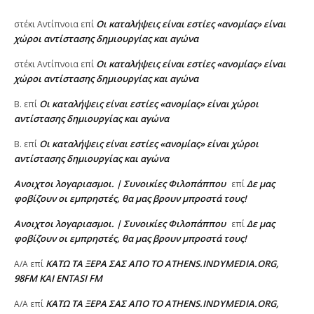
Oι καταλήψεις είναι εστίες «ανομίας» είναι
στέκι Αντίπνοια
επί
χώροι αντίστασης δημιουργίας και αγώνα
Oι καταλήψεις είναι εστίες «ανομίας» είναι
στέκι Αντίπνοια
επί
χώροι αντίστασης δημιουργίας και αγώνα
Oι καταλήψεις είναι εστίες «ανομίας» είναι χώροι
Β.
επί
αντίστασης δημιουργίας και αγώνα
Oι καταλήψεις είναι εστίες «ανομίας» είναι χώροι
Β.
επί
αντίστασης δημιουργίας και αγώνα
Ανοιχτοι λογαριασμοι. | Συνοικίες Φιλοπάππου
Δε μας
επί
φοβίζουν οι εμπρηστές, θα μας βρουν μπροστά τους!
Ανοιχτοι λογαριασμοι. | Συνοικίες Φιλοπάππου
Δε μας
επί
φοβίζουν οι εμπρηστές, θα μας βρουν μπροστά τους!
ΚΑΤΩ ΤΑ ΞΕΡΑ ΣΑΣ ΑΠΟ ΤΟ ATHENS.INDYMEDIA.ORG,
A/A
επί
98FM ΚΑΙ ENTASI FM
ΚΑΤΩ ΤΑ ΞΕΡΑ ΣΑΣ ΑΠΟ ΤΟ ATHENS.INDYMEDIA.ORG,
A/A
επί