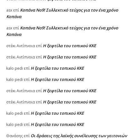
Κοπάνα Νο9! Συλλεκτικό τεύχος για τον ένα χρόνο
asx
επί
Κοπάνα
Κοπάνα Νο9! Συλλεκτικό τεύχος για τον ένα χρόνο
asx
επί
Κοπάνα
Η ξεφτίλα του τοπικού ΚΚΕ
στέκι Αντίπνοια
επί
Η ξεφτίλα του τοπικού ΚΚΕ
στέκι Αντίπνοια
επί
Η ξεφτίλα του τοπικού ΚΚΕ
kalo pedi
επί
Η ξεφτίλα του τοπικού ΚΚΕ
kalo pedi
επί
Η ξεφτίλα του τοπικού ΚΚΕ
στέκι Αντίπνοια
επί
Η ξεφτίλα του τοπικού ΚΚΕ
στέκι Αντίπνοια
επί
Η ξεφτίλα του τοπικού ΚΚΕ
kalo pedi
επί
Η ξεφτίλα του τοπικού ΚΚΕ
kalo pedi
επί
Οι δράσεις της λαϊκής συνέλευσης των γειτονιών
Θανάσης
επί