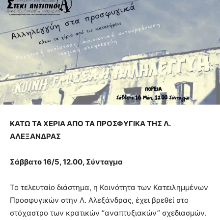
ΚΑΤΩ ΤΑ ΧΕΡΙΑ ΑΠΟ ΤΑ ΠΡΟΣΦΥΓΙΚΑ ΤΗΣ Λ.
ΑΛΕΞΑΝΔΡΑΣ
Σάββατο 16/5, 12.00, Σύνταγμα
Το τελευταίο διάστημα, η Κοινότητα των Κατειλημμένων
Προσφυγικών στην Λ. Αλεξάνδρας, έχει βρεθεί στο
στόχαστρο των κρατικών “αναπτυξιακών” σχεδιασμών.