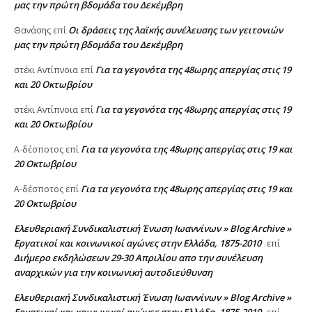
μας την πρώτη βδομάδα του Δεκέμβρη
Οι δράσεις της λαϊκής συνέλευσης των γειτονιών
Θανάσης
επί
μας την πρώτη βδομάδα του Δεκέμβρη
Για τα γεγονότα της 48ωρης απεργίας στις 19
στέκι Αντίπνοια
επί
και 20 Οκτωβρίου
Για τα γεγονότα της 48ωρης απεργίας στις 19
στέκι Αντίπνοια
επί
και 20 Οκτωβρίου
Για τα γεγονότα της 48ωρης απεργίας στις 19 και
A-δέσποτος
επί
20 Οκτωβρίου
Για τα γεγονότα της 48ωρης απεργίας στις 19 και
A-δέσποτος
επί
20 Οκτωβρίου
Ελευθεριακή Συνδικαλιστική Ένωση Ιωαννίνων » Blog Archive »
Εργατικοί και κοινωνικοί αγώνες στην Ελλάδα, 1875-2010
επί
Διήμερο εκδηλώσεων 29-30 Απριλίου απο την συνέλευση
αναρχικών για την κοινωνική αυτοδιεύθυνση
Ελευθεριακή Συνδικαλιστική Ένωση Ιωαννίνων » Blog Archive »
Εργατικοί και κοινωνικοί αγώνες στην Ελλάδα, 1875-2010