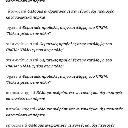
καταναλωτικά πάρκα!
Θέλουμε ανθρώπινες γειτονιές και όχι περιοχές
Γείτονας
επί
καταναλωτικά πάρκα!
Θεματικές προβολές στην κατάληψη του ΠΙΚΠΑ:
logan
επί
“Πόλεις μέσα στην πόλη”
Θεματικές προβολές στην κατάληψη του
στέκι Αντίπνοια
επί
ΠΙΚΠΑ: “Πόλεις μέσα στην πόλη”
Θεματικές προβολές στην κατάληψη του
στέκι Αντίπνοια
επί
ΠΙΚΠΑ: “Πόλεις μέσα στην πόλη”
Θεματικές προβολές στην κατάληψη του ΠΙΚΠΑ:
logan
επί
“Πόλεις μέσα στην πόλη”
Θέλουμε ανθρώπινες γειτονιές και όχι περιοχές
πετραλωνιτης
επί
καταναλωτικά πάρκα!
Θέλουμε ανθρώπινες γειτονιές και όχι περιοχές
πετραλωνιτης
επί
καταναλωτικά πάρκα!
Θέλουμε ανθρώπινες γειτονιές και όχι περιοχές
agnostos
επί