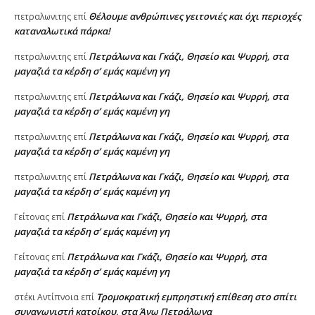
Θέλουμε ανθρώπινες γειτονιές και όχι περιοχές
πετραλωνιτης
επί
καταναλωτικά πάρκα!
Πετράλωνα και Γκάζι, Θησείο και Ψυρρή, στα
πετραλωνιτης
επί
μαγαζιά τα κέρδη σ’ εμάς καμένη γη
Πετράλωνα και Γκάζι, Θησείο και Ψυρρή, στα
πετραλωνιτης
επί
μαγαζιά τα κέρδη σ’ εμάς καμένη γη
Πετράλωνα και Γκάζι, Θησείο και Ψυρρή, στα
πετραλωνιτης
επί
μαγαζιά τα κέρδη σ’ εμάς καμένη γη
Πετράλωνα και Γκάζι, Θησείο και Ψυρρή, στα
πετραλωνιτης
επί
μαγαζιά τα κέρδη σ’ εμάς καμένη γη
Πετράλωνα και Γκάζι, Θησείο και Ψυρρή, στα
Γείτονας
επί
μαγαζιά τα κέρδη σ’ εμάς καμένη γη
Πετράλωνα και Γκάζι, Θησείο και Ψυρρή, στα
Γείτονας
επί
μαγαζιά τα κέρδη σ’ εμάς καμένη γη
Τρομοκρατική εμπρηστική επίθεση στο σπίτι
στέκι Αντίπνοια
επί
συναγωνιστή κατοίκου, στα Άνω Πετράλωνα