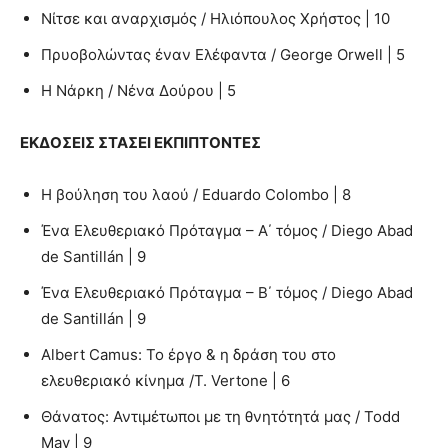
Νίτσε και αναρχισμός / Ηλιόπουλος Χρήστος | 10
Πρυοβολώντας έναν Ελέφαντα / George Orwell | 5
Η Νάρκη / Νένα Δούρου | 5
ΕΚΔΟΣΕΙΣ ΣΤΑΣΕΙ ΕΚΠΙΠΤΟΝΤΕΣ
Η βούληση του λαού / Eduardo Colombo | 8
Ένα Ελευθεριακό Πρόταγμα – Α΄ τόμος / Diego Abad
de Santillán | 9
Ένα Ελευθεριακό Πρόταγμα – Β΄ τόμος / Diego Abad
de Santillán | 9
Albert Camus: Το έργο & η δράση του στο
ελευθεριακό κίνημα /T. Vertone | 6
Θάνατος: Αντιμέτωποι με τη θνητότητά μας / Todd
May | 9