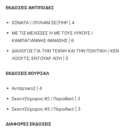
ΕΚΔΟΣΕΙΣ ΑΝΤΙΠΟΔΕΣ
ΣΟΝΑΤΑ / ΟΥΙΛΙΑΜ ΣΕΞΠΗΡ | 4
ΜΕ ΤΙΣ ΜΕΛΙΣΣΕΣ Ή ΜΕ ΤΟΥΣ ΛΥΚΟΥΣ /
ΚΑΜΠΑΓΙΑΝΝΗΣ ΘΑΝΑΣΗΣ | 6
ΔΙΑΛΟΓΟΣ ΓΙΑ ΤΗΝ ΤΕΧΝΗ ΚΑΙ ΤΗΝ ΠΟΛΙΤΙΚΗ / ΚΕΝ
ΛΟΟΥΤΣ, ΕΝΤΟΥΑΡ ΛΟΥΙ | 5
ΕΚΔΟΣΕΙΣ ΚΟΥΡΣΑΛ
Αντάρτικο2 | 4
Σκαντζόχοιρος #2 / Περιοδικό | 3
Σκαντζόχοιρος #3 / Περιοδικό | 3
ΔΙΑΦΟΡΕΣ ΕΚΔΟΣΕΙΣ