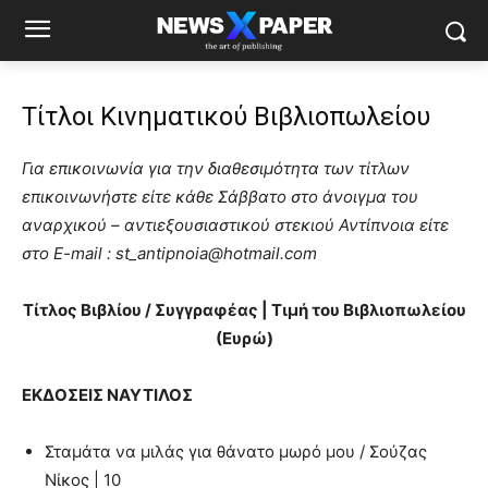
Τίτλοι Kινηματικού Βιβλιοπωλείου
Για επικοινωνία για την διαθεσιμότητα των τίτλων
επικοινωνήστε είτε κάθε Σάββατο στο άνοιγμα του
αναρχικού – αντιεξουσιαστικού στεκιού Αντίπνοια είτε
στο E-mail : st_antipnoia@hotmail.com
Τίτλος Βιβλίου / Συγγραφέας | Τιμή του Βιβλιοπωλείου
(Ευρώ)
ΕΚΔΟΣΕΙΣ ΝΑΥΤΙΛΟΣ
Σταμάτα να μιλάς για θάνατο μωρό μου / Σούζας
Νίκος | 10