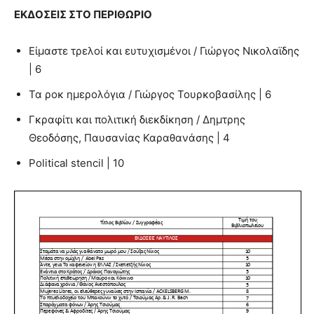
ΕΚΔΟΣΕΙΣ ΣΤΟ ΠΕΡΙΘΩΡΙΟ
Είμαστε τρελοί και ευτυχισμένοι / Γιώργος Νικολαϊδης
| 6
Τα ροκ ημερολόγια / Γιώργος Τουρκοβασίλης | 6
Γκραφίτι και πολιτική διεκδίκηση / Δημτρης
Θεοδόσης, Παυσανίας Καραθανάσης | 4
Political stencil | 10