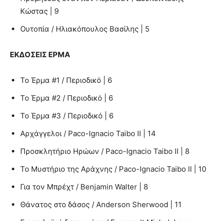
Κώστας | 9
Ουτοπία / Ηλιακόπουλος Βασίλης | 5
ΕΚΔΟΣΕΙΣ ΕΡΜΑ
Το Έρμα #1 / Περιοδικό | 6
Το Έρμα #2 / Περιοδικό | 6
Το Έρμα #3 / Περιοδικό | 6
Αρχάγγελοι / Paco-Ignacio Taibo II | 14
Προσκλητήριο Ηρώων / Paco-Ignacio Taibo II | 8
Το Μυστήριο της Αράχνης / Paco-Ignacio Taibo II | 10
Για τον Μπρέχτ / Benjamin Walter | 8
Θάνατος στο δάσος / Anderson Sherwood | 11