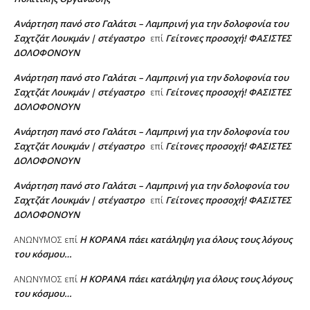
Ανάρτηση πανό στο Γαλάτσι – Λαμπρινή για την δολοφονία του
Σαχτζάτ Λουκμάν | στέγαστρο
Γείτονες προσοχή! ΦΑΣΙΣΤΕΣ
επί
ΔΟΛΟΦΟΝΟΥΝ
Ανάρτηση πανό στο Γαλάτσι – Λαμπρινή για την δολοφονία του
Σαχτζάτ Λουκμάν | στέγαστρο
Γείτονες προσοχή! ΦΑΣΙΣΤΕΣ
επί
ΔΟΛΟΦΟΝΟΥΝ
Ανάρτηση πανό στο Γαλάτσι – Λαμπρινή για την δολοφονία του
Σαχτζάτ Λουκμάν | στέγαστρο
Γείτονες προσοχή! ΦΑΣΙΣΤΕΣ
επί
ΔΟΛΟΦΟΝΟΥΝ
Ανάρτηση πανό στο Γαλάτσι – Λαμπρινή για την δολοφονία του
Σαχτζάτ Λουκμάν | στέγαστρο
Γείτονες προσοχή! ΦΑΣΙΣΤΕΣ
επί
ΔΟΛΟΦΟΝΟΥΝ
Η KOPANA πάει κατάληψη για όλους τους λόγους
AΝΩΝΥΜΟΣ
επί
του κόσμου…
Η KOPANA πάει κατάληψη για όλους τους λόγους
AΝΩΝΥΜΟΣ
επί
του κόσμου…