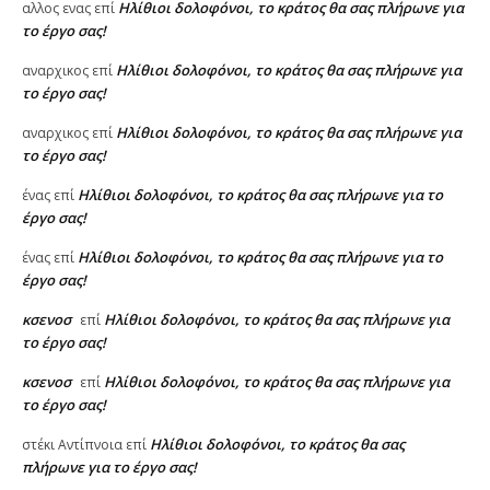
Ηλίθιοι δολοφόνοι, το κράτος θα σας πλήρωνε για
αλλος ενας
επί
το έργο σας!
Ηλίθιοι δολοφόνοι, το κράτος θα σας πλήρωνε για
αναρχικος
επί
το έργο σας!
Ηλίθιοι δολοφόνοι, το κράτος θα σας πλήρωνε για
αναρχικος
επί
το έργο σας!
Ηλίθιοι δολοφόνοι, το κράτος θα σας πλήρωνε για το
ένας
επί
έργο σας!
Ηλίθιοι δολοφόνοι, το κράτος θα σας πλήρωνε για το
ένας
επί
έργο σας!
κσενοσ
Ηλίθιοι δολοφόνοι, το κράτος θα σας πλήρωνε για
επί
το έργο σας!
κσενοσ
Ηλίθιοι δολοφόνοι, το κράτος θα σας πλήρωνε για
επί
το έργο σας!
Ηλίθιοι δολοφόνοι, το κράτος θα σας
στέκι Αντίπνοια
επί
πλήρωνε για το έργο σας!