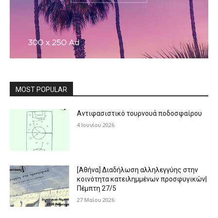
MOST POPULAR
Αντιφασιστικό τουρνουά ποδοσφαίρου
4 Ιουνίου 2026
[Αθήνα] Διαδήλωση αλληλεγγύης στην
κοινότητα κατειλημμένων προσφυγικών|
Πέμπτη 27/5
27 Μαΐου 2026