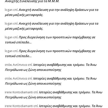
Ανοιχτής Συνέλευσης για τα Μ.Μ.Μ.
Ανοιχτή συνέλευση για την ανάληψη δράσεων για τα
logan
επί
μέσα μαζικής μεταφοράς.
Ανοιχτή συνέλευση για την ανάληψη δράσεων για τα
logan
επί
μέσα μαζικής μεταφοράς.
Προς διερεύνηση των προοπτικών παρέμβασης σε
logan
επί
τοπικό επίπεδο…
Προς διερεύνηση των προοπτικών παρέμβασης σε
logan
επί
τοπικό επίπεδο…
Ιστορίες αναβάθμισης και τρόμου. Τα Άνω
στέκι Αντίπνοια
επί
Πετράλωνα ως ζώνη αποικιοποίησης
Ιστορίες αναβάθμισης και τρόμου. Τα Άνω
στέκι Αντίπνοια
επί
Πετράλωνα ως ζώνη αποικιοποίησης
Ιστορίες αναβάθμισης και τρόμου. Τα Άνω
irene Kontodiamanti
επί
Πετράλωνα ως ζώνη αποικιοποίησης
Ιστορίες αναβάθμισης και τρόμου. Τα Άνω
irene Kontodiamanti
επί