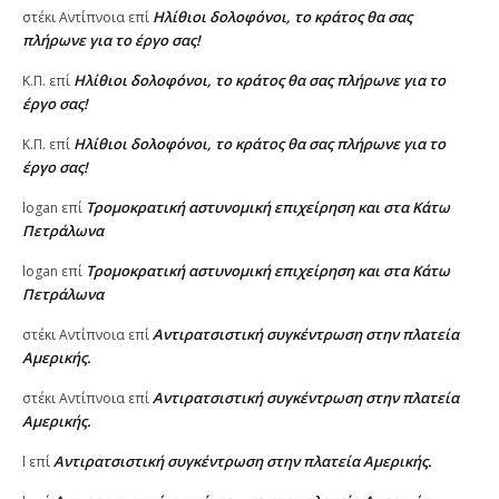
Ηλίθιοι δολοφόνοι, το κράτος θα σας
στέκι Αντίπνοια
επί
πλήρωνε για το έργο σας!
Ηλίθιοι δολοφόνοι, το κράτος θα σας πλήρωνε για το
Κ.Π.
επί
έργο σας!
Ηλίθιοι δολοφόνοι, το κράτος θα σας πλήρωνε για το
Κ.Π.
επί
έργο σας!
Τρομοκρατική αστυνομική επιχείρηση και στα Κάτω
logan
επί
Πετράλωνα
Τρομοκρατική αστυνομική επιχείρηση και στα Κάτω
logan
επί
Πετράλωνα
Αντιρατσιστική συγκέντρωση στην πλατεία
στέκι Αντίπνοια
επί
Αμερικής.
Αντιρατσιστική συγκέντρωση στην πλατεία
στέκι Αντίπνοια
επί
Αμερικής.
Αντιρατσιστική συγκέντρωση στην πλατεία Αμερικής.
l
επί