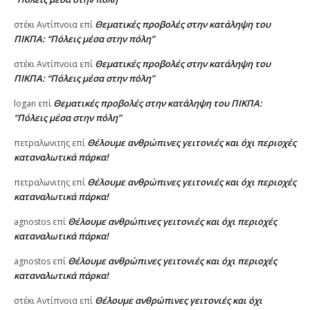
Θεματικές προβολές στην κατάληψη του
στέκι Αντίπνοια
επί
ΠΙΚΠΑ: “Πόλεις μέσα στην πόλη”
Θεματικές προβολές στην κατάληψη του
στέκι Αντίπνοια
επί
ΠΙΚΠΑ: “Πόλεις μέσα στην πόλη”
Θεματικές προβολές στην κατάληψη του ΠΙΚΠΑ:
logan
επί
“Πόλεις μέσα στην πόλη”
Θέλουμε ανθρώπινες γειτονιές και όχι περιοχές
πετραλωνιτης
επί
καταναλωτικά πάρκα!
Θέλουμε ανθρώπινες γειτονιές και όχι περιοχές
πετραλωνιτης
επί
καταναλωτικά πάρκα!
Θέλουμε ανθρώπινες γειτονιές και όχι περιοχές
agnostos
επί
καταναλωτικά πάρκα!
Θέλουμε ανθρώπινες γειτονιές και όχι περιοχές
agnostos
επί
καταναλωτικά πάρκα!
Θέλουμε ανθρώπινες γειτονιές και όχι
στέκι Αντίπνοια
επί