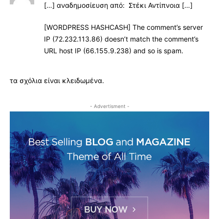
[…] αναδημοσίευση από: Στέκι Αντίπνοια […]
[WORDPRESS HASHCASH] The comment’s server
IP (72.232.113.86) doesn’t match the comment’s
URL host IP (66.155.9.238) and so is spam.
τα σχόλια είναι κλειδωμένα.
- Advertisment -