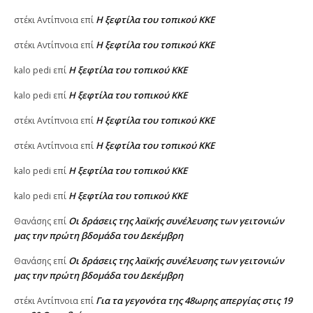
Η ξεφτίλα του τοπικού ΚΚΕ
στέκι Αντίπνοια
επί
Η ξεφτίλα του τοπικού ΚΚΕ
στέκι Αντίπνοια
επί
Η ξεφτίλα του τοπικού ΚΚΕ
kalo pedi
επί
Η ξεφτίλα του τοπικού ΚΚΕ
kalo pedi
επί
Η ξεφτίλα του τοπικού ΚΚΕ
στέκι Αντίπνοια
επί
Η ξεφτίλα του τοπικού ΚΚΕ
στέκι Αντίπνοια
επί
Η ξεφτίλα του τοπικού ΚΚΕ
kalo pedi
επί
Η ξεφτίλα του τοπικού ΚΚΕ
kalo pedi
επί
Οι δράσεις της λαϊκής συνέλευσης των γειτονιών
Θανάσης
επί
μας την πρώτη βδομάδα του Δεκέμβρη
Οι δράσεις της λαϊκής συνέλευσης των γειτονιών
Θανάσης
επί
μας την πρώτη βδομάδα του Δεκέμβρη
Για τα γεγονότα της 48ωρης απεργίας στις 19
στέκι Αντίπνοια
επί