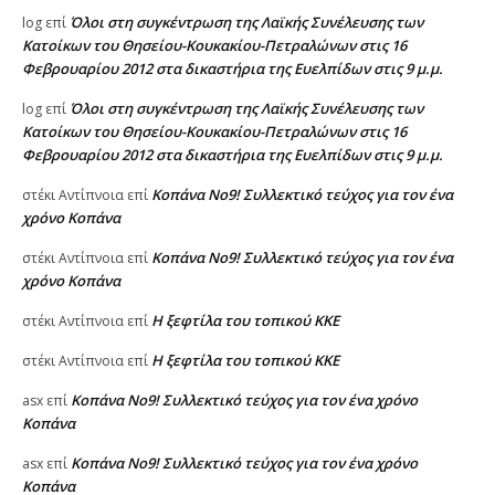
Όλοι στη συγκέντρωση της Λαϊκής Συνέλευσης των
log
επί
Κατοίκων του Θησείου-Κουκακίου-Πετραλώνων στις 16
Φεβρουαρίου 2012 στα δικαστήρια της Ευελπίδων στις 9 μ.μ.
Όλοι στη συγκέντρωση της Λαϊκής Συνέλευσης των
log
επί
Κατοίκων του Θησείου-Κουκακίου-Πετραλώνων στις 16
Φεβρουαρίου 2012 στα δικαστήρια της Ευελπίδων στις 9 μ.μ.
Κοπάνα Νο9! Συλλεκτικό τεύχος για τον ένα
στέκι Αντίπνοια
επί
χρόνο Κοπάνα
Κοπάνα Νο9! Συλλεκτικό τεύχος για τον ένα
στέκι Αντίπνοια
επί
χρόνο Κοπάνα
Η ξεφτίλα του τοπικού ΚΚΕ
στέκι Αντίπνοια
επί
Η ξεφτίλα του τοπικού ΚΚΕ
στέκι Αντίπνοια
επί
Κοπάνα Νο9! Συλλεκτικό τεύχος για τον ένα χρόνο
asx
επί
Κοπάνα
Κοπάνα Νο9! Συλλεκτικό τεύχος για τον ένα χρόνο
asx
επί
Κοπάνα