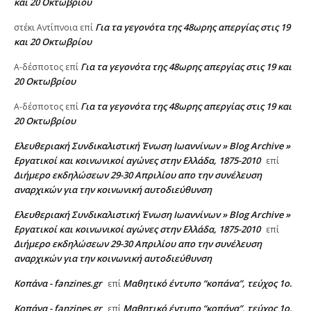
και 20 Οκτωβρίου
Για τα γεγονότα της 48ωρης απεργίας στις 19
στέκι Αντίπνοια
επί
και 20 Οκτωβρίου
Για τα γεγονότα της 48ωρης απεργίας στις 19 και
A-δέσποτος
επί
20 Οκτωβρίου
Για τα γεγονότα της 48ωρης απεργίας στις 19 και
A-δέσποτος
επί
20 Οκτωβρίου
Ελευθεριακή Συνδικαλιστική Ένωση Ιωαννίνων » Blog Archive »
Εργατικοί και κοινωνικοί αγώνες στην Ελλάδα, 1875-2010
επί
Διήμερο εκδηλώσεων 29-30 Απριλίου απο την συνέλευση
αναρχικών για την κοινωνική αυτοδιεύθυνση
Ελευθεριακή Συνδικαλιστική Ένωση Ιωαννίνων » Blog Archive »
Εργατικοί και κοινωνικοί αγώνες στην Ελλάδα, 1875-2010
επί
Διήμερο εκδηλώσεων 29-30 Απριλίου απο την συνέλευση
αναρχικών για την κοινωνική αυτοδιεύθυνση
Κοπάνα - fanzines.gr
Μαθητικό έντυπο “κοπάνα”, τεύχος 1ο.
επί
Κοπάνα - fanzines.gr
Μαθητικό έντυπο “κοπάνα”, τεύχος 1ο.
επί