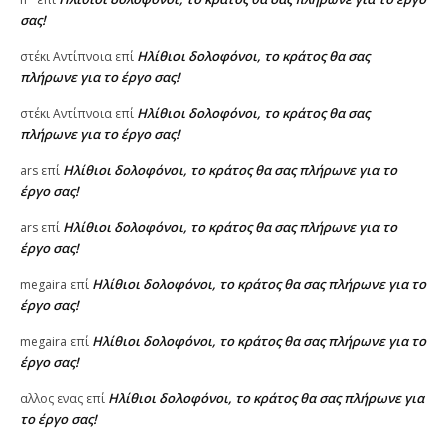
σας!
Ηλίθιοι δολοφόνοι, το κράτος θα σας
στέκι Αντίπνοια
επί
πλήρωνε για το έργο σας!
Ηλίθιοι δολοφόνοι, το κράτος θα σας
στέκι Αντίπνοια
επί
πλήρωνε για το έργο σας!
Ηλίθιοι δολοφόνοι, το κράτος θα σας πλήρωνε για το
ars
επί
έργο σας!
Ηλίθιοι δολοφόνοι, το κράτος θα σας πλήρωνε για το
ars
επί
έργο σας!
Ηλίθιοι δολοφόνοι, το κράτος θα σας πλήρωνε για το
megaira
επί
έργο σας!
Ηλίθιοι δολοφόνοι, το κράτος θα σας πλήρωνε για το
megaira
επί
έργο σας!
Ηλίθιοι δολοφόνοι, το κράτος θα σας πλήρωνε για
αλλος ενας
επί
το έργο σας!