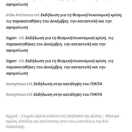
αφομοίωση
Εκδήλωση για τη θεσμική/οικονομική κρίση,
στέκι Αντίπνοια
επί
τις παρακαταθήκες του Δεκέμβρη, την καταστολή και την
αφομοίωση
logan
Εκδήλωση για τη θεσμική/οικονομική κρίση, τις
επί
παρακαταθήκες του Δεκέμβρη, την καταστολή και την
αφομοίωση
logan
Εκδήλωση για τη θεσμική/οικονομική κρίση, τις
επί
παρακαταθήκες του Δεκέμβρη, την καταστολή και την
αφομοίωση
Εκδήλωση στην κατάληψη του ΠΙΚΠΑ
Anonymous
επί
Εκδήλωση στην κατάληψη του ΠΙΚΠΑ
Anonymous
επί