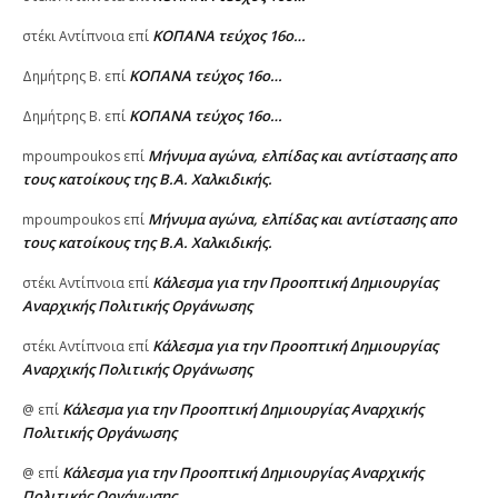
ΚΟΠΑΝΑ τεύχος 16ο…
στέκι Αντίπνοια
επί
ΚΟΠΑΝΑ τεύχος 16ο…
Δημήτρης Β.
επί
ΚΟΠΑΝΑ τεύχος 16ο…
Δημήτρης Β.
επί
Μήνυμα αγώνα, ελπίδας και αντίστασης απο
mpoumpoukos
επί
τους κατοίκους της Β.Α. Χαλκιδικής.
Μήνυμα αγώνα, ελπίδας και αντίστασης απο
mpoumpoukos
επί
τους κατοίκους της Β.Α. Χαλκιδικής.
Κάλεσμα για την Προοπτική Δημιουργίας
στέκι Αντίπνοια
επί
Αναρχικής Πολιτικής Οργάνωσης
Κάλεσμα για την Προοπτική Δημιουργίας
στέκι Αντίπνοια
επί
Αναρχικής Πολιτικής Οργάνωσης
Κάλεσμα για την Προοπτική Δημιουργίας Αναρχικής
@
επί
Πολιτικής Οργάνωσης
Κάλεσμα για την Προοπτική Δημιουργίας Αναρχικής
@
επί
Πολιτικής Οργάνωσης