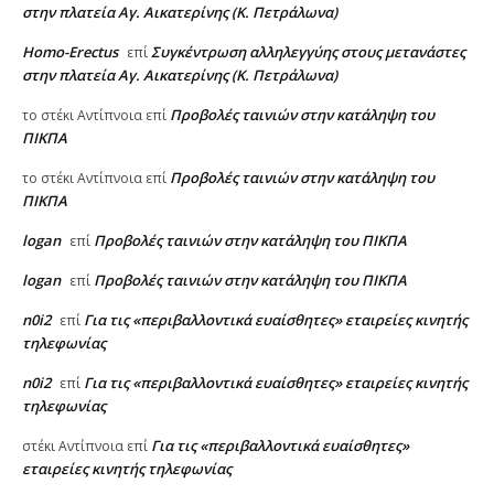
στην πλατεία Αγ. Αικατερίνης (Κ. Πετράλωνα)
Homo-Erectus
Συγκέντρωση αλληλεγγύης στους μετανάστες
επί
στην πλατεία Αγ. Αικατερίνης (Κ. Πετράλωνα)
Προβολές ταινιών στην κατάληψη του
το στέκι Αντίπνοια
επί
ΠΙΚΠΑ
Προβολές ταινιών στην κατάληψη του
το στέκι Αντίπνοια
επί
ΠΙΚΠΑ
logan
Προβολές ταινιών στην κατάληψη του ΠΙΚΠΑ
επί
logan
Προβολές ταινιών στην κατάληψη του ΠΙΚΠΑ
επί
n0i2
Για τις «περιβαλλοντικά ευαίσθητες» εταιρείες κινητής
επί
τηλεφωνίας
n0i2
Για τις «περιβαλλοντικά ευαίσθητες» εταιρείες κινητής
επί
τηλεφωνίας
Για τις «περιβαλλοντικά ευαίσθητες»
στέκι Αντίπνοια
επί
εταιρείες κινητής τηλεφωνίας