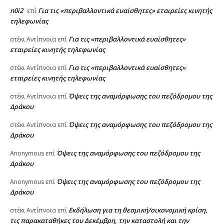
n0i2
Για τις «περιβαλλοντικά ευαίσθητες» εταιρείες κινητής
επί
τηλεφωνίας
Για τις «περιβαλλοντικά ευαίσθητες»
στέκι Αντίπνοια
επί
εταιρείες κινητής τηλεφωνίας
Για τις «περιβαλλοντικά ευαίσθητες»
στέκι Αντίπνοια
επί
εταιρείες κινητής τηλεφωνίας
Όψεις της αναμόρφωσης του πεζόδρομου της
στέκι Αντίπνοια
επί
Δράκου
Όψεις της αναμόρφωσης του πεζόδρομου της
στέκι Αντίπνοια
επί
Δράκου
Όψεις της αναμόρφωσης του πεζόδρομου της
Anonymous
επί
Δράκου
Όψεις της αναμόρφωσης του πεζόδρομου της
Anonymous
επί
Δράκου
Εκδήλωση για τη θεσμική/οικονομική κρίση,
στέκι Αντίπνοια
επί
τις παρακαταθήκες του Δεκέμβρη, την καταστολή και την