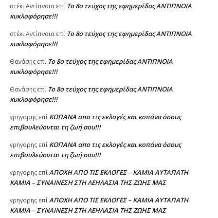
Το 8ο τεύχος της εφημερίδας ΑΝΤΙΠΝΟΙΑ
στέκι Αντίπνοια
επί
κυκλοφόρησε!!!
Το 8ο τεύχος της εφημερίδας ΑΝΤΙΠΝΟΙΑ
στέκι Αντίπνοια
επί
κυκλοφόρησε!!!
Το 8ο τεύχος της εφημερίδας ΑΝΤΙΠΝΟΙΑ
Θανάσης
επί
κυκλοφόρησε!!!
Το 8ο τεύχος της εφημερίδας ΑΝΤΙΠΝΟΙΑ
Θανάσης
επί
κυκλοφόρησε!!!
ΚΟΠΑΝΑ απο τις εκλογές και κοπάνα όσους
γρηγορης
επί
επιβουλεύονται τη ζωή σου!!!
ΚΟΠΑΝΑ απο τις εκλογές και κοπάνα όσους
γρηγορης
επί
επιβουλεύονται τη ζωή σου!!!
ΑΠΟΧΗ ΑΠΟ ΤΙΣ ΕΚΛΟΓΕΣ – ΚΑΜΙΑ ΑΥΤΑΠΑΤΗ
γρηγορης
επί
ΚΑΜΙΑ – ΣΥΝΑΙΝΕΣΗ ΣΤΗ ΛΕΗΛΑΣΙΑ ΤΗΣ ΖΩΗΣ ΜΑΣ
ΑΠΟΧΗ ΑΠΟ ΤΙΣ ΕΚΛΟΓΕΣ – ΚΑΜΙΑ ΑΥΤΑΠΑΤΗ
γρηγορης
επί
ΚΑΜΙΑ – ΣΥΝΑΙΝΕΣΗ ΣΤΗ ΛΕΗΛΑΣΙΑ ΤΗΣ ΖΩΗΣ ΜΑΣ