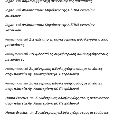
logan
Καμία συμμετοχή στις εκλογικές αυταπάτες
επί
logan
Φιλοπάππου: Μηνύσεις της Α΄ ΕΠΚΑ εναντίον
επί
κατοίκων
logan
Φιλοπάππου: Μηνύσεις της Α΄ ΕΠΚΑ εναντίον
επί
κατοίκων
Στιγμές από τη συγκέντρωση αλληλεγγύης στους
Anonymous
επί
μετανάστες
Στιγμές από τη συγκέντρωση αλληλεγγύης στους
Anonymous
επί
μετανάστες
Συγκέντρωση αλληλεγγύης στους μετανάστες
Anonymous
επί
στην πλατεία Αγ. Αικατερίνης (Κ. Πετράλωνα)
Συγκέντρωση αλληλεγγύης στους μετανάστες
Anonymous
επί
στην πλατεία Αγ. Αικατερίνης (Κ. Πετράλωνα)
Homo-Erectus
Συγκέντρωση αλληλεγγύης στους μετανάστες
επί
στην πλατεία Αγ. Αικατερίνης (Κ. Πετράλωνα)
Homo-Erectus
Συγκέντρωση αλληλεγγύης στους μετανάστες
επί