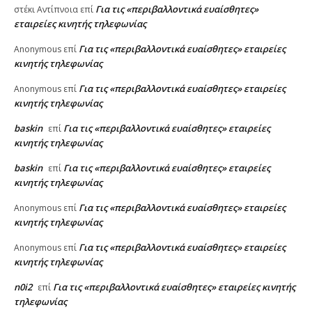
Για τις «περιβαλλοντικά ευαίσθητες»
στέκι Αντίπνοια
επί
εταιρείες κινητής τηλεφωνίας
Για τις «περιβαλλοντικά ευαίσθητες» εταιρείες
Anonymous
επί
κινητής τηλεφωνίας
Για τις «περιβαλλοντικά ευαίσθητες» εταιρείες
Anonymous
επί
κινητής τηλεφωνίας
baskin
Για τις «περιβαλλοντικά ευαίσθητες» εταιρείες
επί
κινητής τηλεφωνίας
baskin
Για τις «περιβαλλοντικά ευαίσθητες» εταιρείες
επί
κινητής τηλεφωνίας
Για τις «περιβαλλοντικά ευαίσθητες» εταιρείες
Anonymous
επί
κινητής τηλεφωνίας
Για τις «περιβαλλοντικά ευαίσθητες» εταιρείες
Anonymous
επί
κινητής τηλεφωνίας
n0i2
Για τις «περιβαλλοντικά ευαίσθητες» εταιρείες κινητής
επί
τηλεφωνίας