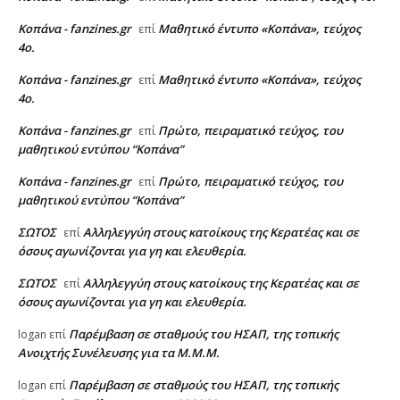
Κοπάνα - fanzines.gr
Μαθητικό έντυπο «Κοπάνα», τεύχος
επί
4ο.
Κοπάνα - fanzines.gr
Μαθητικό έντυπο «Κοπάνα», τεύχος
επί
4ο.
Κοπάνα - fanzines.gr
Πρώτο, πειραματικό τεύχος, του
επί
μαθητικού εντύπου “Κοπάνα”
Κοπάνα - fanzines.gr
Πρώτο, πειραματικό τεύχος, του
επί
μαθητικού εντύπου “Κοπάνα”
ΣΩΤΟΣ
Αλληλεγγύη στους κατοίκους της Κερατέας και σε
επί
όσους αγωνίζονται για γη και ελευθερία.
ΣΩΤΟΣ
Αλληλεγγύη στους κατοίκους της Κερατέας και σε
επί
όσους αγωνίζονται για γη και ελευθερία.
Παρέμβαση σε σταθμούς του ΗΣΑΠ, της τοπικής
logan
επί
Ανοιχτής Συνέλευσης για τα Μ.Μ.Μ.
Παρέμβαση σε σταθμούς του ΗΣΑΠ, της τοπικής
logan
επί