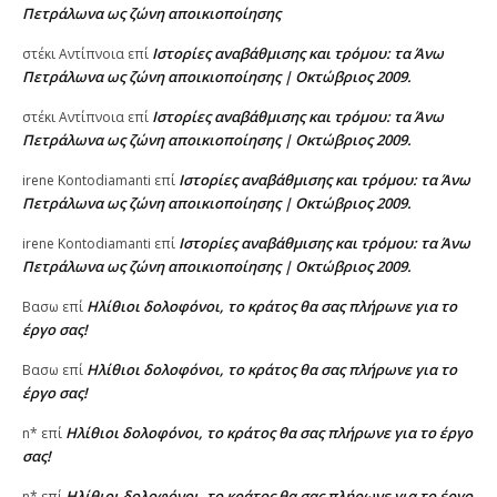
Πετράλωνα ως ζώνη αποικιοποίησης
Ιστορίες αναβάθμισης και τρόμου: τα Άνω
στέκι Αντίπνοια
επί
Πετράλωνα ως ζώνη αποικιοποίησης | Οκτώβριος 2009.
Ιστορίες αναβάθμισης και τρόμου: τα Άνω
στέκι Αντίπνοια
επί
Πετράλωνα ως ζώνη αποικιοποίησης | Οκτώβριος 2009.
Ιστορίες αναβάθμισης και τρόμου: τα Άνω
irene Kontodiamanti
επί
Πετράλωνα ως ζώνη αποικιοποίησης | Οκτώβριος 2009.
Ιστορίες αναβάθμισης και τρόμου: τα Άνω
irene Kontodiamanti
επί
Πετράλωνα ως ζώνη αποικιοποίησης | Οκτώβριος 2009.
Ηλίθιοι δολοφόνοι, το κράτος θα σας πλήρωνε για το
Βασω
επί
έργο σας!
Ηλίθιοι δολοφόνοι, το κράτος θα σας πλήρωνε για το
Βασω
επί
έργο σας!
Ηλίθιοι δολοφόνοι, το κράτος θα σας πλήρωνε για το έργο
n*
επί
σας!
Ηλίθιοι δολοφόνοι, το κράτος θα σας πλήρωνε για το έργο
n*
επί