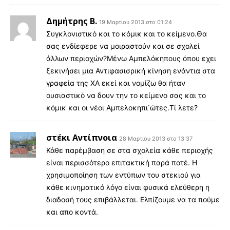
Δημήτρης Β.
19 Μαρτίου 2013 στο 01:24
Συγκλονιστικό και το κόμικ και το κείμενο.Θα
σας ενδίεφερε να μοιραστούν και σε σχολεί
άλλων περιοχών?Μένω Αμπελόκηπους όπου εχει
ξεκινήσει μια Αντιφασισρική κίνηση ενάντια στα
γραφεία της ΧΑ εκεί και νομίζω θα ήταν
ουσιαστικό να δουν την το κείμενο σας και το
κόμικ και οι νέοι Αμπελοκηπι΄ώτες.Τί λετε?
στέκι Αντίπνοια
28 Μαρτίου 2013 στο 13:37
Κάθε παρέμβαση σε στα σχολεία κάθε περιοχής
είναι περισσότερο επιτακτική παρά ποτέ. Η
χρησιμοποίηση των εντύπων του στεκιού για
κάθε κινηματικό λόγο είναι φυσικά ελεύθερη η
διαδοσή τους επιβάλλεται. Ελπίζουμε να τα πούμε
και απο κοντά.