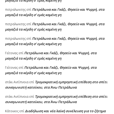
μαγαζιά τα κέρδη σ’ εμάς καμένη γη
Πετράλωνα και Γκάζι, Θησείο και Ψυρρή, στα
πετραλωνιτης
επί
μαγαζιά τα κέρδη σ’ εμάς καμένη γη
Πετράλωνα και Γκάζι, Θησείο και Ψυρρή, στα
πετραλωνιτης
επί
μαγαζιά τα κέρδη σ’ εμάς καμένη γη
Πετράλωνα και Γκάζι, Θησείο και Ψυρρή, στα
πετραλωνιτης
επί
μαγαζιά τα κέρδη σ’ εμάς καμένη γη
Πετράλωνα και Γκάζι, Θησείο και Ψυρρή, στα
Γείτονας
επί
μαγαζιά τα κέρδη σ’ εμάς καμένη γη
Πετράλωνα και Γκάζι, Θησείο και Ψυρρή, στα
Γείτονας
επί
μαγαζιά τα κέρδη σ’ εμάς καμένη γη
Τρομοκρατική εμπρηστική επίθεση στο σπίτι
στέκι Αντίπνοια
επί
συναγωνιστή κατοίκου, στα Άνω Πετράλωνα
Τρομοκρατική εμπρηστική επίθεση στο σπίτι
στέκι Αντίπνοια
επί
συναγωνιστή κατοίκου, στα Άνω Πετράλωνα
Διαδήλωση και νέα λαϊκή συνέλευση για το ζήτημα
Κάτοικος
επί