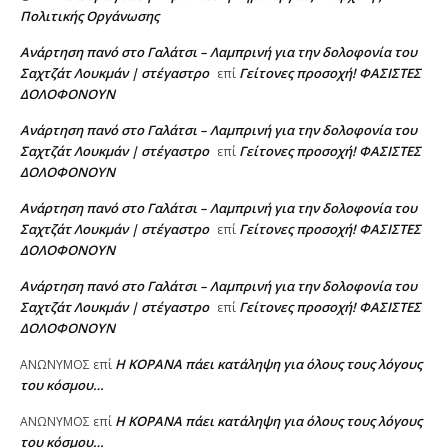
Πολιτικής Οργάνωσης
Ανάρτηση πανό στο Γαλάτσι – Λαμπρινή για την δολοφονία του
Σαχτζάτ Λουκμάν | στέγαστρο
Γείτονες προσοχή! ΦΑΣΙΣΤΕΣ
επί
ΔΟΛΟΦΟΝΟΥΝ
Ανάρτηση πανό στο Γαλάτσι – Λαμπρινή για την δολοφονία του
Σαχτζάτ Λουκμάν | στέγαστρο
Γείτονες προσοχή! ΦΑΣΙΣΤΕΣ
επί
ΔΟΛΟΦΟΝΟΥΝ
Ανάρτηση πανό στο Γαλάτσι – Λαμπρινή για την δολοφονία του
Σαχτζάτ Λουκμάν | στέγαστρο
Γείτονες προσοχή! ΦΑΣΙΣΤΕΣ
επί
ΔΟΛΟΦΟΝΟΥΝ
Ανάρτηση πανό στο Γαλάτσι – Λαμπρινή για την δολοφονία του
Σαχτζάτ Λουκμάν | στέγαστρο
Γείτονες προσοχή! ΦΑΣΙΣΤΕΣ
επί
ΔΟΛΟΦΟΝΟΥΝ
Η KOPANA πάει κατάληψη για όλους τους λόγους
AΝΩΝΥΜΟΣ
επί
του κόσμου…
Η KOPANA πάει κατάληψη για όλους τους λόγους
AΝΩΝΥΜΟΣ
επί
του κόσμου…