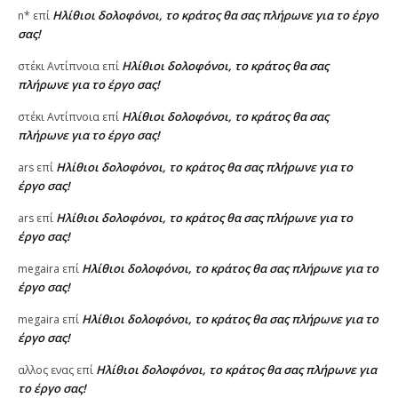
Ηλίθιοι δολοφόνοι, το κράτος θα σας πλήρωνε για το έργο
n*
επί
σας!
Ηλίθιοι δολοφόνοι, το κράτος θα σας
στέκι Αντίπνοια
επί
πλήρωνε για το έργο σας!
Ηλίθιοι δολοφόνοι, το κράτος θα σας
στέκι Αντίπνοια
επί
πλήρωνε για το έργο σας!
Ηλίθιοι δολοφόνοι, το κράτος θα σας πλήρωνε για το
ars
επί
έργο σας!
Ηλίθιοι δολοφόνοι, το κράτος θα σας πλήρωνε για το
ars
επί
έργο σας!
Ηλίθιοι δολοφόνοι, το κράτος θα σας πλήρωνε για το
megaira
επί
έργο σας!
Ηλίθιοι δολοφόνοι, το κράτος θα σας πλήρωνε για το
megaira
επί
έργο σας!
Ηλίθιοι δολοφόνοι, το κράτος θα σας πλήρωνε για
αλλος ενας
επί
το έργο σας!