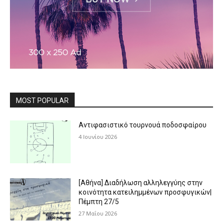
MOST POPULAR
Αντιφασιστικό τουρνουά ποδοσφαίρου
4 Ιουνίου 2026
[Αθήνα] Διαδήλωση αλληλεγγύης στην
κοινότητα κατειλημμένων προσφυγικών|
Πέμπτη 27/5
27 Μαΐου 2026