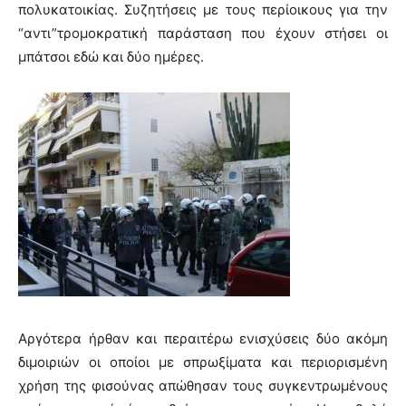
πολυκατοικίας. Συζητήσεις με τους περίοικους για την
“αντι”τρομοκρατική παράσταση που έχουν στήσει οι
μπάτσοι εδώ και δύο ημέρες.
Αργότερα ήρθαν και περαιτέρω ενισχύσεις δύο ακόμη
διμοιριών οι οποίοι με σπρωξίματα και περιορισμένη
χρήση της φισούνας απώθησαν τους συγκεντρωμένους