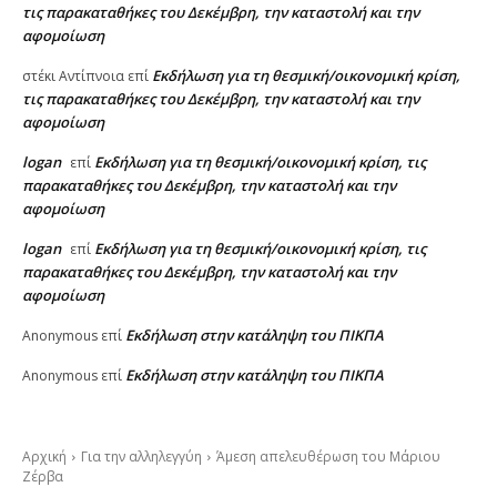
τις παρακαταθήκες του Δεκέμβρη, την καταστολή και την
αφομοίωση
Εκδήλωση για τη θεσμική/οικονομική κρίση,
στέκι Αντίπνοια
επί
τις παρακαταθήκες του Δεκέμβρη, την καταστολή και την
αφομοίωση
logan
Εκδήλωση για τη θεσμική/οικονομική κρίση, τις
επί
παρακαταθήκες του Δεκέμβρη, την καταστολή και την
αφομοίωση
logan
Εκδήλωση για τη θεσμική/οικονομική κρίση, τις
επί
παρακαταθήκες του Δεκέμβρη, την καταστολή και την
αφομοίωση
Εκδήλωση στην κατάληψη του ΠΙΚΠΑ
Anonymous
επί
Εκδήλωση στην κατάληψη του ΠΙΚΠΑ
Anonymous
επί