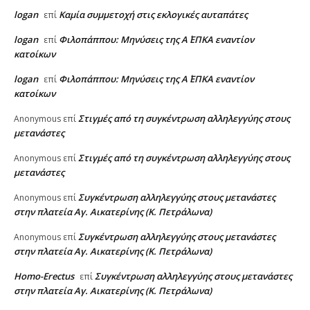
logan
Καμία συμμετοχή στις εκλογικές αυταπάτες
επί
logan
Φιλοπάππου: Μηνύσεις της Α΄ ΕΠΚΑ εναντίον
επί
κατοίκων
logan
Φιλοπάππου: Μηνύσεις της Α΄ ΕΠΚΑ εναντίον
επί
κατοίκων
Στιγμές από τη συγκέντρωση αλληλεγγύης στους
Anonymous
επί
μετανάστες
Στιγμές από τη συγκέντρωση αλληλεγγύης στους
Anonymous
επί
μετανάστες
Συγκέντρωση αλληλεγγύης στους μετανάστες
Anonymous
επί
στην πλατεία Αγ. Αικατερίνης (Κ. Πετράλωνα)
Συγκέντρωση αλληλεγγύης στους μετανάστες
Anonymous
επί
στην πλατεία Αγ. Αικατερίνης (Κ. Πετράλωνα)
Homo-Erectus
Συγκέντρωση αλληλεγγύης στους μετανάστες
επί
στην πλατεία Αγ. Αικατερίνης (Κ. Πετράλωνα)