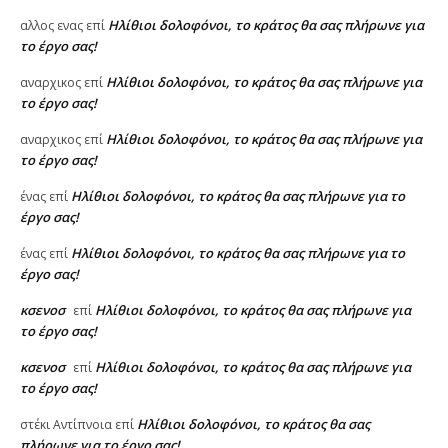
Ηλίθιοι δολοφόνοι, το κράτος θα σας πλήρωνε για
αλλος ενας
επί
το έργο σας!
Ηλίθιοι δολοφόνοι, το κράτος θα σας πλήρωνε για
αναρχικος
επί
το έργο σας!
Ηλίθιοι δολοφόνοι, το κράτος θα σας πλήρωνε για
αναρχικος
επί
το έργο σας!
Ηλίθιοι δολοφόνοι, το κράτος θα σας πλήρωνε για το
ένας
επί
έργο σας!
Ηλίθιοι δολοφόνοι, το κράτος θα σας πλήρωνε για το
ένας
επί
έργο σας!
κσενοσ
Ηλίθιοι δολοφόνοι, το κράτος θα σας πλήρωνε για
επί
το έργο σας!
κσενοσ
Ηλίθιοι δολοφόνοι, το κράτος θα σας πλήρωνε για
επί
το έργο σας!
Ηλίθιοι δολοφόνοι, το κράτος θα σας
στέκι Αντίπνοια
επί
πλήρωνε για το έργο σας!