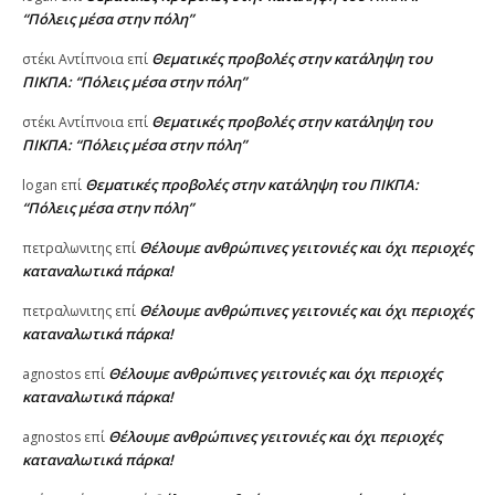
“Πόλεις μέσα στην πόλη”
Θεματικές προβολές στην κατάληψη του
στέκι Αντίπνοια
επί
ΠΙΚΠΑ: “Πόλεις μέσα στην πόλη”
Θεματικές προβολές στην κατάληψη του
στέκι Αντίπνοια
επί
ΠΙΚΠΑ: “Πόλεις μέσα στην πόλη”
Θεματικές προβολές στην κατάληψη του ΠΙΚΠΑ:
logan
επί
“Πόλεις μέσα στην πόλη”
Θέλουμε ανθρώπινες γειτονιές και όχι περιοχές
πετραλωνιτης
επί
καταναλωτικά πάρκα!
Θέλουμε ανθρώπινες γειτονιές και όχι περιοχές
πετραλωνιτης
επί
καταναλωτικά πάρκα!
Θέλουμε ανθρώπινες γειτονιές και όχι περιοχές
agnostos
επί
καταναλωτικά πάρκα!
Θέλουμε ανθρώπινες γειτονιές και όχι περιοχές
agnostos
επί
καταναλωτικά πάρκα!