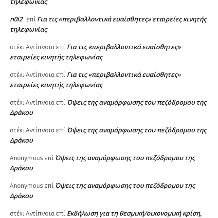
τηλεφωνίας
n0i2
Για τις «περιβαλλοντικά ευαίσθητες» εταιρείες κινητής
επί
τηλεφωνίας
Για τις «περιβαλλοντικά ευαίσθητες»
στέκι Αντίπνοια
επί
εταιρείες κινητής τηλεφωνίας
Για τις «περιβαλλοντικά ευαίσθητες»
στέκι Αντίπνοια
επί
εταιρείες κινητής τηλεφωνίας
Όψεις της αναμόρφωσης του πεζόδρομου της
στέκι Αντίπνοια
επί
Δράκου
Όψεις της αναμόρφωσης του πεζόδρομου της
στέκι Αντίπνοια
επί
Δράκου
Όψεις της αναμόρφωσης του πεζόδρομου της
Anonymous
επί
Δράκου
Όψεις της αναμόρφωσης του πεζόδρομου της
Anonymous
επί
Δράκου
Εκδήλωση για τη θεσμική/οικονομική κρίση,
στέκι Αντίπνοια
επί