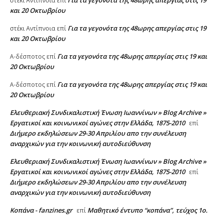
Για τα γεγονότα της 48ωρης απεργίας στις 19
στέκι Αντίπνοια
επί
και 20 Οκτωβρίου
Για τα γεγονότα της 48ωρης απεργίας στις 19
στέκι Αντίπνοια
επί
και 20 Οκτωβρίου
Για τα γεγονότα της 48ωρης απεργίας στις 19 και
A-δέσποτος
επί
20 Οκτωβρίου
Για τα γεγονότα της 48ωρης απεργίας στις 19 και
A-δέσποτος
επί
20 Οκτωβρίου
Ελευθεριακή Συνδικαλιστική Ένωση Ιωαννίνων » Blog Archive »
Εργατικοί και κοινωνικοί αγώνες στην Ελλάδα, 1875-2010
επί
Διήμερο εκδηλώσεων 29-30 Απριλίου απο την συνέλευση
αναρχικών για την κοινωνική αυτοδιεύθυνση
Ελευθεριακή Συνδικαλιστική Ένωση Ιωαννίνων » Blog Archive »
Εργατικοί και κοινωνικοί αγώνες στην Ελλάδα, 1875-2010
επί
Διήμερο εκδηλώσεων 29-30 Απριλίου απο την συνέλευση
αναρχικών για την κοινωνική αυτοδιεύθυνση
Κοπάνα - fanzines.gr
Μαθητικό έντυπο “κοπάνα”, τεύχος 1ο.
επί