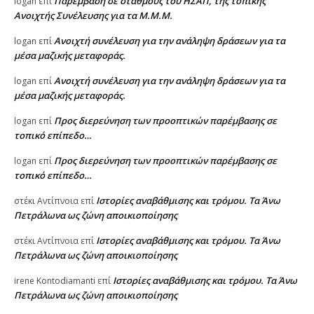
Παρέμβαση σε σταθμούς του ΗΣΑΠ, της τοπικής
logan
επί
Ανοιχτής Συνέλευσης για τα Μ.Μ.Μ.
Ανοιχτή συνέλευση για την ανάληψη δράσεων για τα
logan
επί
μέσα μαζικής μεταφοράς.
Ανοιχτή συνέλευση για την ανάληψη δράσεων για τα
logan
επί
μέσα μαζικής μεταφοράς.
Προς διερεύνηση των προοπτικών παρέμβασης σε
logan
επί
τοπικό επίπεδο…
Προς διερεύνηση των προοπτικών παρέμβασης σε
logan
επί
τοπικό επίπεδο…
Ιστορίες αναβάθμισης και τρόμου. Τα Άνω
στέκι Αντίπνοια
επί
Πετράλωνα ως ζώνη αποικιοποίησης
Ιστορίες αναβάθμισης και τρόμου. Τα Άνω
στέκι Αντίπνοια
επί
Πετράλωνα ως ζώνη αποικιοποίησης
Ιστορίες αναβάθμισης και τρόμου. Τα Άνω
irene Kontodiamanti
επί
Πετράλωνα ως ζώνη αποικιοποίησης