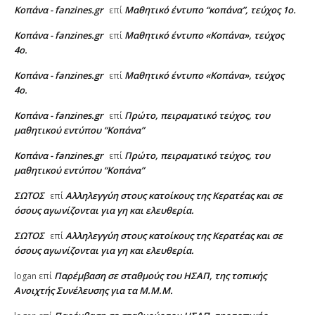
Κοπάνα - fanzines.gr
Μαθητικό έντυπο “κοπάνα”, τεύχος 1ο.
επί
Κοπάνα - fanzines.gr
Μαθητικό έντυπο «Κοπάνα», τεύχος
επί
4ο.
Κοπάνα - fanzines.gr
Μαθητικό έντυπο «Κοπάνα», τεύχος
επί
4ο.
Κοπάνα - fanzines.gr
Πρώτο, πειραματικό τεύχος, του
επί
μαθητικού εντύπου “Κοπάνα”
Κοπάνα - fanzines.gr
Πρώτο, πειραματικό τεύχος, του
επί
μαθητικού εντύπου “Κοπάνα”
ΣΩΤΟΣ
Αλληλεγγύη στους κατοίκους της Κερατέας και σε
επί
όσους αγωνίζονται για γη και ελευθερία.
ΣΩΤΟΣ
Αλληλεγγύη στους κατοίκους της Κερατέας και σε
επί
όσους αγωνίζονται για γη και ελευθερία.
Παρέμβαση σε σταθμούς του ΗΣΑΠ, της τοπικής
logan
επί
Ανοιχτής Συνέλευσης για τα Μ.Μ.Μ.