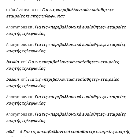
Για τις «περιβαλλοντικά ευαίσθητες»
στέκι Αντίπνοια
επί
εταιρείες κινητής τηλεφωνίας
Για τις «περιβαλλοντικά ευαίσθητες» εταιρείες
Anonymous
επί
κινητής τηλεφωνίας
Για τις «περιβαλλοντικά ευαίσθητες» εταιρείες
Anonymous
επί
κινητής τηλεφωνίας
baskin
Για τις «περιβαλλοντικά ευαίσθητες» εταιρείες
επί
κινητής τηλεφωνίας
baskin
Για τις «περιβαλλοντικά ευαίσθητες» εταιρείες
επί
κινητής τηλεφωνίας
Για τις «περιβαλλοντικά ευαίσθητες» εταιρείες
Anonymous
επί
κινητής τηλεφωνίας
Για τις «περιβαλλοντικά ευαίσθητες» εταιρείες
Anonymous
επί
κινητής τηλεφωνίας
n0i2
Για τις «περιβαλλοντικά ευαίσθητες» εταιρείες κινητής
επί