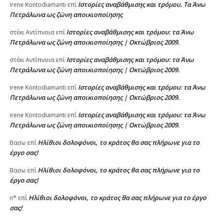
Ιστορίες αναβάθμισης και τρόμου. Τα Άνω
irene Kontodiamanti
επί
Πετράλωνα ως ζώνη αποικιοποίησης
Ιστορίες αναβάθμισης και τρόμου: τα Άνω
στέκι Αντίπνοια
επί
Πετράλωνα ως ζώνη αποικιοποίησης | Οκτώβριος 2009.
Ιστορίες αναβάθμισης και τρόμου: τα Άνω
στέκι Αντίπνοια
επί
Πετράλωνα ως ζώνη αποικιοποίησης | Οκτώβριος 2009.
Ιστορίες αναβάθμισης και τρόμου: τα Άνω
irene Kontodiamanti
επί
Πετράλωνα ως ζώνη αποικιοποίησης | Οκτώβριος 2009.
Ιστορίες αναβάθμισης και τρόμου: τα Άνω
irene Kontodiamanti
επί
Πετράλωνα ως ζώνη αποικιοποίησης | Οκτώβριος 2009.
Ηλίθιοι δολοφόνοι, το κράτος θα σας πλήρωνε για το
Βασω
επί
έργο σας!
Ηλίθιοι δολοφόνοι, το κράτος θα σας πλήρωνε για το
Βασω
επί
έργο σας!
Ηλίθιοι δολοφόνοι, το κράτος θα σας πλήρωνε για το έργο
n*
επί
σας!