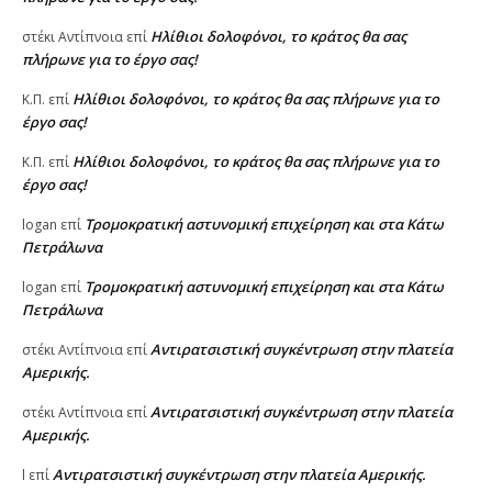
Ηλίθιοι δολοφόνοι, το κράτος θα σας
στέκι Αντίπνοια
επί
πλήρωνε για το έργο σας!
Ηλίθιοι δολοφόνοι, το κράτος θα σας πλήρωνε για το
Κ.Π.
επί
έργο σας!
Ηλίθιοι δολοφόνοι, το κράτος θα σας πλήρωνε για το
Κ.Π.
επί
έργο σας!
Τρομοκρατική αστυνομική επιχείρηση και στα Κάτω
logan
επί
Πετράλωνα
Τρομοκρατική αστυνομική επιχείρηση και στα Κάτω
logan
επί
Πετράλωνα
Αντιρατσιστική συγκέντρωση στην πλατεία
στέκι Αντίπνοια
επί
Αμερικής.
Αντιρατσιστική συγκέντρωση στην πλατεία
στέκι Αντίπνοια
επί
Αμερικής.
Αντιρατσιστική συγκέντρωση στην πλατεία Αμερικής.
l
επί