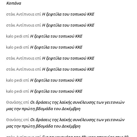
Κοπάνα
Η ξεφτίλα του τοπικού ΚΚΕ
στέκι Αντίπνοια
επί
Η ξεφτίλα του τοπικού ΚΚΕ
στέκι Αντίπνοια
επί
Η ξεφτίλα του τοπικού ΚΚΕ
kalo pedi
επί
Η ξεφτίλα του τοπικού ΚΚΕ
kalo pedi
επί
Η ξεφτίλα του τοπικού ΚΚΕ
στέκι Αντίπνοια
επί
Η ξεφτίλα του τοπικού ΚΚΕ
στέκι Αντίπνοια
επί
Η ξεφτίλα του τοπικού ΚΚΕ
kalo pedi
επί
Η ξεφτίλα του τοπικού ΚΚΕ
kalo pedi
επί
Οι δράσεις της λαϊκής συνέλευσης των γειτονιών
Θανάσης
επί
μας την πρώτη βδομάδα του Δεκέμβρη
Οι δράσεις της λαϊκής συνέλευσης των γειτονιών
Θανάσης
επί
μας την πρώτη βδομάδα του Δεκέμβρη