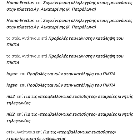
Homo-Erectus
Συγκέντρωση αλληλεγγύης στους μετανάστες
επί
στην πλατεία Αγ. Αικατερίνης (Κ. Πετράλωνα)
Homo-Erectus
Συγκέντρωση αλληλεγγύης στους μετανάστες
επί
στην πλατεία Αγ. Αικατερίνης (Κ. Πετράλωνα)
Προβολές ταινιών στην κατάληψη του
το στέκι Αντίπνοια
επί
ΠΙΚΠΑ
Προβολές ταινιών στην κατάληψη του
το στέκι Αντίπνοια
επί
ΠΙΚΠΑ
logan
Προβολές ταινιών στην κατάληψη του ΠΙΚΠΑ
επί
logan
Προβολές ταινιών στην κατάληψη του ΠΙΚΠΑ
επί
n0i2
Για τις «περιβαλλοντικά ευαίσθητες» εταιρείες κινητής
επί
τηλεφωνίας
n0i2
Για τις «περιβαλλοντικά ευαίσθητες» εταιρείες κινητής
επί
τηλεφωνίας
Για τις «περιβαλλοντικά ευαίσθητες»
στέκι Αντίπνοια
επί
εταιρείες κινητής τηλεφωνίας