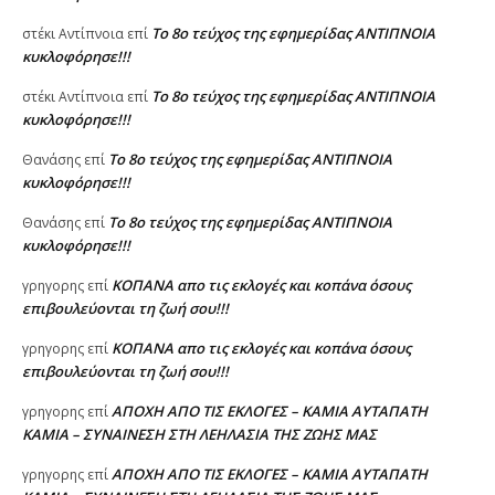
Το 8ο τεύχος της εφημερίδας ΑΝΤΙΠΝΟΙΑ
στέκι Αντίπνοια
επί
κυκλοφόρησε!!!
Το 8ο τεύχος της εφημερίδας ΑΝΤΙΠΝΟΙΑ
στέκι Αντίπνοια
επί
κυκλοφόρησε!!!
Το 8ο τεύχος της εφημερίδας ΑΝΤΙΠΝΟΙΑ
Θανάσης
επί
κυκλοφόρησε!!!
Το 8ο τεύχος της εφημερίδας ΑΝΤΙΠΝΟΙΑ
Θανάσης
επί
κυκλοφόρησε!!!
ΚΟΠΑΝΑ απο τις εκλογές και κοπάνα όσους
γρηγορης
επί
επιβουλεύονται τη ζωή σου!!!
ΚΟΠΑΝΑ απο τις εκλογές και κοπάνα όσους
γρηγορης
επί
επιβουλεύονται τη ζωή σου!!!
ΑΠΟΧΗ ΑΠΟ ΤΙΣ ΕΚΛΟΓΕΣ – ΚΑΜΙΑ ΑΥΤΑΠΑΤΗ
γρηγορης
επί
ΚΑΜΙΑ – ΣΥΝΑΙΝΕΣΗ ΣΤΗ ΛΕΗΛΑΣΙΑ ΤΗΣ ΖΩΗΣ ΜΑΣ
ΑΠΟΧΗ ΑΠΟ ΤΙΣ ΕΚΛΟΓΕΣ – ΚΑΜΙΑ ΑΥΤΑΠΑΤΗ
γρηγορης
επί