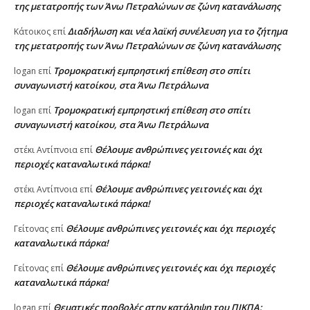
της μετατροπής των Άνω Πετραλώνων σε ζώνη κατανάλωσης
Διαδήλωση και νέα λαϊκή συνέλευση για το ζήτημα
Κάτοικος
επί
της μετατροπής των Άνω Πετραλώνων σε ζώνη κατανάλωσης
Τρομοκρατική εμπρηστική επίθεση στο σπίτι
logan
επί
συναγωνιστή κατοίκου, στα Άνω Πετράλωνα
Τρομοκρατική εμπρηστική επίθεση στο σπίτι
logan
επί
συναγωνιστή κατοίκου, στα Άνω Πετράλωνα
Θέλουμε ανθρώπινες γειτονιές και όχι
στέκι Αντίπνοια
επί
περιοχές καταναλωτικά πάρκα!
Θέλουμε ανθρώπινες γειτονιές και όχι
στέκι Αντίπνοια
επί
περιοχές καταναλωτικά πάρκα!
Θέλουμε ανθρώπινες γειτονιές και όχι περιοχές
Γείτονας
επί
καταναλωτικά πάρκα!
Θέλουμε ανθρώπινες γειτονιές και όχι περιοχές
Γείτονας
επί
καταναλωτικά πάρκα!
Θεματικές προβολές στην κατάληψη του ΠΙΚΠΑ:
logan
επί