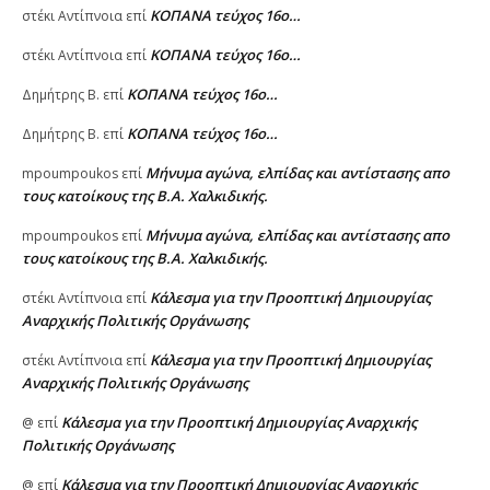
ΚΟΠΑΝΑ τεύχος 16ο…
στέκι Αντίπνοια
επί
ΚΟΠΑΝΑ τεύχος 16ο…
στέκι Αντίπνοια
επί
ΚΟΠΑΝΑ τεύχος 16ο…
Δημήτρης Β.
επί
ΚΟΠΑΝΑ τεύχος 16ο…
Δημήτρης Β.
επί
Μήνυμα αγώνα, ελπίδας και αντίστασης απο
mpoumpoukos
επί
τους κατοίκους της Β.Α. Χαλκιδικής.
Μήνυμα αγώνα, ελπίδας και αντίστασης απο
mpoumpoukos
επί
τους κατοίκους της Β.Α. Χαλκιδικής.
Κάλεσμα για την Προοπτική Δημιουργίας
στέκι Αντίπνοια
επί
Αναρχικής Πολιτικής Οργάνωσης
Κάλεσμα για την Προοπτική Δημιουργίας
στέκι Αντίπνοια
επί
Αναρχικής Πολιτικής Οργάνωσης
Κάλεσμα για την Προοπτική Δημιουργίας Αναρχικής
@
επί
Πολιτικής Οργάνωσης
Κάλεσμα για την Προοπτική Δημιουργίας Αναρχικής
@
επί