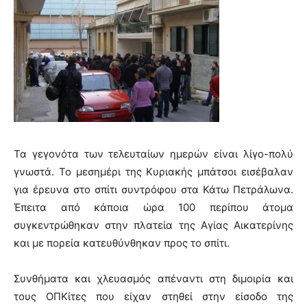
Τα γεγονότα των τελευταίων ημερών είναι λίγο-πολύ
γνωστά. Το μεσημέρι της Κυριακής μπάτσοι εισέβαλαν
για έρευνα στο σπίτι συντρόφου στα Κάτω Πετράλωνα.
Έπειτα από κάποια ώρα 100 περίπου άτομα
συγκεντρώθηκαν στην πλατεία της Αγίας Αικατερίνης
και με πορεία κατευθύνθηκαν προς το σπίτι.
Συνθήματα και χλευασμός απέναντι στη διμοιρία και
τους ΟΠΚίτες που είχαν στηθεί στην είσοδο της