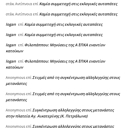
Καμία συμμετοχή στις εκλογικές αυταπάτες
στέκι Αντίπνοια
επί
Καμία συμμετοχή στις εκλογικές αυταπάτες
στέκι Αντίπνοια
επί
logan
Καμία συμμετοχή στις εκλογικές αυταπάτες
επί
logan
Καμία συμμετοχή στις εκλογικές αυταπάτες
επί
logan
Φιλοπάππου: Μηνύσεις της Α΄ ΕΠΚΑ εναντίον
επί
κατοίκων
logan
Φιλοπάππου: Μηνύσεις της Α΄ ΕΠΚΑ εναντίον
επί
κατοίκων
Στιγμές από τη συγκέντρωση αλληλεγγύης στους
Anonymous
επί
μετανάστες
Στιγμές από τη συγκέντρωση αλληλεγγύης στους
Anonymous
επί
μετανάστες
Συγκέντρωση αλληλεγγύης στους μετανάστες
Anonymous
επί
στην πλατεία Αγ. Αικατερίνης (Κ. Πετράλωνα)
Συγκέντρωση αλληλεγγύης στους μετανάστες
Anonymous
επί