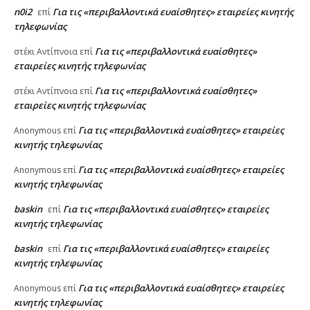
n0i2
Για τις «περιβαλλοντικά ευαίσθητες» εταιρείες κινητής
επί
τηλεφωνίας
Για τις «περιβαλλοντικά ευαίσθητες»
στέκι Αντίπνοια
επί
εταιρείες κινητής τηλεφωνίας
Για τις «περιβαλλοντικά ευαίσθητες»
στέκι Αντίπνοια
επί
εταιρείες κινητής τηλεφωνίας
Για τις «περιβαλλοντικά ευαίσθητες» εταιρείες
Anonymous
επί
κινητής τηλεφωνίας
Για τις «περιβαλλοντικά ευαίσθητες» εταιρείες
Anonymous
επί
κινητής τηλεφωνίας
baskin
Για τις «περιβαλλοντικά ευαίσθητες» εταιρείες
επί
κινητής τηλεφωνίας
baskin
Για τις «περιβαλλοντικά ευαίσθητες» εταιρείες
επί
κινητής τηλεφωνίας
Για τις «περιβαλλοντικά ευαίσθητες» εταιρείες
Anonymous
επί
κινητής τηλεφωνίας