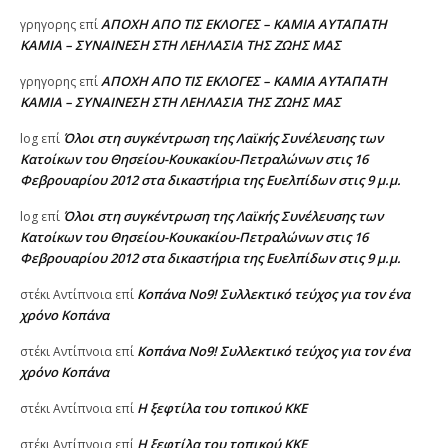
ΑΠΟΧΗ ΑΠΟ ΤΙΣ ΕΚΛΟΓΕΣ – ΚΑΜΙΑ ΑΥΤΑΠΑΤΗ
γρηγορης
επί
ΚΑΜΙΑ – ΣΥΝΑΙΝΕΣΗ ΣΤΗ ΛΕΗΛΑΣΙΑ ΤΗΣ ΖΩΗΣ ΜΑΣ
ΑΠΟΧΗ ΑΠΟ ΤΙΣ ΕΚΛΟΓΕΣ – ΚΑΜΙΑ ΑΥΤΑΠΑΤΗ
γρηγορης
επί
ΚΑΜΙΑ – ΣΥΝΑΙΝΕΣΗ ΣΤΗ ΛΕΗΛΑΣΙΑ ΤΗΣ ΖΩΗΣ ΜΑΣ
Όλοι στη συγκέντρωση της Λαϊκής Συνέλευσης των
log
επί
Κατοίκων του Θησείου-Κουκακίου-Πετραλώνων στις 16
Φεβρουαρίου 2012 στα δικαστήρια της Ευελπίδων στις 9 μ.μ.
Όλοι στη συγκέντρωση της Λαϊκής Συνέλευσης των
log
επί
Κατοίκων του Θησείου-Κουκακίου-Πετραλώνων στις 16
Φεβρουαρίου 2012 στα δικαστήρια της Ευελπίδων στις 9 μ.μ.
Κοπάνα Νο9! Συλλεκτικό τεύχος για τον ένα
στέκι Αντίπνοια
επί
χρόνο Κοπάνα
Κοπάνα Νο9! Συλλεκτικό τεύχος για τον ένα
στέκι Αντίπνοια
επί
χρόνο Κοπάνα
Η ξεφτίλα του τοπικού ΚΚΕ
στέκι Αντίπνοια
επί
Η ξεφτίλα του τοπικού ΚΚΕ
στέκι Αντίπνοια
επί