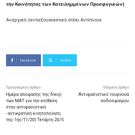
την Κοινότητας των Κατειλημμένων Προσφυγικών)
Αναρχικό /αντιεξουσιαστικό στέκι Αντίπνοια
Facebook
Twitter
Προηγούμενο άρθρο
Επόμενο άρθρο
Ημέρα απόφασης της δίκης
Αντιφασιστικό τουρνουά
των ΜΑΤ για την επίθεση
ποδοσφαίρου
στην αντιφασιστική
-αντικρατική κινητοποίηση
της 1ης/11/20| Τετάρτη 20/5