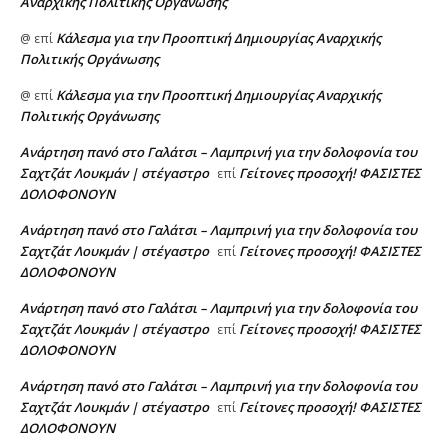
Αναρχικής Πολιτικής Οργάνωσης
Κάλεσμα για την Προοπτική Δημιουργίας Αναρχικής
@
επί
Πολιτικής Οργάνωσης
Κάλεσμα για την Προοπτική Δημιουργίας Αναρχικής
@
επί
Πολιτικής Οργάνωσης
Ανάρτηση πανό στο Γαλάτσι – Λαμπρινή για την δολοφονία του
Σαχτζάτ Λουκμάν | στέγαστρο
Γείτονες προσοχή! ΦΑΣΙΣΤΕΣ
επί
ΔΟΛΟΦΟΝΟΥΝ
Ανάρτηση πανό στο Γαλάτσι – Λαμπρινή για την δολοφονία του
Σαχτζάτ Λουκμάν | στέγαστρο
Γείτονες προσοχή! ΦΑΣΙΣΤΕΣ
επί
ΔΟΛΟΦΟΝΟΥΝ
Ανάρτηση πανό στο Γαλάτσι – Λαμπρινή για την δολοφονία του
Σαχτζάτ Λουκμάν | στέγαστρο
Γείτονες προσοχή! ΦΑΣΙΣΤΕΣ
επί
ΔΟΛΟΦΟΝΟΥΝ
Ανάρτηση πανό στο Γαλάτσι – Λαμπρινή για την δολοφονία του
Σαχτζάτ Λουκμάν | στέγαστρο
Γείτονες προσοχή! ΦΑΣΙΣΤΕΣ
επί
ΔΟΛΟΦΟΝΟΥΝ