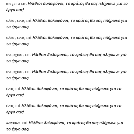
Ηλίθιοι δολοφόνοι, το κράτος θα σας πλήρωνε για το
megaira
επί
έργο σας!
Ηλίθιοι δολοφόνοι, το κράτος θα σας πλήρωνε για
αλλος ενας
επί
το έργο σας!
Ηλίθιοι δολοφόνοι, το κράτος θα σας πλήρωνε για
αλλος ενας
επί
το έργο σας!
Ηλίθιοι δολοφόνοι, το κράτος θα σας πλήρωνε για
αναρχικος
επί
το έργο σας!
Ηλίθιοι δολοφόνοι, το κράτος θα σας πλήρωνε για
αναρχικος
επί
το έργο σας!
Ηλίθιοι δολοφόνοι, το κράτος θα σας πλήρωνε για το
ένας
επί
έργο σας!
Ηλίθιοι δολοφόνοι, το κράτος θα σας πλήρωνε για το
ένας
επί
έργο σας!
κσενοσ
Ηλίθιοι δολοφόνοι, το κράτος θα σας πλήρωνε για
επί
το έργο σας!