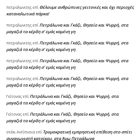
Θέλουμε ανθρώπινες γειτονιές και όχι περιοχές
πετραλωνιτης
επί
καταναλωτικά πάρκα!
Πετράλωνα και Γκάζι, Θησείο και Ψυρρή, στα
πετραλωνιτης
επί
μαγαζιά τα κέρδη σ’ εμάς καμένη γη
Πετράλωνα και Γκάζι, Θησείο και Ψυρρή, στα
πετραλωνιτης
επί
μαγαζιά τα κέρδη σ’ εμάς καμένη γη
Πετράλωνα και Γκάζι, Θησείο και Ψυρρή, στα
πετραλωνιτης
επί
μαγαζιά τα κέρδη σ’ εμάς καμένη γη
Πετράλωνα και Γκάζι, Θησείο και Ψυρρή, στα
πετραλωνιτης
επί
μαγαζιά τα κέρδη σ’ εμάς καμένη γη
Πετράλωνα και Γκάζι, Θησείο και Ψυρρή, στα
Γείτονας
επί
μαγαζιά τα κέρδη σ’ εμάς καμένη γη
Πετράλωνα και Γκάζι, Θησείο και Ψυρρή, στα
Γείτονας
επί
μαγαζιά τα κέρδη σ’ εμάς καμένη γη
Τρομοκρατική εμπρηστική επίθεση στο σπίτι
στέκι Αντίπνοια
επί
συναγωνιστή κατοίκου, στα Άνω Πετράλωνα