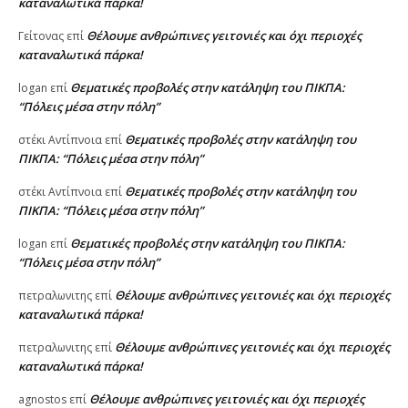
καταναλωτικά πάρκα!
Θέλουμε ανθρώπινες γειτονιές και όχι περιοχές
Γείτονας
επί
καταναλωτικά πάρκα!
Θεματικές προβολές στην κατάληψη του ΠΙΚΠΑ:
logan
επί
“Πόλεις μέσα στην πόλη”
Θεματικές προβολές στην κατάληψη του
στέκι Αντίπνοια
επί
ΠΙΚΠΑ: “Πόλεις μέσα στην πόλη”
Θεματικές προβολές στην κατάληψη του
στέκι Αντίπνοια
επί
ΠΙΚΠΑ: “Πόλεις μέσα στην πόλη”
Θεματικές προβολές στην κατάληψη του ΠΙΚΠΑ:
logan
επί
“Πόλεις μέσα στην πόλη”
Θέλουμε ανθρώπινες γειτονιές και όχι περιοχές
πετραλωνιτης
επί
καταναλωτικά πάρκα!
Θέλουμε ανθρώπινες γειτονιές και όχι περιοχές
πετραλωνιτης
επί
καταναλωτικά πάρκα!
Θέλουμε ανθρώπινες γειτονιές και όχι περιοχές
agnostos
επί