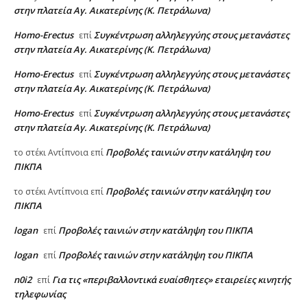
στην πλατεία Αγ. Αικατερίνης (Κ. Πετράλωνα)
Homo-Erectus
Συγκέντρωση αλληλεγγύης στους μετανάστες
επί
στην πλατεία Αγ. Αικατερίνης (Κ. Πετράλωνα)
Homo-Erectus
Συγκέντρωση αλληλεγγύης στους μετανάστες
επί
στην πλατεία Αγ. Αικατερίνης (Κ. Πετράλωνα)
Homo-Erectus
Συγκέντρωση αλληλεγγύης στους μετανάστες
επί
στην πλατεία Αγ. Αικατερίνης (Κ. Πετράλωνα)
Προβολές ταινιών στην κατάληψη του
το στέκι Αντίπνοια
επί
ΠΙΚΠΑ
Προβολές ταινιών στην κατάληψη του
το στέκι Αντίπνοια
επί
ΠΙΚΠΑ
logan
Προβολές ταινιών στην κατάληψη του ΠΙΚΠΑ
επί
logan
Προβολές ταινιών στην κατάληψη του ΠΙΚΠΑ
επί
n0i2
Για τις «περιβαλλοντικά ευαίσθητες» εταιρείες κινητής
επί
τηλεφωνίας