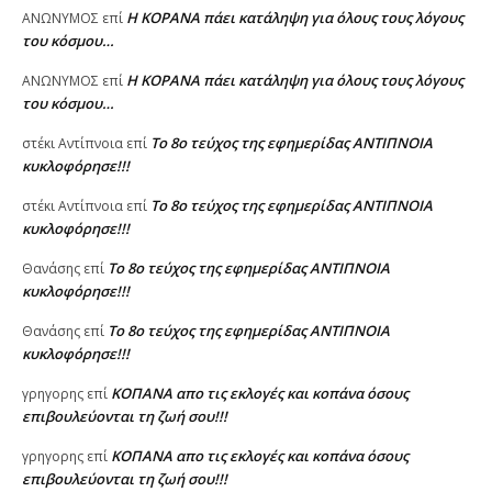
Η KOPANA πάει κατάληψη για όλους τους λόγους
AΝΩΝΥΜΟΣ
επί
του κόσμου…
Η KOPANA πάει κατάληψη για όλους τους λόγους
AΝΩΝΥΜΟΣ
επί
του κόσμου…
Το 8ο τεύχος της εφημερίδας ΑΝΤΙΠΝΟΙΑ
στέκι Αντίπνοια
επί
κυκλοφόρησε!!!
Το 8ο τεύχος της εφημερίδας ΑΝΤΙΠΝΟΙΑ
στέκι Αντίπνοια
επί
κυκλοφόρησε!!!
Το 8ο τεύχος της εφημερίδας ΑΝΤΙΠΝΟΙΑ
Θανάσης
επί
κυκλοφόρησε!!!
Το 8ο τεύχος της εφημερίδας ΑΝΤΙΠΝΟΙΑ
Θανάσης
επί
κυκλοφόρησε!!!
ΚΟΠΑΝΑ απο τις εκλογές και κοπάνα όσους
γρηγορης
επί
επιβουλεύονται τη ζωή σου!!!
ΚΟΠΑΝΑ απο τις εκλογές και κοπάνα όσους
γρηγορης
επί
επιβουλεύονται τη ζωή σου!!!