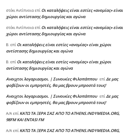
Oι καταλήψεις είναι εστίες «ανομίας» είναι
στέκι Αντίπνοια
επί
χώροι αντίστασης δημιουργίας και αγώνα
Oι καταλήψεις είναι εστίες «ανομίας» είναι
στέκι Αντίπνοια
επί
χώροι αντίστασης δημιουργίας και αγώνα
Oι καταλήψεις είναι εστίες «ανομίας» είναι χώροι
Β.
επί
αντίστασης δημιουργίας και αγώνα
Oι καταλήψεις είναι εστίες «ανομίας» είναι χώροι
Β.
επί
αντίστασης δημιουργίας και αγώνα
Ανοιχτοι λογαριασμοι. | Συνοικίες Φιλοπάππου
Δε μας
επί
φοβίζουν οι εμπρηστές, θα μας βρουν μπροστά τους!
Ανοιχτοι λογαριασμοι. | Συνοικίες Φιλοπάππου
Δε μας
επί
φοβίζουν οι εμπρηστές, θα μας βρουν μπροστά τους!
ΚΑΤΩ ΤΑ ΞΕΡΑ ΣΑΣ ΑΠΟ ΤΟ ATHENS.INDYMEDIA.ORG,
A/A
επί
98FM ΚΑΙ ENTASI FM
ΚΑΤΩ ΤΑ ΞΕΡΑ ΣΑΣ ΑΠΟ ΤΟ ATHENS.INDYMEDIA.ORG,
A/A
επί