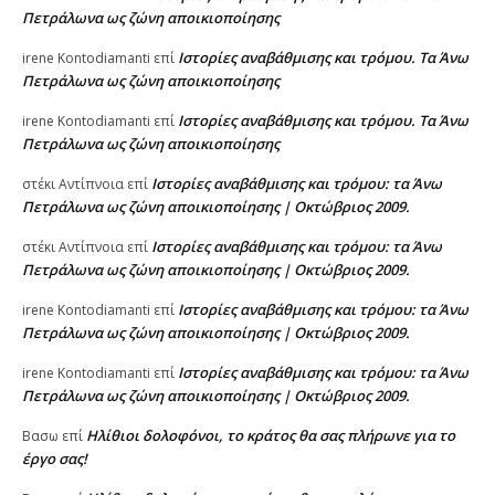
Πετράλωνα ως ζώνη αποικιοποίησης
Ιστορίες αναβάθμισης και τρόμου. Τα Άνω
irene Kontodiamanti
επί
Πετράλωνα ως ζώνη αποικιοποίησης
Ιστορίες αναβάθμισης και τρόμου. Τα Άνω
irene Kontodiamanti
επί
Πετράλωνα ως ζώνη αποικιοποίησης
Ιστορίες αναβάθμισης και τρόμου: τα Άνω
στέκι Αντίπνοια
επί
Πετράλωνα ως ζώνη αποικιοποίησης | Οκτώβριος 2009.
Ιστορίες αναβάθμισης και τρόμου: τα Άνω
στέκι Αντίπνοια
επί
Πετράλωνα ως ζώνη αποικιοποίησης | Οκτώβριος 2009.
Ιστορίες αναβάθμισης και τρόμου: τα Άνω
irene Kontodiamanti
επί
Πετράλωνα ως ζώνη αποικιοποίησης | Οκτώβριος 2009.
Ιστορίες αναβάθμισης και τρόμου: τα Άνω
irene Kontodiamanti
επί
Πετράλωνα ως ζώνη αποικιοποίησης | Οκτώβριος 2009.
Ηλίθιοι δολοφόνοι, το κράτος θα σας πλήρωνε για το
Βασω
επί
έργο σας!