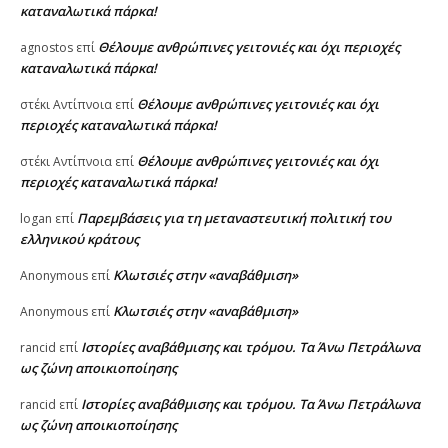
καταναλωτικά πάρκα!
Θέλουμε ανθρώπινες γειτονιές και όχι περιοχές
agnostos
επί
καταναλωτικά πάρκα!
Θέλουμε ανθρώπινες γειτονιές και όχι
στέκι Αντίπνοια
επί
περιοχές καταναλωτικά πάρκα!
Θέλουμε ανθρώπινες γειτονιές και όχι
στέκι Αντίπνοια
επί
περιοχές καταναλωτικά πάρκα!
Παρεμβάσεις για τη μεταναστευτική πολιτική του
logan
επί
ελληνικού κράτους
Κλωτσιές στην «αναβάθμιση»
Anonymous
επί
Κλωτσιές στην «αναβάθμιση»
Anonymous
επί
Ιστορίες αναβάθμισης και τρόμου. Τα Άνω Πετράλωνα
rancid
επί
ως ζώνη αποικιοποίησης
Ιστορίες αναβάθμισης και τρόμου. Τα Άνω Πετράλωνα
rancid
επί
ως ζώνη αποικιοποίησης