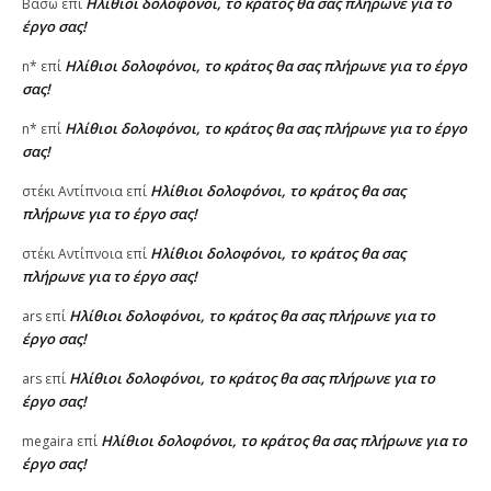
Ηλίθιοι δολοφόνοι, το κράτος θα σας πλήρωνε για το
Βασω
επί
έργο σας!
Ηλίθιοι δολοφόνοι, το κράτος θα σας πλήρωνε για το έργο
n*
επί
σας!
Ηλίθιοι δολοφόνοι, το κράτος θα σας πλήρωνε για το έργο
n*
επί
σας!
Ηλίθιοι δολοφόνοι, το κράτος θα σας
στέκι Αντίπνοια
επί
πλήρωνε για το έργο σας!
Ηλίθιοι δολοφόνοι, το κράτος θα σας
στέκι Αντίπνοια
επί
πλήρωνε για το έργο σας!
Ηλίθιοι δολοφόνοι, το κράτος θα σας πλήρωνε για το
ars
επί
έργο σας!
Ηλίθιοι δολοφόνοι, το κράτος θα σας πλήρωνε για το
ars
επί
έργο σας!
Ηλίθιοι δολοφόνοι, το κράτος θα σας πλήρωνε για το
megaira
επί
έργο σας!