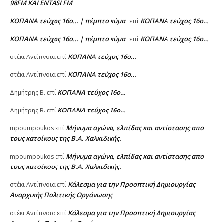
98FM ΚΑΙ ENTASI FM
ΚΟΠΑΝΑ τεύχος 16ο… | πέμπτο κύμα
ΚΟΠΑΝΑ τεύχος 16ο…
επί
ΚΟΠΑΝΑ τεύχος 16ο… | πέμπτο κύμα
ΚΟΠΑΝΑ τεύχος 16ο…
επί
ΚΟΠΑΝΑ τεύχος 16ο…
στέκι Αντίπνοια
επί
ΚΟΠΑΝΑ τεύχος 16ο…
στέκι Αντίπνοια
επί
ΚΟΠΑΝΑ τεύχος 16ο…
Δημήτρης Β.
επί
ΚΟΠΑΝΑ τεύχος 16ο…
Δημήτρης Β.
επί
Μήνυμα αγώνα, ελπίδας και αντίστασης απο
mpoumpoukos
επί
τους κατοίκους της Β.Α. Χαλκιδικής.
Μήνυμα αγώνα, ελπίδας και αντίστασης απο
mpoumpoukos
επί
τους κατοίκους της Β.Α. Χαλκιδικής.
Κάλεσμα για την Προοπτική Δημιουργίας
στέκι Αντίπνοια
επί
Αναρχικής Πολιτικής Οργάνωσης
Κάλεσμα για την Προοπτική Δημιουργίας
στέκι Αντίπνοια
επί