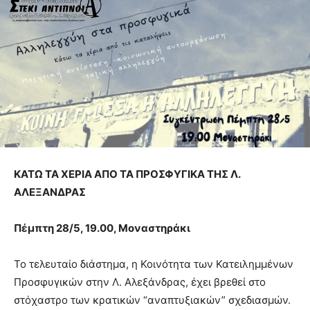
ΚΑΤΩ ΤΑ ΧΕΡΙΑ ΑΠΟ ΤΑ ΠΡΟΣΦΥΓΙΚΑ ΤΗΣ Λ.
ΑΛΕΞΑΝΔΡΑΣ
Πέμπτη 28/5, 19.00, Μοναστηράκι
Το τελευταίο διάστημα, η Κοινότητα των Κατειλημμένων
Προσφυγικών στην Λ. Αλεξάνδρας, έχει βρεθεί στο
στόχαστρο των κρατικών “αναπτυξιακών” σχεδιασμών.