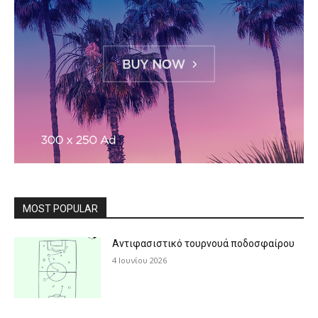
MOST POPULAR
Αντιφασιστικό τουρνουά ποδοσφαίρου
4 Ιουνίου 2026