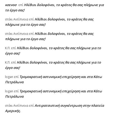
κσενοσ
Ηλίθιοι δολοφόνοι, το κράτος θα σας πλήρωνε για
επί
το έργο σας!
Ηλίθιοι δολοφόνοι, το κράτος θα σας
στέκι Αντίπνοια
επί
πλήρωνε για το έργο σας!
Ηλίθιοι δολοφόνοι, το κράτος θα σας
στέκι Αντίπνοια
επί
πλήρωνε για το έργο σας!
Ηλίθιοι δολοφόνοι, το κράτος θα σας πλήρωνε για το
Κ.Π.
επί
έργο σας!
Ηλίθιοι δολοφόνοι, το κράτος θα σας πλήρωνε για το
Κ.Π.
επί
έργο σας!
Τρομοκρατική αστυνομική επιχείρηση και στα Κάτω
logan
επί
Πετράλωνα
Τρομοκρατική αστυνομική επιχείρηση και στα Κάτω
logan
επί
Πετράλωνα
Αντιρατσιστική συγκέντρωση στην πλατεία
στέκι Αντίπνοια
επί
Αμερικής.