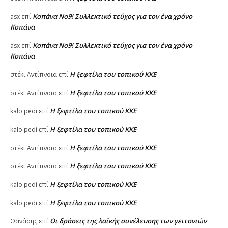
Κοπάνα Νο9! Συλλεκτικό τεύχος για τον ένα χρόνο
asx
επί
Κοπάνα
Κοπάνα Νο9! Συλλεκτικό τεύχος για τον ένα χρόνο
asx
επί
Κοπάνα
Η ξεφτίλα του τοπικού ΚΚΕ
στέκι Αντίπνοια
επί
Η ξεφτίλα του τοπικού ΚΚΕ
στέκι Αντίπνοια
επί
Η ξεφτίλα του τοπικού ΚΚΕ
kalo pedi
επί
Η ξεφτίλα του τοπικού ΚΚΕ
kalo pedi
επί
Η ξεφτίλα του τοπικού ΚΚΕ
στέκι Αντίπνοια
επί
Η ξεφτίλα του τοπικού ΚΚΕ
στέκι Αντίπνοια
επί
Η ξεφτίλα του τοπικού ΚΚΕ
kalo pedi
επί
Η ξεφτίλα του τοπικού ΚΚΕ
kalo pedi
επί
Οι δράσεις της λαϊκής συνέλευσης των γειτονιών
Θανάσης
επί