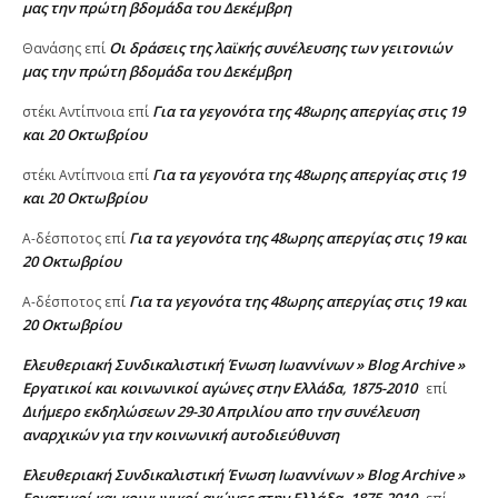
μας την πρώτη βδομάδα του Δεκέμβρη
Οι δράσεις της λαϊκής συνέλευσης των γειτονιών
Θανάσης
επί
μας την πρώτη βδομάδα του Δεκέμβρη
Για τα γεγονότα της 48ωρης απεργίας στις 19
στέκι Αντίπνοια
επί
και 20 Οκτωβρίου
Για τα γεγονότα της 48ωρης απεργίας στις 19
στέκι Αντίπνοια
επί
και 20 Οκτωβρίου
Για τα γεγονότα της 48ωρης απεργίας στις 19 και
A-δέσποτος
επί
20 Οκτωβρίου
Για τα γεγονότα της 48ωρης απεργίας στις 19 και
A-δέσποτος
επί
20 Οκτωβρίου
Ελευθεριακή Συνδικαλιστική Ένωση Ιωαννίνων » Blog Archive »
Εργατικοί και κοινωνικοί αγώνες στην Ελλάδα, 1875-2010
επί
Διήμερο εκδηλώσεων 29-30 Απριλίου απο την συνέλευση
αναρχικών για την κοινωνική αυτοδιεύθυνση
Ελευθεριακή Συνδικαλιστική Ένωση Ιωαννίνων » Blog Archive »
Εργατικοί και κοινωνικοί αγώνες στην Ελλάδα, 1875-2010