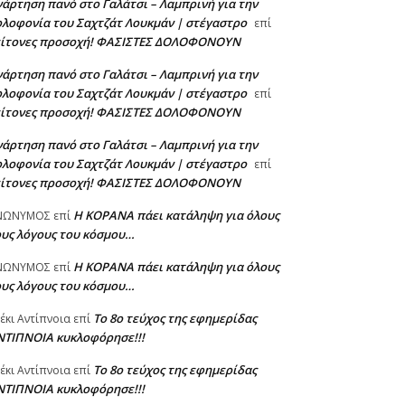
άρτηση πανό στο Γαλάτσι – Λαμπρινή για την
λοφονία του Σαχτζάτ Λουκμάν | στέγαστρο
επί
είτονες προσοχή! ΦΑΣΙΣΤΕΣ ΔΟΛΟΦΟΝΟΥΝ
άρτηση πανό στο Γαλάτσι – Λαμπρινή για την
λοφονία του Σαχτζάτ Λουκμάν | στέγαστρο
επί
είτονες προσοχή! ΦΑΣΙΣΤΕΣ ΔΟΛΟΦΟΝΟΥΝ
άρτηση πανό στο Γαλάτσι – Λαμπρινή για την
λοφονία του Σαχτζάτ Λουκμάν | στέγαστρο
επί
είτονες προσοχή! ΦΑΣΙΣΤΕΣ ΔΟΛΟΦΟΝΟΥΝ
Η KOPANA πάει κατάληψη για όλους
ΝΩΝΥΜΟΣ
επί
ους λόγους του κόσμου…
Η KOPANA πάει κατάληψη για όλους
ΝΩΝΥΜΟΣ
επί
ους λόγους του κόσμου…
Το 8ο τεύχος της εφημερίδας
έκι Αντίπνοια
επί
ΝΤΙΠΝΟΙΑ κυκλοφόρησε!!!
Το 8ο τεύχος της εφημερίδας
έκι Αντίπνοια
επί
ΝΤΙΠΝΟΙΑ κυκλοφόρησε!!!