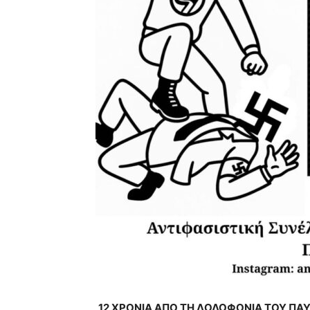
12 ΧΡΟΝΙΑ ΑΠΟ ΤΗ ΔΟΛΟΦΟΝΙΑ ΤΟΥ ΠΑ