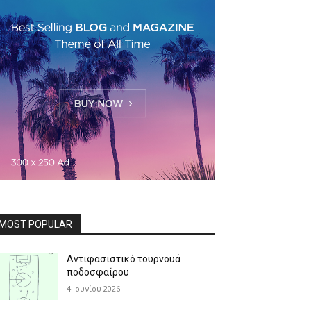
MOST POPULAR
Αντιφασιστικό τουρνουά
ποδοσφαίρου
4 Ιουνίου 2026