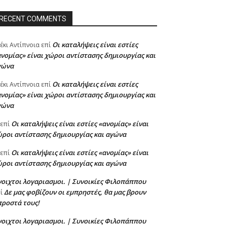
RECENT COMMENTS
Oι καταλήψεις είναι εστίες
έκι Αντίπνοια
επί
νομίας» είναι χώροι αντίστασης δημιουργίας και
γώνα
Oι καταλήψεις είναι εστίες
έκι Αντίπνοια
επί
νομίας» είναι χώροι αντίστασης δημιουργίας και
γώνα
Oι καταλήψεις είναι εστίες «ανομίας» είναι
επί
ροι αντίστασης δημιουργίας και αγώνα
Oι καταλήψεις είναι εστίες «ανομίας» είναι
επί
ροι αντίστασης δημιουργίας και αγώνα
οιχτοι λογαριασμοι. | Συνοικίες Φιλοπάππου
Δε μας φοβίζουν οι εμπρηστές, θα μας βρουν
πί
προστά τους!
οιχτοι λογαριασμοι. | Συνοικίες Φιλοπάππου