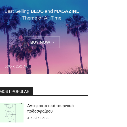
MOST POPULAR
Αντιφασιστικό τουρνουά
ποδοσφαίρου
4 Ιουνίου 2026