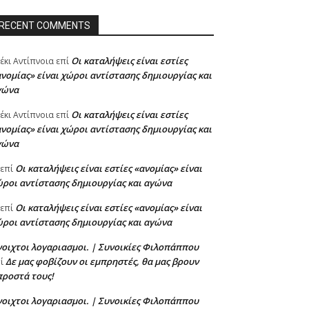
RECENT COMMENTS
Oι καταλήψεις είναι εστίες
έκι Αντίπνοια
επί
νομίας» είναι χώροι αντίστασης δημιουργίας και
γώνα
Oι καταλήψεις είναι εστίες
έκι Αντίπνοια
επί
νομίας» είναι χώροι αντίστασης δημιουργίας και
γώνα
Oι καταλήψεις είναι εστίες «ανομίας» είναι
επί
ροι αντίστασης δημιουργίας και αγώνα
Oι καταλήψεις είναι εστίες «ανομίας» είναι
επί
ροι αντίστασης δημιουργίας και αγώνα
οιχτοι λογαριασμοι. | Συνοικίες Φιλοπάππου
Δε μας φοβίζουν οι εμπρηστές, θα μας βρουν
πί
προστά τους!
οιχτοι λογαριασμοι. | Συνοικίες Φιλοπάππου