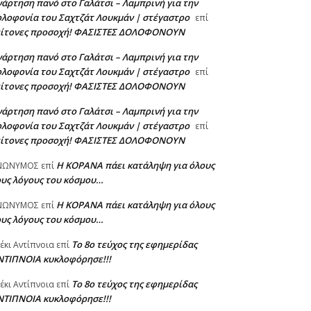
άρτηση πανό στο Γαλάτσι – Λαμπρινή για την
λοφονία του Σαχτζάτ Λουκμάν | στέγαστρο
επί
είτονες προσοχή! ΦΑΣΙΣΤΕΣ ΔΟΛΟΦΟΝΟΥΝ
άρτηση πανό στο Γαλάτσι – Λαμπρινή για την
λοφονία του Σαχτζάτ Λουκμάν | στέγαστρο
επί
είτονες προσοχή! ΦΑΣΙΣΤΕΣ ΔΟΛΟΦΟΝΟΥΝ
άρτηση πανό στο Γαλάτσι – Λαμπρινή για την
λοφονία του Σαχτζάτ Λουκμάν | στέγαστρο
επί
είτονες προσοχή! ΦΑΣΙΣΤΕΣ ΔΟΛΟΦΟΝΟΥΝ
Η KOPANA πάει κατάληψη για όλους
ΝΩΝΥΜΟΣ
επί
ους λόγους του κόσμου…
Η KOPANA πάει κατάληψη για όλους
ΝΩΝΥΜΟΣ
επί
ους λόγους του κόσμου…
Το 8ο τεύχος της εφημερίδας
έκι Αντίπνοια
επί
ΝΤΙΠΝΟΙΑ κυκλοφόρησε!!!
Το 8ο τεύχος της εφημερίδας
έκι Αντίπνοια
επί
ΝΤΙΠΝΟΙΑ κυκλοφόρησε!!!