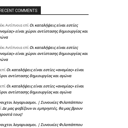
RECENT COMMENTS
Oι καταλήψεις είναι εστίες
έκι Αντίπνοια
επί
νομίας» είναι χώροι αντίστασης δημιουργίας και
γώνα
Oι καταλήψεις είναι εστίες
έκι Αντίπνοια
επί
νομίας» είναι χώροι αντίστασης δημιουργίας και
γώνα
Oι καταλήψεις είναι εστίες «ανομίας» είναι
επί
ροι αντίστασης δημιουργίας και αγώνα
Oι καταλήψεις είναι εστίες «ανομίας» είναι
επί
ροι αντίστασης δημιουργίας και αγώνα
οιχτοι λογαριασμοι. | Συνοικίες Φιλοπάππου
Δε μας φοβίζουν οι εμπρηστές, θα μας βρουν
πί
προστά τους!
οιχτοι λογαριασμοι. | Συνοικίες Φιλοπάππου