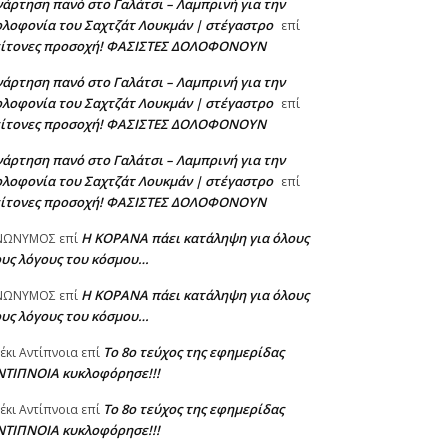
άρτηση πανό στο Γαλάτσι – Λαμπρινή για την
λοφονία του Σαχτζάτ Λουκμάν | στέγαστρο
επί
είτονες προσοχή! ΦΑΣΙΣΤΕΣ ΔΟΛΟΦΟΝΟΥΝ
άρτηση πανό στο Γαλάτσι – Λαμπρινή για την
λοφονία του Σαχτζάτ Λουκμάν | στέγαστρο
επί
είτονες προσοχή! ΦΑΣΙΣΤΕΣ ΔΟΛΟΦΟΝΟΥΝ
άρτηση πανό στο Γαλάτσι – Λαμπρινή για την
λοφονία του Σαχτζάτ Λουκμάν | στέγαστρο
επί
είτονες προσοχή! ΦΑΣΙΣΤΕΣ ΔΟΛΟΦΟΝΟΥΝ
Η KOPANA πάει κατάληψη για όλους
ΝΩΝΥΜΟΣ
επί
ους λόγους του κόσμου…
Η KOPANA πάει κατάληψη για όλους
ΝΩΝΥΜΟΣ
επί
ους λόγους του κόσμου…
Το 8ο τεύχος της εφημερίδας
έκι Αντίπνοια
επί
ΝΤΙΠΝΟΙΑ κυκλοφόρησε!!!
Το 8ο τεύχος της εφημερίδας
έκι Αντίπνοια
επί
ΝΤΙΠΝΟΙΑ κυκλοφόρησε!!!