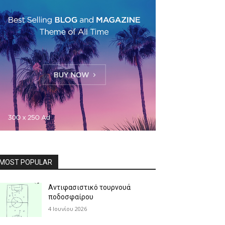
MOST POPULAR
Αντιφασιστικό τουρνουά
ποδοσφαίρου
4 Ιουνίου 2026