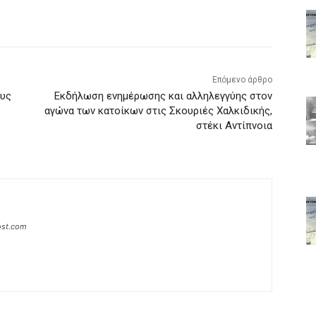
Επόμενο άρθρο
ους
Εκδήλωση ενημέρωσης και αλληλεγγύης στον
αγώνα των κατοίκων στις Σκουριές Χαλκιδικής,
στέκι Αντίπνοια
host.com