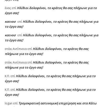
Ηλίθιοι δολοφόνοι, το κράτος θα σας πλήρωνε για το
ένας
επί
έργο σας!
κσενοσ
Ηλίθιοι δολοφόνοι, το κράτος θα σας πλήρωνε για
επί
το έργο σας!
κσενοσ
Ηλίθιοι δολοφόνοι, το κράτος θα σας πλήρωνε για
επί
το έργο σας!
Ηλίθιοι δολοφόνοι, το κράτος θα σας
στέκι Αντίπνοια
επί
πλήρωνε για το έργο σας!
Ηλίθιοι δολοφόνοι, το κράτος θα σας
στέκι Αντίπνοια
επί
πλήρωνε για το έργο σας!
Ηλίθιοι δολοφόνοι, το κράτος θα σας πλήρωνε για το
Κ.Π.
επί
έργο σας!
Ηλίθιοι δολοφόνοι, το κράτος θα σας πλήρωνε για το
Κ.Π.
επί
έργο σας!
Τρομοκρατική αστυνομική επιχείρηση και στα Κάτω
logan
επί