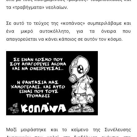
τα «τραβήγματα» νεολαίων.
Σε αυτό το τεύχος της «κοπάνας» συμπεριλάβαμε και
ένα μικρό αυτοκόλλητο, για τα όνειρα που
απαγορεύεται να κάνει κάποιος σε αυτόν τον κόσμο.
Μαζί μοιράστηκε και το κείμενο της Συνέλευσης