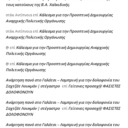
τους κατοίκους της Β.Α. Χαλκιδικής.
Κάλεσμα για την Προοπτική Δημιουργίας
στέκι Αντίπνοια
επί
Αναρχικής Πολιτικής Οργάνωσης
Κάλεσμα για την Προοπτική Δημιουργίας
στέκι Αντίπνοια
επί
Αναρχικής Πολιτικής Οργάνωσης
Κάλεσμα για την Προοπτική Δημιουργίας Αναρχικής
@
επί
Πολιτικής Οργάνωσης
Κάλεσμα για την Προοπτική Δημιουργίας Αναρχικής
@
επί
Πολιτικής Οργάνωσης
Ανάρτηση πανό στο Γαλάτσι – Λαμπρινή για την δολοφονία του
Σαχτζάτ Λουκμάν | στέγαστρο
Γείτονες προσοχή! ΦΑΣΙΣΤΕΣ
επί
ΔΟΛΟΦΟΝΟΥΝ
Ανάρτηση πανό στο Γαλάτσι – Λαμπρινή για την δολοφονία του
Σαχτζάτ Λουκμάν | στέγαστρο
Γείτονες προσοχή! ΦΑΣΙΣΤΕΣ
επί
ΔΟΛΟΦΟΝΟΥΝ
Ανάρτηση πανό στο Γαλάτσι – Λαμπρινή για την δολοφονία του