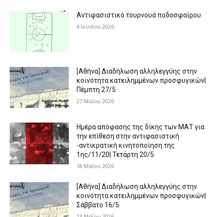
Αντιφασιστικό τουρνουά ποδοσφαίρου
4 Ιουνίου 2026
[Αθήνα] Διαδήλωση αλληλεγγύης στην
κοινότητα κατειλημμένων προσφυγικών|
Πέμπτη 27/5
27 Μαΐου 2026
Ημέρα απόφασης της δίκης των ΜΑΤ για
την επίθεση στην αντιφασιστική
-αντικρατική κινητοποίηση της
1ης/11/20| Τετάρτη 20/5
18 Μαΐου 2026
[Αθήνα] Διαδήλωση αλληλεγγύης στην
κοινότητα κατειλημμένων προσφυγικών|
Σάββατο 16/5
13 Μαΐου 2026