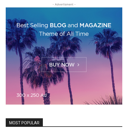
- Advertisment -
MOST POPULAR