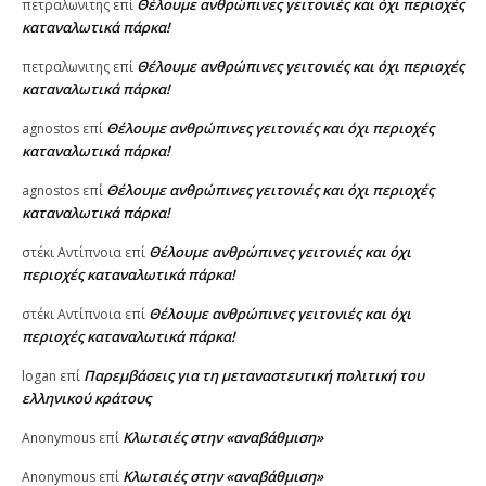
Θέλουμε ανθρώπινες γειτονιές και όχι περιοχές
πετραλωνιτης
επί
καταναλωτικά πάρκα!
Θέλουμε ανθρώπινες γειτονιές και όχι περιοχές
πετραλωνιτης
επί
καταναλωτικά πάρκα!
Θέλουμε ανθρώπινες γειτονιές και όχι περιοχές
agnostos
επί
καταναλωτικά πάρκα!
Θέλουμε ανθρώπινες γειτονιές και όχι περιοχές
agnostos
επί
καταναλωτικά πάρκα!
Θέλουμε ανθρώπινες γειτονιές και όχι
στέκι Αντίπνοια
επί
περιοχές καταναλωτικά πάρκα!
Θέλουμε ανθρώπινες γειτονιές και όχι
στέκι Αντίπνοια
επί
περιοχές καταναλωτικά πάρκα!
Παρεμβάσεις για τη μεταναστευτική πολιτική του
logan
επί
ελληνικού κράτους
Κλωτσιές στην «αναβάθμιση»
Anonymous
επί
Κλωτσιές στην «αναβάθμιση»
Anonymous
επί