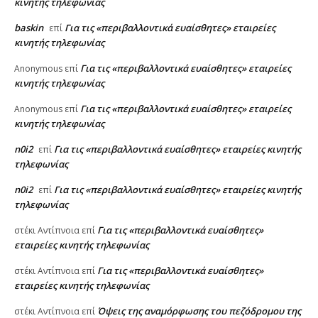
κινητής τηλεφωνίας
baskin
Για τις «περιβαλλοντικά ευαίσθητες» εταιρείες
επί
κινητής τηλεφωνίας
Για τις «περιβαλλοντικά ευαίσθητες» εταιρείες
Anonymous
επί
κινητής τηλεφωνίας
Για τις «περιβαλλοντικά ευαίσθητες» εταιρείες
Anonymous
επί
κινητής τηλεφωνίας
n0i2
Για τις «περιβαλλοντικά ευαίσθητες» εταιρείες κινητής
επί
τηλεφωνίας
n0i2
Για τις «περιβαλλοντικά ευαίσθητες» εταιρείες κινητής
επί
τηλεφωνίας
Για τις «περιβαλλοντικά ευαίσθητες»
στέκι Αντίπνοια
επί
εταιρείες κινητής τηλεφωνίας
Για τις «περιβαλλοντικά ευαίσθητες»
στέκι Αντίπνοια
επί
εταιρείες κινητής τηλεφωνίας
Όψεις της αναμόρφωσης του πεζόδρομου της
στέκι Αντίπνοια
επί