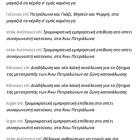
μαγαζιά τα κέρδη σ’ εμάς καμένη γη
Πετράλωνα και Γκάζι, Θησείο και Ψυρρή, στα
Γείτονας
επί
μαγαζιά τα κέρδη σ’ εμάς καμένη γη
Τρομοκρατική εμπρηστική επίθεση στο σπίτι
στέκι Αντίπνοια
επί
συναγωνιστή κατοίκου, στα Άνω Πετράλωνα
Τρομοκρατική εμπρηστική επίθεση στο σπίτι
στέκι Αντίπνοια
επί
συναγωνιστή κατοίκου, στα Άνω Πετράλωνα
Διαδήλωση και νέα λαϊκή συνέλευση για το ζήτημα
Κάτοικος
επί
της μετατροπής των Άνω Πετραλώνων σε ζώνη κατανάλωσης
Διαδήλωση και νέα λαϊκή συνέλευση για το ζήτημα
Κάτοικος
επί
της μετατροπής των Άνω Πετραλώνων σε ζώνη κατανάλωσης
Τρομοκρατική εμπρηστική επίθεση στο σπίτι
logan
επί
συναγωνιστή κατοίκου, στα Άνω Πετράλωνα
Τρομοκρατική εμπρηστική επίθεση στο σπίτι
logan
επί
συναγωνιστή κατοίκου, στα Άνω Πετράλωνα
Θέλουμε ανθρώπινες γειτονιές και όχι
στέκι Αντίπνοια
επί