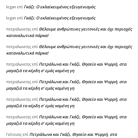
Γκάζι: Ο εκλαϊκευμένος εξευγενισμός
logan
επί
Γκάζι: Ο εκλαϊκευμένος εξευγενισμός
logan
επί
Θέλουμε ανθρώπινες γειτονιές και όχι περιοχές
πετραλωνιτης
επί
καταναλωτικά πάρκα!
Θέλουμε ανθρώπινες γειτονιές και όχι περιοχές
πετραλωνιτης
επί
καταναλωτικά πάρκα!
Πετράλωνα και Γκάζι, Θησείο και Ψυρρή, στα
πετραλωνιτης
επί
μαγαζιά τα κέρδη σ’ εμάς καμένη γη
Πετράλωνα και Γκάζι, Θησείο και Ψυρρή, στα
πετραλωνιτης
επί
μαγαζιά τα κέρδη σ’ εμάς καμένη γη
Πετράλωνα και Γκάζι, Θησείο και Ψυρρή, στα
πετραλωνιτης
επί
μαγαζιά τα κέρδη σ’ εμάς καμένη γη
Πετράλωνα και Γκάζι, Θησείο και Ψυρρή, στα
πετραλωνιτης
επί
μαγαζιά τα κέρδη σ’ εμάς καμένη γη
Πετράλωνα και Γκάζι, Θησείο και Ψυρρή, στα
Γείτονας
επί