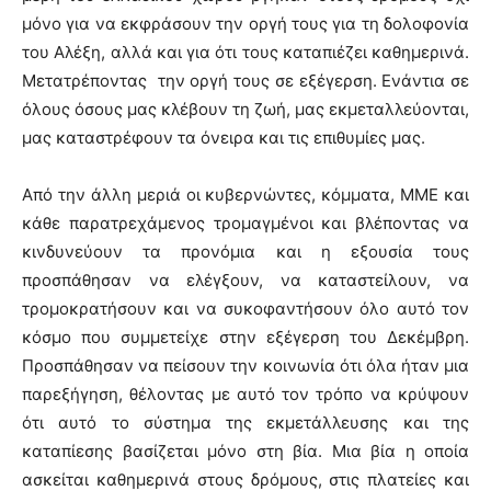
μόνο για να εκφράσουν την οργή τους για τη δολοφονία
του Αλέξη, αλλά και για ότι τους καταπιέζει καθημερινά.
Μετατρέποντας την οργή τους σε εξέγερση. Ενάντια σε
όλους όσους μας κλέβουν τη ζωή, μας εκμεταλλεύονται,
μας καταστρέφουν τα όνειρα και τις επιθυμίες μας.
Από την άλλη μεριά οι κυβερνώντες, κόμματα, ΜΜΕ και
κάθε παρατρεχάμενος τρομαγμένοι και βλέποντας να
κινδυνεύουν τα προνόμια και η εξουσία τους
προσπάθησαν να ελέγξουν, να καταστείλουν, να
τρομοκρατήσουν και να συκοφαντήσουν όλο αυτό τον
κόσμο που συμμετείχε στην εξέγερση του Δεκέμβρη.
Προσπάθησαν να πείσουν την κοινωνία ότι όλα ήταν μια
παρεξήγηση, θέλοντας με αυτό τον τρόπο να κρύψουν
ότι αυτό το σύστημα της εκμετάλλευσης και της
καταπίεσης βασίζεται μόνο στη βία. Μια βία η οποία
ασκείται καθημερινά στους δρόμους, στις πλατείες και