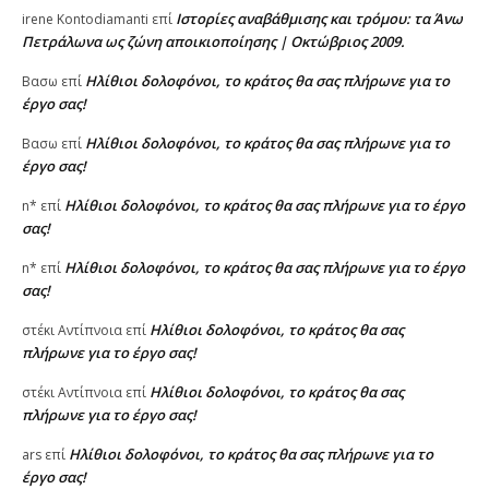
Ιστορίες αναβάθμισης και τρόμου: τα Άνω
irene Kontodiamanti
επί
Πετράλωνα ως ζώνη αποικιοποίησης | Οκτώβριος 2009.
Ηλίθιοι δολοφόνοι, το κράτος θα σας πλήρωνε για το
Βασω
επί
έργο σας!
Ηλίθιοι δολοφόνοι, το κράτος θα σας πλήρωνε για το
Βασω
επί
έργο σας!
Ηλίθιοι δολοφόνοι, το κράτος θα σας πλήρωνε για το έργο
n*
επί
σας!
Ηλίθιοι δολοφόνοι, το κράτος θα σας πλήρωνε για το έργο
n*
επί
σας!
Ηλίθιοι δολοφόνοι, το κράτος θα σας
στέκι Αντίπνοια
επί
πλήρωνε για το έργο σας!
Ηλίθιοι δολοφόνοι, το κράτος θα σας
στέκι Αντίπνοια
επί
πλήρωνε για το έργο σας!
Ηλίθιοι δολοφόνοι, το κράτος θα σας πλήρωνε για το
ars
επί
έργο σας!