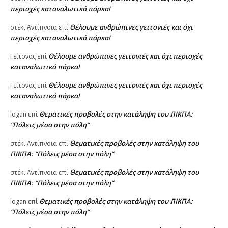
περιοχές καταναλωτικά πάρκα!
Θέλουμε ανθρώπινες γειτονιές και όχι
στέκι Αντίπνοια
επί
περιοχές καταναλωτικά πάρκα!
Θέλουμε ανθρώπινες γειτονιές και όχι περιοχές
Γείτονας
επί
καταναλωτικά πάρκα!
Θέλουμε ανθρώπινες γειτονιές και όχι περιοχές
Γείτονας
επί
καταναλωτικά πάρκα!
Θεματικές προβολές στην κατάληψη του ΠΙΚΠΑ:
logan
επί
“Πόλεις μέσα στην πόλη”
Θεματικές προβολές στην κατάληψη του
στέκι Αντίπνοια
επί
ΠΙΚΠΑ: “Πόλεις μέσα στην πόλη”
Θεματικές προβολές στην κατάληψη του
στέκι Αντίπνοια
επί
ΠΙΚΠΑ: “Πόλεις μέσα στην πόλη”
Θεματικές προβολές στην κατάληψη του ΠΙΚΠΑ:
logan
επί
“Πόλεις μέσα στην πόλη”