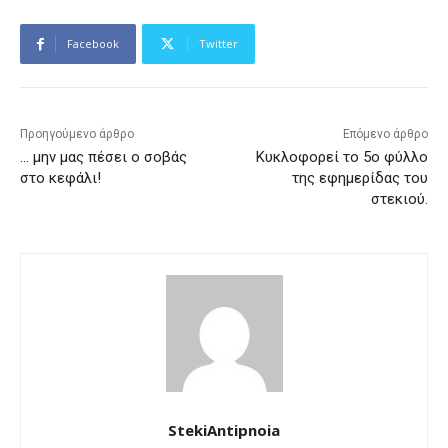
Facebook
Twitter
Προηγούμενο άρθρο
Επόμενο άρθρο
… μην μας πέσει ο σοβάς
Κυκλοφορεί το 5ο φύλλο
στο κεφάλι!
της εφημερίδας του
στεκιού.
StekiAntipnoia