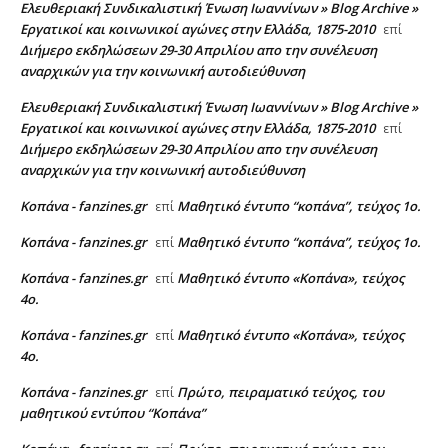
Ελευθεριακή Συνδικαλιστική Ένωση Ιωαννίνων » Blog Archive »
Εργατικοί και κοινωνικοί αγώνες στην Ελλάδα, 1875-2010
επί
Διήμερο εκδηλώσεων 29-30 Απριλίου απο την συνέλευση
αναρχικών για την κοινωνική αυτοδιεύθυνση
Ελευθεριακή Συνδικαλιστική Ένωση Ιωαννίνων » Blog Archive »
Εργατικοί και κοινωνικοί αγώνες στην Ελλάδα, 1875-2010
επί
Διήμερο εκδηλώσεων 29-30 Απριλίου απο την συνέλευση
αναρχικών για την κοινωνική αυτοδιεύθυνση
Κοπάνα - fanzines.gr
Μαθητικό έντυπο “κοπάνα”, τεύχος 1ο.
επί
Κοπάνα - fanzines.gr
Μαθητικό έντυπο “κοπάνα”, τεύχος 1ο.
επί
Κοπάνα - fanzines.gr
Μαθητικό έντυπο «Κοπάνα», τεύχος
επί
4ο.
Κοπάνα - fanzines.gr
Μαθητικό έντυπο «Κοπάνα», τεύχος
επί
4ο.
Κοπάνα - fanzines.gr
Πρώτο, πειραματικό τεύχος, του
επί
μαθητικού εντύπου “Κοπάνα”