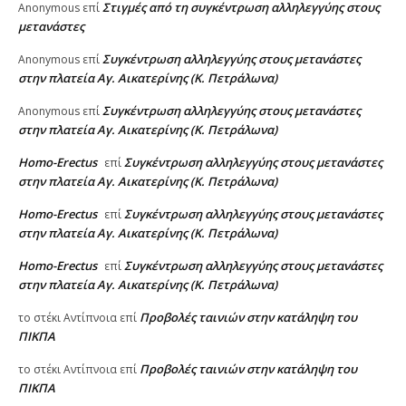
Στιγμές από τη συγκέντρωση αλληλεγγύης στους
Anonymous
επί
μετανάστες
Συγκέντρωση αλληλεγγύης στους μετανάστες
Anonymous
επί
στην πλατεία Αγ. Αικατερίνης (Κ. Πετράλωνα)
Συγκέντρωση αλληλεγγύης στους μετανάστες
Anonymous
επί
στην πλατεία Αγ. Αικατερίνης (Κ. Πετράλωνα)
Homo-Erectus
Συγκέντρωση αλληλεγγύης στους μετανάστες
επί
στην πλατεία Αγ. Αικατερίνης (Κ. Πετράλωνα)
Homo-Erectus
Συγκέντρωση αλληλεγγύης στους μετανάστες
επί
στην πλατεία Αγ. Αικατερίνης (Κ. Πετράλωνα)
Homo-Erectus
Συγκέντρωση αλληλεγγύης στους μετανάστες
επί
στην πλατεία Αγ. Αικατερίνης (Κ. Πετράλωνα)
Προβολές ταινιών στην κατάληψη του
το στέκι Αντίπνοια
επί
ΠΙΚΠΑ
Προβολές ταινιών στην κατάληψη του
το στέκι Αντίπνοια
επί
ΠΙΚΠΑ