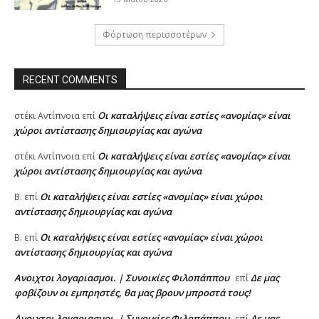
Φόρτωση περισσοτέρων
RECENT COMMENTS
Oι καταλήψεις είναι εστίες «ανομίας» είναι
στέκι Αντίπνοια
επί
χώροι αντίστασης δημιουργίας και αγώνα
Oι καταλήψεις είναι εστίες «ανομίας» είναι
στέκι Αντίπνοια
επί
χώροι αντίστασης δημιουργίας και αγώνα
Oι καταλήψεις είναι εστίες «ανομίας» είναι χώροι
Β.
επί
αντίστασης δημιουργίας και αγώνα
Oι καταλήψεις είναι εστίες «ανομίας» είναι χώροι
Β.
επί
αντίστασης δημιουργίας και αγώνα
Ανοιχτοι λογαριασμοι. | Συνοικίες Φιλοπάππου
Δε μας
επί
φοβίζουν οι εμπρηστές, θα μας βρουν μπροστά τους!
Ανοιχτοι λογαριασμοι. | Συνοικίες Φιλοπάππου
Δε μας
επί