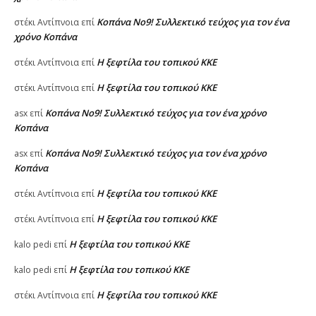
Κοπάνα Νο9! Συλλεκτικό τεύχος για τον ένα
στέκι Αντίπνοια
επί
χρόνο Κοπάνα
Η ξεφτίλα του τοπικού ΚΚΕ
στέκι Αντίπνοια
επί
Η ξεφτίλα του τοπικού ΚΚΕ
στέκι Αντίπνοια
επί
Κοπάνα Νο9! Συλλεκτικό τεύχος για τον ένα χρόνο
asx
επί
Κοπάνα
Κοπάνα Νο9! Συλλεκτικό τεύχος για τον ένα χρόνο
asx
επί
Κοπάνα
Η ξεφτίλα του τοπικού ΚΚΕ
στέκι Αντίπνοια
επί
Η ξεφτίλα του τοπικού ΚΚΕ
στέκι Αντίπνοια
επί
Η ξεφτίλα του τοπικού ΚΚΕ
kalo pedi
επί
Η ξεφτίλα του τοπικού ΚΚΕ
kalo pedi
επί
Η ξεφτίλα του τοπικού ΚΚΕ
στέκι Αντίπνοια
επί