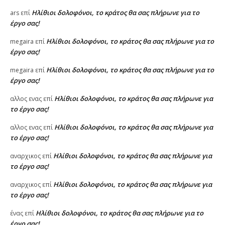
Ηλίθιοι δολοφόνοι, το κράτος θα σας πλήρωνε για το
ars
επί
έργο σας!
Ηλίθιοι δολοφόνοι, το κράτος θα σας πλήρωνε για το
megaira
επί
έργο σας!
Ηλίθιοι δολοφόνοι, το κράτος θα σας πλήρωνε για το
megaira
επί
έργο σας!
Ηλίθιοι δολοφόνοι, το κράτος θα σας πλήρωνε για
αλλος ενας
επί
το έργο σας!
Ηλίθιοι δολοφόνοι, το κράτος θα σας πλήρωνε για
αλλος ενας
επί
το έργο σας!
Ηλίθιοι δολοφόνοι, το κράτος θα σας πλήρωνε για
αναρχικος
επί
το έργο σας!
Ηλίθιοι δολοφόνοι, το κράτος θα σας πλήρωνε για
αναρχικος
επί
το έργο σας!
Ηλίθιοι δολοφόνοι, το κράτος θα σας πλήρωνε για το
ένας
επί
έργο σας!