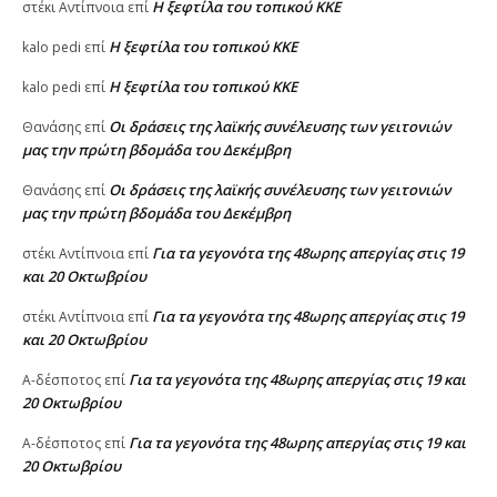
Η ξεφτίλα του τοπικού ΚΚΕ
στέκι Αντίπνοια
επί
Η ξεφτίλα του τοπικού ΚΚΕ
kalo pedi
επί
Η ξεφτίλα του τοπικού ΚΚΕ
kalo pedi
επί
Οι δράσεις της λαϊκής συνέλευσης των γειτονιών
Θανάσης
επί
μας την πρώτη βδομάδα του Δεκέμβρη
Οι δράσεις της λαϊκής συνέλευσης των γειτονιών
Θανάσης
επί
μας την πρώτη βδομάδα του Δεκέμβρη
Για τα γεγονότα της 48ωρης απεργίας στις 19
στέκι Αντίπνοια
επί
και 20 Οκτωβρίου
Για τα γεγονότα της 48ωρης απεργίας στις 19
στέκι Αντίπνοια
επί
και 20 Οκτωβρίου
Για τα γεγονότα της 48ωρης απεργίας στις 19 και
A-δέσποτος
επί
20 Οκτωβρίου
Για τα γεγονότα της 48ωρης απεργίας στις 19 και
A-δέσποτος
επί
20 Οκτωβρίου