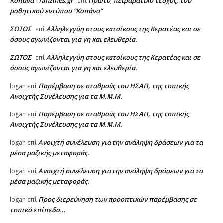
Κοπάνα - fanzines.gr
Πρώτο, πειραματικό τεύχος, του
επί
μαθητικού εντύπου “Κοπάνα”
ΣΩΤΟΣ
Αλληλεγγύη στους κατοίκους της Κερατέας και σε
επί
όσους αγωνίζονται για γη και ελευθερία.
ΣΩΤΟΣ
Αλληλεγγύη στους κατοίκους της Κερατέας και σε
επί
όσους αγωνίζονται για γη και ελευθερία.
Παρέμβαση σε σταθμούς του ΗΣΑΠ, της τοπικής
logan
επί
Ανοιχτής Συνέλευσης για τα Μ.Μ.Μ.
Παρέμβαση σε σταθμούς του ΗΣΑΠ, της τοπικής
logan
επί
Ανοιχτής Συνέλευσης για τα Μ.Μ.Μ.
Ανοιχτή συνέλευση για την ανάληψη δράσεων για τα
logan
επί
μέσα μαζικής μεταφοράς.
Ανοιχτή συνέλευση για την ανάληψη δράσεων για τα
logan
επί
μέσα μαζικής μεταφοράς.
Προς διερεύνηση των προοπτικών παρέμβασης σε
logan
επί
τοπικό επίπεδο…