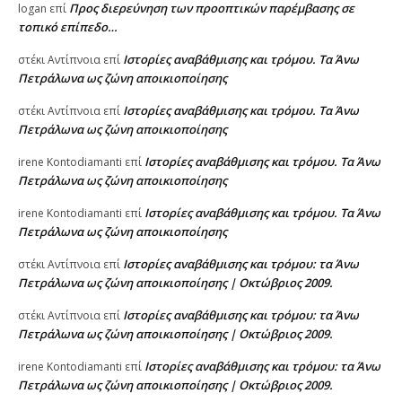
Προς διερεύνηση των προοπτικών παρέμβασης σε
logan
επί
τοπικό επίπεδο…
Ιστορίες αναβάθμισης και τρόμου. Τα Άνω
στέκι Αντίπνοια
επί
Πετράλωνα ως ζώνη αποικιοποίησης
Ιστορίες αναβάθμισης και τρόμου. Τα Άνω
στέκι Αντίπνοια
επί
Πετράλωνα ως ζώνη αποικιοποίησης
Ιστορίες αναβάθμισης και τρόμου. Τα Άνω
irene Kontodiamanti
επί
Πετράλωνα ως ζώνη αποικιοποίησης
Ιστορίες αναβάθμισης και τρόμου. Τα Άνω
irene Kontodiamanti
επί
Πετράλωνα ως ζώνη αποικιοποίησης
Ιστορίες αναβάθμισης και τρόμου: τα Άνω
στέκι Αντίπνοια
επί
Πετράλωνα ως ζώνη αποικιοποίησης | Οκτώβριος 2009.
Ιστορίες αναβάθμισης και τρόμου: τα Άνω
στέκι Αντίπνοια
επί
Πετράλωνα ως ζώνη αποικιοποίησης | Οκτώβριος 2009.
Ιστορίες αναβάθμισης και τρόμου: τα Άνω
irene Kontodiamanti
επί
Πετράλωνα ως ζώνη αποικιοποίησης | Οκτώβριος 2009.