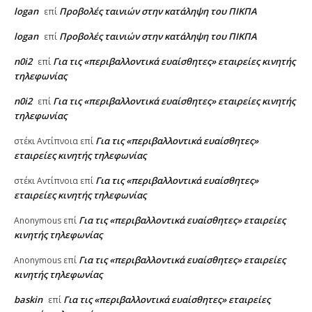
logan
Προβολές ταινιών στην κατάληψη του ΠΙΚΠΑ
επί
logan
Προβολές ταινιών στην κατάληψη του ΠΙΚΠΑ
επί
n0i2
Για τις «περιβαλλοντικά ευαίσθητες» εταιρείες κινητής
επί
τηλεφωνίας
n0i2
Για τις «περιβαλλοντικά ευαίσθητες» εταιρείες κινητής
επί
τηλεφωνίας
Για τις «περιβαλλοντικά ευαίσθητες»
στέκι Αντίπνοια
επί
εταιρείες κινητής τηλεφωνίας
Για τις «περιβαλλοντικά ευαίσθητες»
στέκι Αντίπνοια
επί
εταιρείες κινητής τηλεφωνίας
Για τις «περιβαλλοντικά ευαίσθητες» εταιρείες
Anonymous
επί
κινητής τηλεφωνίας
Για τις «περιβαλλοντικά ευαίσθητες» εταιρείες
Anonymous
επί
κινητής τηλεφωνίας
baskin
Για τις «περιβαλλοντικά ευαίσθητες» εταιρείες
επί