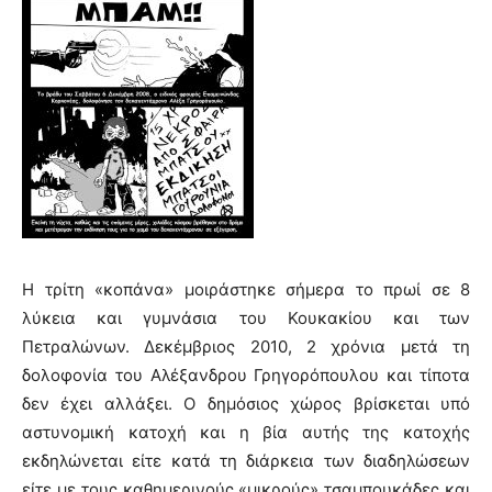
Η τρίτη «κοπάνα» μοιράστηκε σήμερα το πρωί σε 8
λύκεια και γυμνάσια του Κουκακίου και των
Πετραλώνων. Δεκέμβριος 2010, 2 χρόνια μετά τη
δολοφονία του Αλέξανδρου Γρηγορόπουλου και τίποτα
δεν έχει αλλάξει. Ο δημόσιος χώρος βρίσκεται υπό
αστυνομική κατοχή και η βία αυτής της κατοχής
εκδηλώνεται είτε κατά τη διάρκεια των διαδηλώσεων
είτε με τους καθημερινούς «μικρούς» τσαμπουκάδες και