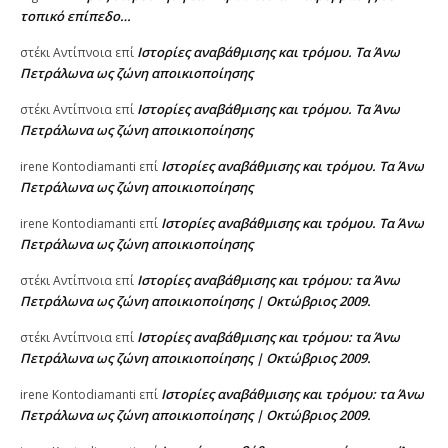
τοπικό επίπεδο…
Ιστορίες αναβάθμισης και τρόμου. Τα Άνω
στέκι Αντίπνοια
επί
Πετράλωνα ως ζώνη αποικιοποίησης
Ιστορίες αναβάθμισης και τρόμου. Τα Άνω
στέκι Αντίπνοια
επί
Πετράλωνα ως ζώνη αποικιοποίησης
Ιστορίες αναβάθμισης και τρόμου. Τα Άνω
irene Kontodiamanti
επί
Πετράλωνα ως ζώνη αποικιοποίησης
Ιστορίες αναβάθμισης και τρόμου. Τα Άνω
irene Kontodiamanti
επί
Πετράλωνα ως ζώνη αποικιοποίησης
Ιστορίες αναβάθμισης και τρόμου: τα Άνω
στέκι Αντίπνοια
επί
Πετράλωνα ως ζώνη αποικιοποίησης | Οκτώβριος 2009.
Ιστορίες αναβάθμισης και τρόμου: τα Άνω
στέκι Αντίπνοια
επί
Πετράλωνα ως ζώνη αποικιοποίησης | Οκτώβριος 2009.
Ιστορίες αναβάθμισης και τρόμου: τα Άνω
irene Kontodiamanti
επί
Πετράλωνα ως ζώνη αποικιοποίησης | Οκτώβριος 2009.