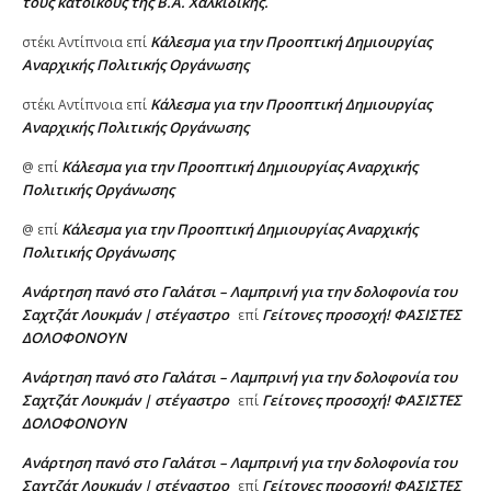
τους κατοίκους της Β.Α. Χαλκιδικής.
Κάλεσμα για την Προοπτική Δημιουργίας
στέκι Αντίπνοια
επί
Αναρχικής Πολιτικής Οργάνωσης
Κάλεσμα για την Προοπτική Δημιουργίας
στέκι Αντίπνοια
επί
Αναρχικής Πολιτικής Οργάνωσης
Κάλεσμα για την Προοπτική Δημιουργίας Αναρχικής
@
επί
Πολιτικής Οργάνωσης
Κάλεσμα για την Προοπτική Δημιουργίας Αναρχικής
@
επί
Πολιτικής Οργάνωσης
Ανάρτηση πανό στο Γαλάτσι – Λαμπρινή για την δολοφονία του
Σαχτζάτ Λουκμάν | στέγαστρο
Γείτονες προσοχή! ΦΑΣΙΣΤΕΣ
επί
ΔΟΛΟΦΟΝΟΥΝ
Ανάρτηση πανό στο Γαλάτσι – Λαμπρινή για την δολοφονία του
Σαχτζάτ Λουκμάν | στέγαστρο
Γείτονες προσοχή! ΦΑΣΙΣΤΕΣ
επί
ΔΟΛΟΦΟΝΟΥΝ
Ανάρτηση πανό στο Γαλάτσι – Λαμπρινή για την δολοφονία του
Σαχτζάτ Λουκμάν | στέγαστρο
Γείτονες προσοχή! ΦΑΣΙΣΤΕΣ
επί