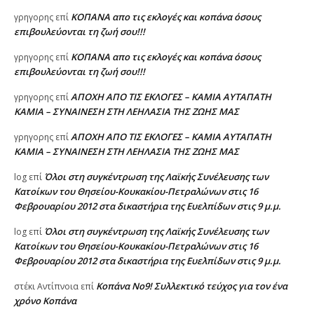
ΚΟΠΑΝΑ απο τις εκλογές και κοπάνα όσους
γρηγορης
επί
επιβουλεύονται τη ζωή σου!!!
ΚΟΠΑΝΑ απο τις εκλογές και κοπάνα όσους
γρηγορης
επί
επιβουλεύονται τη ζωή σου!!!
ΑΠΟΧΗ ΑΠΟ ΤΙΣ ΕΚΛΟΓΕΣ – ΚΑΜΙΑ ΑΥΤΑΠΑΤΗ
γρηγορης
επί
ΚΑΜΙΑ – ΣΥΝΑΙΝΕΣΗ ΣΤΗ ΛΕΗΛΑΣΙΑ ΤΗΣ ΖΩΗΣ ΜΑΣ
ΑΠΟΧΗ ΑΠΟ ΤΙΣ ΕΚΛΟΓΕΣ – ΚΑΜΙΑ ΑΥΤΑΠΑΤΗ
γρηγορης
επί
ΚΑΜΙΑ – ΣΥΝΑΙΝΕΣΗ ΣΤΗ ΛΕΗΛΑΣΙΑ ΤΗΣ ΖΩΗΣ ΜΑΣ
Όλοι στη συγκέντρωση της Λαϊκής Συνέλευσης των
log
επί
Κατοίκων του Θησείου-Κουκακίου-Πετραλώνων στις 16
Φεβρουαρίου 2012 στα δικαστήρια της Ευελπίδων στις 9 μ.μ.
Όλοι στη συγκέντρωση της Λαϊκής Συνέλευσης των
log
επί
Κατοίκων του Θησείου-Κουκακίου-Πετραλώνων στις 16
Φεβρουαρίου 2012 στα δικαστήρια της Ευελπίδων στις 9 μ.μ.
Κοπάνα Νο9! Συλλεκτικό τεύχος για τον ένα
στέκι Αντίπνοια
επί
χρόνο Κοπάνα