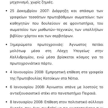
μηχανισμό, χωρίς ζημιές.
25 Δεκεμβρίου 2007: Διάρρηξη και σπάσιμο των
γραφείων τεσσάτων πρωτοβάθμιων σωματείων: των
καθηγητών που δουλεύουν σε φροντιστήρια, του
σωματείου των μισθωτών-τεχνικών, των υπαλλήλων
βιβλίου-χάρτου και των σερβιτόρων.
Ξημερώματα πρωτοχρονιάς: Άγνωστος πετάει
μολότωφ μέσα στη
Λέσχη Υπογείως στην
Καλλιδρομίου
, ενώ μέσα βρίσκεται κόσμος για το
πρωτοχρονιάτικο πάρτυ.
4 Ιανουαρίου 2008: Εμπρηστική επίθεση στα γραφεία
της Πρωτοβουλίας Κατοίκων στα Νότια.
6 Ιανουαρίου 2008: Άγνωστοι σπάνε με λοστούς το
αντιεξουσιαστικό στέκι στο πανεπιστήμιο Πειραιά.
8 Ιανουαρίου 2008: Επίθεση στον πολιτιστικό σύλλογο