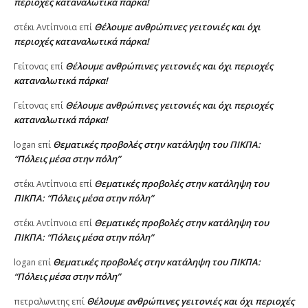
περιοχές καταναλωτικά πάρκα!
Θέλουμε ανθρώπινες γειτονιές και όχι
στέκι Αντίπνοια
επί
περιοχές καταναλωτικά πάρκα!
Θέλουμε ανθρώπινες γειτονιές και όχι περιοχές
Γείτονας
επί
καταναλωτικά πάρκα!
Θέλουμε ανθρώπινες γειτονιές και όχι περιοχές
Γείτονας
επί
καταναλωτικά πάρκα!
Θεματικές προβολές στην κατάληψη του ΠΙΚΠΑ:
logan
επί
“Πόλεις μέσα στην πόλη”
Θεματικές προβολές στην κατάληψη του
στέκι Αντίπνοια
επί
ΠΙΚΠΑ: “Πόλεις μέσα στην πόλη”
Θεματικές προβολές στην κατάληψη του
στέκι Αντίπνοια
επί
ΠΙΚΠΑ: “Πόλεις μέσα στην πόλη”
Θεματικές προβολές στην κατάληψη του ΠΙΚΠΑ:
logan
επί
“Πόλεις μέσα στην πόλη”
Θέλουμε ανθρώπινες γειτονιές και όχι περιοχές
πετραλωνιτης
επί