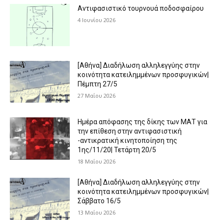
Αντιφασιστικό τουρνουά ποδοσφαίρου
4 Ιουνίου 2026
[Αθήνα] Διαδήλωση αλληλεγγύης στην
κοινότητα κατειλημμένων προσφυγικών|
Πέμπτη 27/5
27 Μαΐου 2026
Ημέρα απόφασης της δίκης των ΜΑΤ για
την επίθεση στην αντιφασιστική
-αντικρατική κινητοποίηση της
1ης/11/20| Τετάρτη 20/5
18 Μαΐου 2026
[Αθήνα] Διαδήλωση αλληλεγγύης στην
κοινότητα κατειλημμένων προσφυγικών|
Σάββατο 16/5
13 Μαΐου 2026