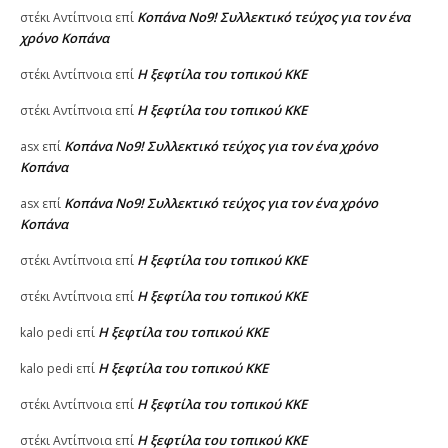
Κοπάνα Νο9! Συλλεκτικό τεύχος για τον ένα
στέκι Αντίπνοια
επί
χρόνο Κοπάνα
Η ξεφτίλα του τοπικού ΚΚΕ
στέκι Αντίπνοια
επί
Η ξεφτίλα του τοπικού ΚΚΕ
στέκι Αντίπνοια
επί
Κοπάνα Νο9! Συλλεκτικό τεύχος για τον ένα χρόνο
asx
επί
Κοπάνα
Κοπάνα Νο9! Συλλεκτικό τεύχος για τον ένα χρόνο
asx
επί
Κοπάνα
Η ξεφτίλα του τοπικού ΚΚΕ
στέκι Αντίπνοια
επί
Η ξεφτίλα του τοπικού ΚΚΕ
στέκι Αντίπνοια
επί
Η ξεφτίλα του τοπικού ΚΚΕ
kalo pedi
επί
Η ξεφτίλα του τοπικού ΚΚΕ
kalo pedi
επί
Η ξεφτίλα του τοπικού ΚΚΕ
στέκι Αντίπνοια
επί
Η ξεφτίλα του τοπικού ΚΚΕ
στέκι Αντίπνοια
επί