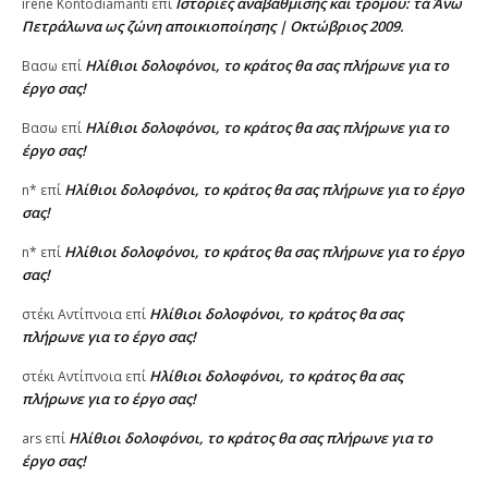
Ιστορίες αναβάθμισης και τρόμου: τα Άνω
irene Kontodiamanti
επί
Πετράλωνα ως ζώνη αποικιοποίησης | Οκτώβριος 2009.
Ηλίθιοι δολοφόνοι, το κράτος θα σας πλήρωνε για το
Βασω
επί
έργο σας!
Ηλίθιοι δολοφόνοι, το κράτος θα σας πλήρωνε για το
Βασω
επί
έργο σας!
Ηλίθιοι δολοφόνοι, το κράτος θα σας πλήρωνε για το έργο
n*
επί
σας!
Ηλίθιοι δολοφόνοι, το κράτος θα σας πλήρωνε για το έργο
n*
επί
σας!
Ηλίθιοι δολοφόνοι, το κράτος θα σας
στέκι Αντίπνοια
επί
πλήρωνε για το έργο σας!
Ηλίθιοι δολοφόνοι, το κράτος θα σας
στέκι Αντίπνοια
επί
πλήρωνε για το έργο σας!
Ηλίθιοι δολοφόνοι, το κράτος θα σας πλήρωνε για το
ars
επί
έργο σας!