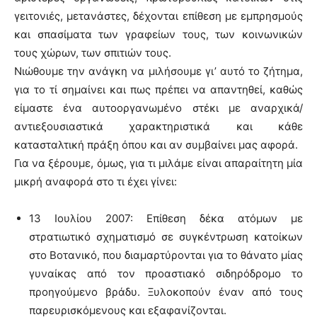
γειτονιές, μετανάστες, δέχονται επίθεση με εμπρησμούς
και σπασίματα των γραφείων τους, των κοινωνικών
τους χώρων, των σπιτιών τους.
Νιώθουμε την ανάγκη να μιλήσουμε γι’ αυτό το ζήτημα,
για το τί σημαίνει και πως πρέπει να απαντηθεί, καθώς
είμαστε ένα αυτοοργανωμένο στέκι με αναρχικά/
αντιεξουσιαστικά χαρακτηριστικά και κάθε
κατασταλτική πράξη όπου και αν συμβαίνει μας αφορά.
Για να ξέρουμε, όμως, για τι μιλάμε είναι απαραίτητη μία
μικρή αναφορά στο τι έχει γίνει:
13 Ιουλίου 2007: Επίθεση δέκα ατόμων με
στρατιωτικό σχηματισμό σε συγκέντρωση κατοίκων
στο Βοτανικό, που διαμαρτύρονται για το θάνατο μίας
γυναίκας από τον προαστιακό σιδηρόδρομο το
προηγούμενο βράδυ. Ξυλοκοπούν έναν από τους
παρευρισκόμενους και εξαφανίζονται.