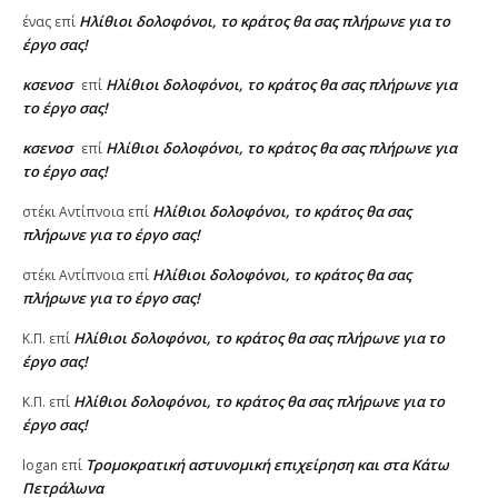
Ηλίθιοι δολοφόνοι, το κράτος θα σας πλήρωνε για το
ένας
επί
έργο σας!
κσενοσ
Ηλίθιοι δολοφόνοι, το κράτος θα σας πλήρωνε για
επί
το έργο σας!
κσενοσ
Ηλίθιοι δολοφόνοι, το κράτος θα σας πλήρωνε για
επί
το έργο σας!
Ηλίθιοι δολοφόνοι, το κράτος θα σας
στέκι Αντίπνοια
επί
πλήρωνε για το έργο σας!
Ηλίθιοι δολοφόνοι, το κράτος θα σας
στέκι Αντίπνοια
επί
πλήρωνε για το έργο σας!
Ηλίθιοι δολοφόνοι, το κράτος θα σας πλήρωνε για το
Κ.Π.
επί
έργο σας!
Ηλίθιοι δολοφόνοι, το κράτος θα σας πλήρωνε για το
Κ.Π.
επί
έργο σας!
Τρομοκρατική αστυνομική επιχείρηση και στα Κάτω
logan
επί
Πετράλωνα