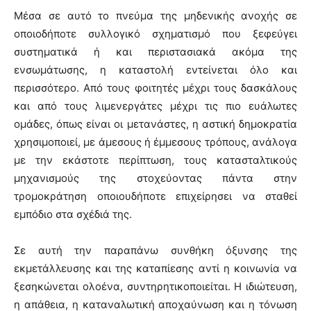
Μέσα σε αυτό το πνεύμα της μηδενικής ανοχής σε
οποιοδήποτε συλλογικό σχηματισμό που ξεφεύγει
συστηματικά ή και περιστασιακά ακόμα της
ενσωμάτωσης, η καταστολή εντείνεται όλο και
περισσότερο. Από τους φοιτητές μέχρι τους δασκάλους
και από τους λιμενεργάτες μέχρι τις πιο ευάλωτες
ομάδες, όπως είναι οι μετανάστες, η αστική δημοκρατία
χρησιμοποιεί, με άμεσους ή έμμεσους τρόπους, ανάλογα
με την εκάστοτε περίπτωση, τους κατασταλτικούς
μηχανισμούς της στοχεύοντας πάντα στην
τρομοκράτηση οποιουδήποτε επιχείρησει να σταθεί
εμπόδιο στα σχέδιά της.
Σε αυτή την παραπάνω συνθήκη όξυνσης της
εκμετάλλευσης και της καταπίεσης αντί η κοινωνία να
ξεσηκώνεται ολοένα, συντηρητικοποιείται. Η ιδιώτευση,
η απάθεια, η καταναλωτική αποχαύνωση και η τόνωση