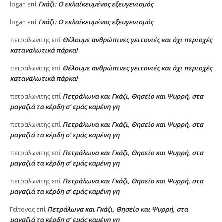
Γκάζι: Ο εκλαϊκευμένος εξευγενισμός
logan
επί
Γκάζι: Ο εκλαϊκευμένος εξευγενισμός
logan
επί
Θέλουμε ανθρώπινες γειτονιές και όχι περιοχές
πετραλωνιτης
επί
καταναλωτικά πάρκα!
Θέλουμε ανθρώπινες γειτονιές και όχι περιοχές
πετραλωνιτης
επί
καταναλωτικά πάρκα!
Πετράλωνα και Γκάζι, Θησείο και Ψυρρή, στα
πετραλωνιτης
επί
μαγαζιά τα κέρδη σ’ εμάς καμένη γη
Πετράλωνα και Γκάζι, Θησείο και Ψυρρή, στα
πετραλωνιτης
επί
μαγαζιά τα κέρδη σ’ εμάς καμένη γη
Πετράλωνα και Γκάζι, Θησείο και Ψυρρή, στα
πετραλωνιτης
επί
μαγαζιά τα κέρδη σ’ εμάς καμένη γη
Πετράλωνα και Γκάζι, Θησείο και Ψυρρή, στα
πετραλωνιτης
επί
μαγαζιά τα κέρδη σ’ εμάς καμένη γη
Πετράλωνα και Γκάζι, Θησείο και Ψυρρή, στα
Γείτονας
επί
μαγαζιά τα κέρδη σ’ εμάς καμένη γη