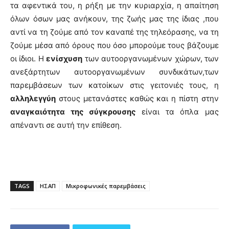
τα αφεντικά του, η ρήξη με την κυριαρχία, η απαίτηση
όλων όσων μας ανήκουν, της ζωής μας της ίδιας ,που
αντί να τη ζούμε από τον καναπέ της τηλεόρασης, να τη
ζούμε μέσα από όρους που όσο μπορούμε τους βάζουμε
οι ίδιοι. Η
ενίσχυση
των αυτοοργανωμένων χώρων, των
ανεξάρτητων αυτοοργανωμένων συνδικάτων,των
παρεμβάσεων των κατοίκων στις γειτονιές τους, η
αλληλεγγύη
στους μετανάστες καθώς και η πίστη στην
αναγκαιότητα της σύγκρουσης
είναι τα όπλα μας
απέναντι σε αυτή την επίθεση.
TAGS
ΗΣΑΠ
Μικροφωνικές παρεμβάσεις