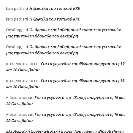
Η ξεφτίλα του τοπικού ΚΚΕ
kalo pedi
επί
Η ξεφτίλα του τοπικού ΚΚΕ
kalo pedi
επί
Οι δράσεις της λαϊκής συνέλευσης των γειτονιών
Θανάσης
επί
μας την πρώτη βδομάδα του Δεκέμβρη
Οι δράσεις της λαϊκής συνέλευσης των γειτονιών
Θανάσης
επί
μας την πρώτη βδομάδα του Δεκέμβρη
Για τα γεγονότα της 48ωρης απεργίας στις 19
στέκι Αντίπνοια
επί
και 20 Οκτωβρίου
Για τα γεγονότα της 48ωρης απεργίας στις 19
στέκι Αντίπνοια
επί
και 20 Οκτωβρίου
Για τα γεγονότα της 48ωρης απεργίας στις 19 και
A-δέσποτος
επί
20 Οκτωβρίου
Για τα γεγονότα της 48ωρης απεργίας στις 19 και
A-δέσποτος
επί
20 Οκτωβρίου
Ελευθεριακή Συνδικαλιστική Ένωση Ιωαννίνων » Blog Archive »