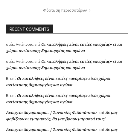
Φόρτωση περισσοτέρων
RECENT COMMENTS
Oι καταλήψεις είναι εστίες «ανομίας» είναι
στέκι Αντίπνοια
επί
χώροι αντίστασης δημιουργίας και αγώνα
Oι καταλήψεις είναι εστίες «ανομίας» είναι
στέκι Αντίπνοια
επί
χώροι αντίστασης δημιουργίας και αγώνα
Oι καταλήψεις είναι εστίες «ανομίας» είναι χώροι
Β.
επί
αντίστασης δημιουργίας και αγώνα
Oι καταλήψεις είναι εστίες «ανομίας» είναι χώροι
Β.
επί
αντίστασης δημιουργίας και αγώνα
Ανοιχτοι λογαριασμοι. | Συνοικίες Φιλοπάππου
Δε μας
επί
φοβίζουν οι εμπρηστές, θα μας βρουν μπροστά τους!
Ανοιχτοι λογαριασμοι. | Συνοικίες Φιλοπάππου
Δε μας
επί