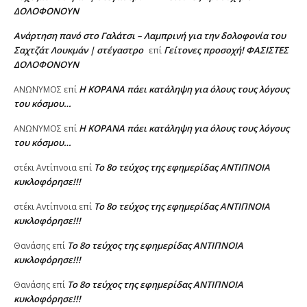
ΔΟΛΟΦΟΝΟΥΝ
Ανάρτηση πανό στο Γαλάτσι – Λαμπρινή για την δολοφονία του
Σαχτζάτ Λουκμάν | στέγαστρο
Γείτονες προσοχή! ΦΑΣΙΣΤΕΣ
επί
ΔΟΛΟΦΟΝΟΥΝ
Η KOPANA πάει κατάληψη για όλους τους λόγους
AΝΩΝΥΜΟΣ
επί
του κόσμου…
Η KOPANA πάει κατάληψη για όλους τους λόγους
AΝΩΝΥΜΟΣ
επί
του κόσμου…
Το 8ο τεύχος της εφημερίδας ΑΝΤΙΠΝΟΙΑ
στέκι Αντίπνοια
επί
κυκλοφόρησε!!!
Το 8ο τεύχος της εφημερίδας ΑΝΤΙΠΝΟΙΑ
στέκι Αντίπνοια
επί
κυκλοφόρησε!!!
Το 8ο τεύχος της εφημερίδας ΑΝΤΙΠΝΟΙΑ
Θανάσης
επί
κυκλοφόρησε!!!
Το 8ο τεύχος της εφημερίδας ΑΝΤΙΠΝΟΙΑ
Θανάσης
επί
κυκλοφόρησε!!!