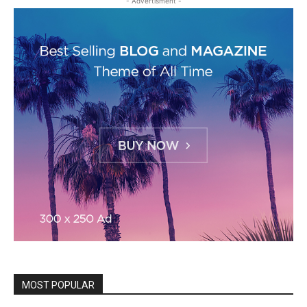
- Advertisment -
MOST POPULAR