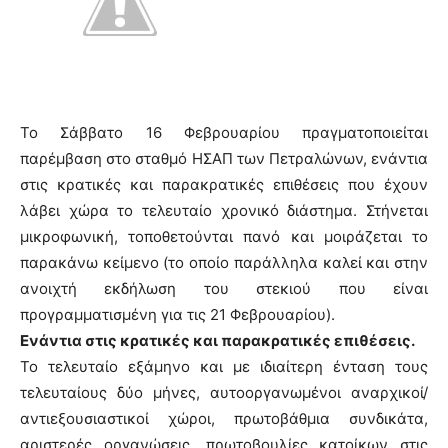
Το Σάββατο 16 Φεβρουαρίου πραγματοποιείται
παρέμβαση στο σταθμό ΗΣΑΠ των Πετραλώνων, ενάντια
στις κρατικές και παρακρατικές επιθέσεις που έχουν
λάβει χώρα το τελευταίο χρονικό διάστημα. Στήνεται
μικροφωνική, τοποθετούνται πανό και μοιράζεται το
παρακάνω κείμενο (το οποίο παράλληλα καλεί και στην
ανοιχτή εκδήλωση του στεκιού που είναι
προγραμματισμένη για τις 21 Φεβρουαρίου).
Ενάντια στις κρατικές και παρακρατικές επιθέσεις.
Το τελευταίο εξάμηνο και με ιδιαίτερη ένταση τους
τελευταίους δύο μήνες, αυτοοργανωμένοι αναρχικοί/
αντιεξουσιαστικοί χώροι, πρωτοβάθμια συνδικάτα,
αριστερές οργανώσεις, πρωτοβουλίες κατοίκων στις