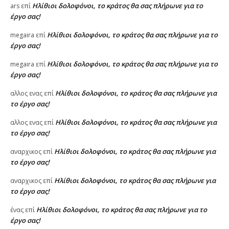
Ηλίθιοι δολοφόνοι, το κράτος θα σας πλήρωνε για το
ars
επί
έργο σας!
Ηλίθιοι δολοφόνοι, το κράτος θα σας πλήρωνε για το
megaira
επί
έργο σας!
Ηλίθιοι δολοφόνοι, το κράτος θα σας πλήρωνε για το
megaira
επί
έργο σας!
Ηλίθιοι δολοφόνοι, το κράτος θα σας πλήρωνε για
αλλος ενας
επί
το έργο σας!
Ηλίθιοι δολοφόνοι, το κράτος θα σας πλήρωνε για
αλλος ενας
επί
το έργο σας!
Ηλίθιοι δολοφόνοι, το κράτος θα σας πλήρωνε για
αναρχικος
επί
το έργο σας!
Ηλίθιοι δολοφόνοι, το κράτος θα σας πλήρωνε για
αναρχικος
επί
το έργο σας!
Ηλίθιοι δολοφόνοι, το κράτος θα σας πλήρωνε για το
ένας
επί
έργο σας!