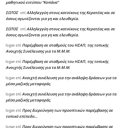
μαθητικού εντύπου “Κοπάνα”
ΣΩΤΟΣ
Αλληλεγγύη στους κατοίκους της Κερατέας και σε
επί
όσους αγωνίζονται για γη και ελευθερία.
ΣΩΤΟΣ
Αλληλεγγύη στους κατοίκους της Κερατέας και σε
επί
όσους αγωνίζονται για γη και ελευθερία.
Παρέμβαση σε σταθμούς του ΗΣΑΠ, της τοπικής
logan
επί
Ανοιχτής Συνέλευσης για τα Μ.Μ.Μ.
Παρέμβαση σε σταθμούς του ΗΣΑΠ, της τοπικής
logan
επί
Ανοιχτής Συνέλευσης για τα Μ.Μ.Μ.
Ανοιχτή συνέλευση για την ανάληψη δράσεων για τα
logan
επί
μέσα μαζικής μεταφοράς.
Ανοιχτή συνέλευση για την ανάληψη δράσεων για τα
logan
επί
μέσα μαζικής μεταφοράς.
Προς διερεύνηση των προοπτικών παρέμβασης σε
logan
επί
τοπικό επίπεδο…
Προς διερεύνηση των προοπτικών παρέμβασης σε
logan
επί