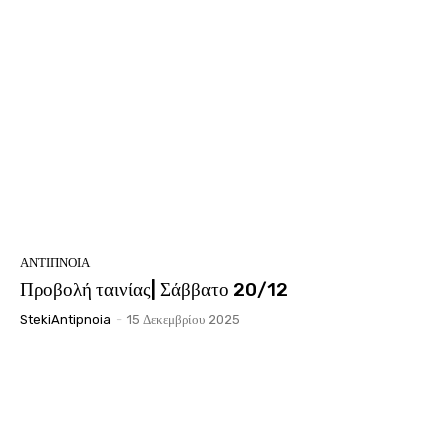
ΑΝΤΊΠΝΟΙΑ
Προβολή ταινίας| Σάββατο 20/12
StekiAntipnoia
-
15 Δεκεμβρίου 2025