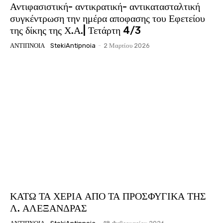
Αντιφασιστική- αντικρατική- αντικατασταλτική
συγκέντρωση την ημέρα αποφασης του Εφετείου
της δίκης της Χ.Α.| Τετάρτη 4/3
ΑΝΤΊΠΝΟΙΑ
StekiAntipnoia
-
2 Μαρτίου 2026
ΚΑΤΩ ΤΑ ΧΕΡΙΑ ΑΠΟ ΤΑ ΠΡΟΣΦΥΓΙΚΑ ΤΗΣ
Λ. ΑΛΕΞΑΝΔΡΑΣ