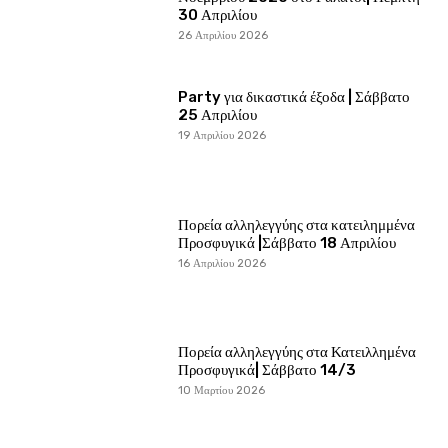
30 Απριλίου
26 Απριλίου 2026
Party για δικαστικά έξοδα | Σάββατο
25 Απριλίου
19 Απριλίου 2026
Πορεία αλληλεγγύης στα κατειλημμένα
Προσφυγικά |Σάββατο 18 Απριλίου
16 Απριλίου 2026
Πορεία αλληλεγγύης στα Κατειλλημένα
Προσφυγικά| Σάββατο 14/3
10 Μαρτίου 2026