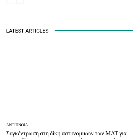
LATEST ARTICLES
ΑΝΤΊΠΝΟΙΑ
Συγκέντρωση στη δίκη αστυνομικών των ΜΑΤ για