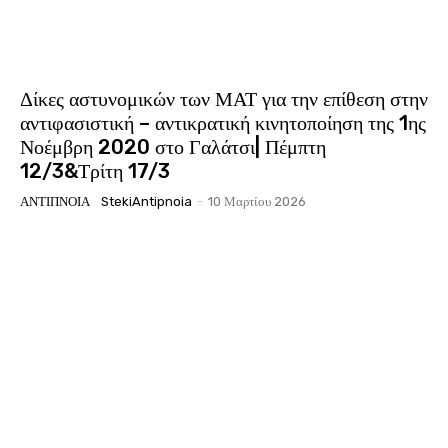
Δίκες αστυνομικών των ΜΑΤ για την επίθεση στην
αντιφασιστική – αντικρατική κινητοποίηση της 1ης
Νοέμβρη 2020 στο Γαλάτσι| Πέμπτη
12/3&Τρίτη 17/3
ΑΝΤΊΠΝΟΙΑ
StekiAntipnoia
-
10 Μαρτίου 2026