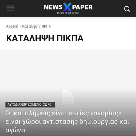
Αρχική
Κατάληψη ΠΙΚΠΑ
ΚΑΤΆΛΗΨΗ ΠΙΚΠΑ
ΑΥΤΟΔΙΑΧΕΙΡΙΖΌΜΕΝΟΙ ΧΏΡΟΙ
Oι καταλήψεις είναι εστίες «ανομίας»
είναι χώροι αντίστασης δημιουργίας και
αγώνα