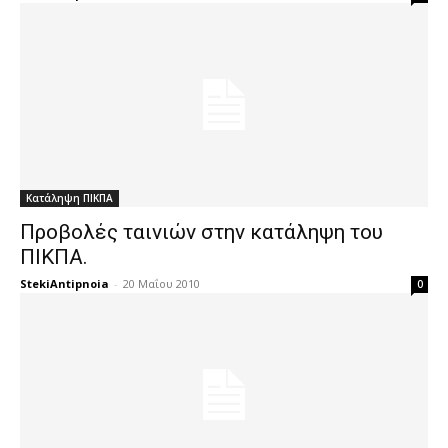
Κατάληψη ΠΙΚΠΑ
Προβολές ταινιών στην κατάληψη του
ΠΙΚΠΑ.
StekiAntipnoia
-
20 Μαΐου 2010
0