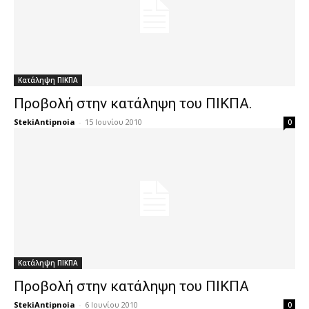
Κατάληψη ΠΙΚΠΑ
Προβολή στην κατάληψη του ΠΙΚΠΑ.
StekiAntipnoia
-
15 Ιουνίου 2010
0
Κατάληψη ΠΙΚΠΑ
Προβολή στην κατάληψη του ΠΙΚΠΑ
StekiAntipnoia
-
6 Ιουνίου 2010
0