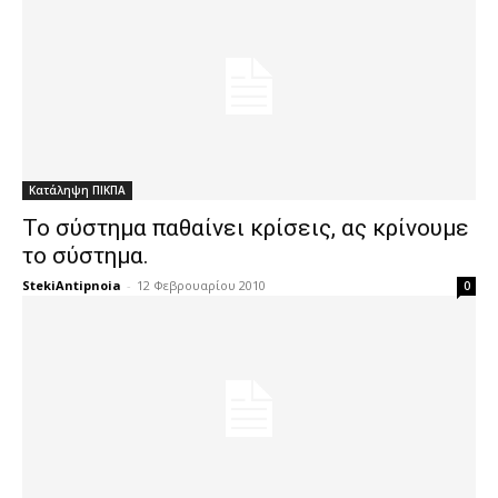
Κατάληψη ΠΙΚΠΑ
Το σύστημα παθαίνει κρίσεις, ας κρίνουμε
το σύστημα.
StekiAntipnoia
-
12 Φεβρουαρίου 2010
0