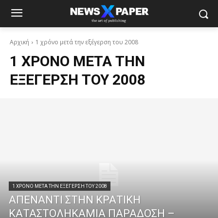
Αρχική
1 χρόνο μετά την εξέγερση του 2008
1 ΧΡΌΝΟ ΜΕΤΆ ΤΗΝ
ΕΞΈΓΕΡΣΗ ΤΟΥ 2008
1 ΧΡΌΝΟ ΜΕΤΆ ΤΗΝ ΕΞΈΓΕΡΣΗ ΤΟΥ 2008
ΑΠΕΝΑΝΤΙ ΣΤΗΝ ΚΡΑΤΙΚΗ
ΚΑΤΑΣΤΟΛΗΚΑΜΙΑ ΠΑΡΑΔΟΣΗ –