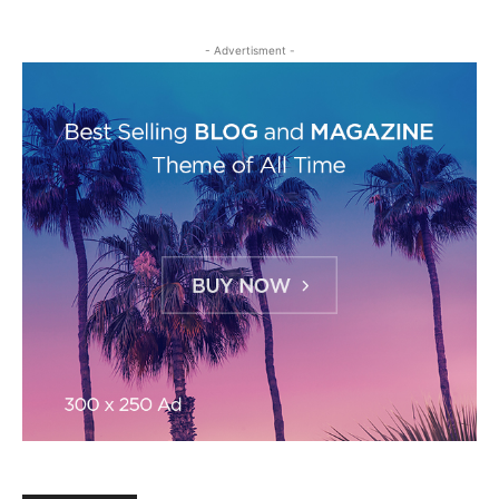
- Advertisment -