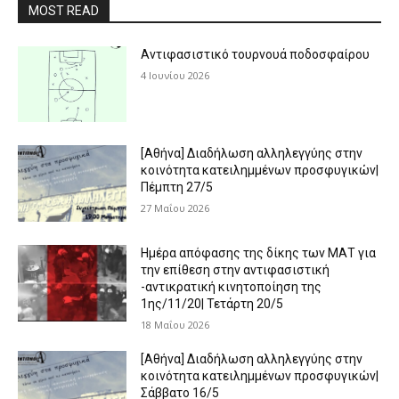
MOST READ
Αντιφασιστικό τουρνουά ποδοσφαίρου
4 Ιουνίου 2026
[Αθήνα] Διαδήλωση αλληλεγγύης στην
κοινότητα κατειλημμένων προσφυγικών|
Πέμπτη 27/5
27 Μαΐου 2026
Ημέρα απόφασης της δίκης των ΜΑΤ για
την επίθεση στην αντιφασιστική
-αντικρατική κινητοποίηση της
1ης/11/20| Τετάρτη 20/5
18 Μαΐου 2026
[Αθήνα] Διαδήλωση αλληλεγγύης στην
κοινότητα κατειλημμένων προσφυγικών|
Σάββατο 16/5