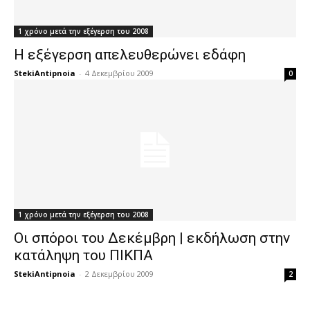
1 χρόνο μετά την εξέγερση του 2008
Η εξέγερση απελευθερώνει εδάφη
StekiAntipnoia
-
4 Δεκεμβρίου 2009
0
1 χρόνο μετά την εξέγερση του 2008
Οι σπόροι του Δεκέμβρη | εκδήλωση στην
κατάληψη του ΠΙΚΠΑ
StekiAntipnoia
-
2 Δεκεμβρίου 2009
2