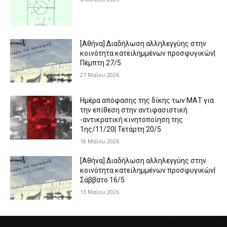
[Αθήνα] Διαδήλωση αλληλεγγύης στην
κοινότητα κατειλημμένων προσφυγικών|
Πέμπτη 27/5
27 Μαΐου 2026
Ημέρα απόφασης της δίκης των ΜΑΤ για
την επίθεση στην αντιφασιστική
-αντικρατική κινητοποίηση της
1ης/11/20| Τετάρτη 20/5
18 Μαΐου 2026
[Αθήνα] Διαδήλωση αλληλεγγύης στην
κοινότητα κατειλημμένων προσφυγικών|
Σάββατο 16/5
13 Μαΐου 2026