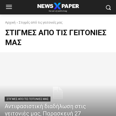
Αρχική
Στιγμές από τις γειτονιές μας
ΣΤΙΓΜΈΣ ΑΠΌ ΤΙΣ ΓΕΙΤΟΝΙΈΣ
ΜΑΣ
ΣΤΙΓΜΈΣ ΑΠΌ ΤΙΣ ΓΕΙΤΟΝΙΈΣ ΜΑΣ
Αντιφασιστική διαδήλωση στις
γειτονιές μας, Παρασκευή 27